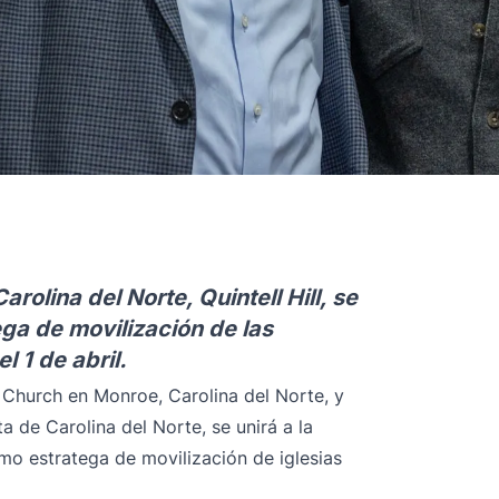
arolina del Norte, Quintell Hill, se
ga de movilización de las
l 1 de abril.
y Church en Monroe, Carolina del Norte, y
a de Carolina del Norte, se unirá a la
mo estratega de movilización de iglesias