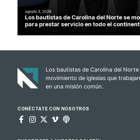
agosto 3, 2026
Los bautistas de Carolina del Norte se mo
para prestar servicio en todo el contine
Los bautistas de Carolina del Norte
movimiento de iglesias que trabajan
en una misión común.
CONÉCTATE CON NOSOTROS