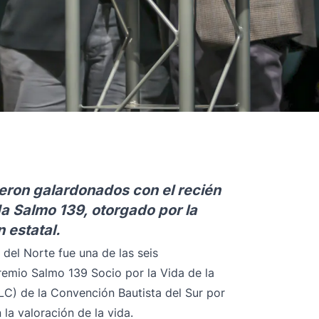
ueron galardonados con el recién
 Salmo 139, otorgado por la
 estatal.
 del Norte fue una de las seis
remio Salmo 139 Socio por la Vida de la
LC) de la Convención Bautista del Sur por
a valoración de la vida.