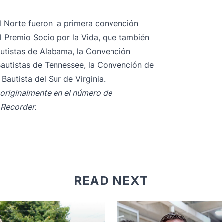
el Norte fueron la primera convención
l Premio Socio por la Vida, que también
autistas de Alabama, la Convención
 Bautistas de Tennessee, la Convención de
Bautista del Sur de Virginia.
 originalmente en el número de
 Recorder.
READ NEXT