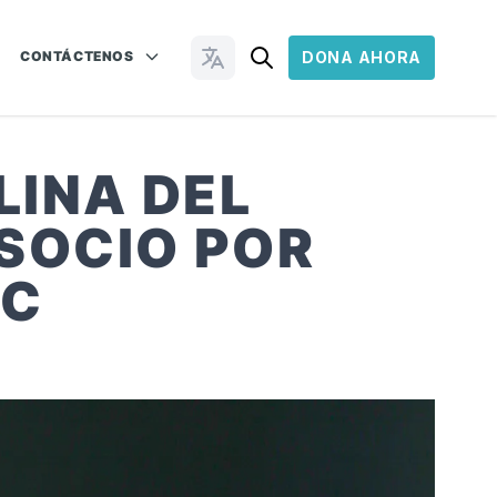
CONTÁCTENOS
DONA AHORA
Cambiar idioma
LINA DEL
 SOCIO POR
LC