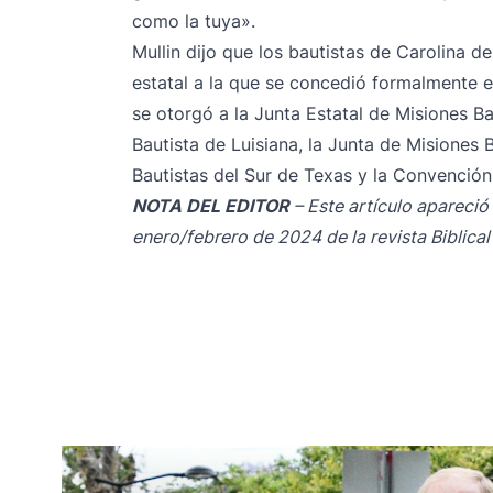
como la tuya».
Mullin dijo que los bautistas de Carolina d
estatal a la que se concedió formalmente e
se otorgó a la Junta Estatal de Misiones B
Bautista de Luisiana, la Junta de Misiones
Bautistas del Sur de Texas y la Convención 
NOTA DEL EDITOR
– Este artículo apareció
enero/febrero de 2024 de la revista Biblical