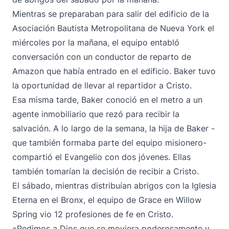
Mientras se preparaban para salir del edificio de la
Asociación Bautista Metropolitana de Nueva York el
miércoles por la mañana, el equipo entabló
conversación con un conductor de reparto de
Amazon que había entrado en el edificio. Baker tuvo
la oportunidad de llevar al repartidor a Cristo.
Esa misma tarde, Baker conoció en el metro a un
agente inmobiliario que rezó para recibir la
salvación. A lo largo de la semana, la hija de Baker -
que también formaba parte del equipo misionero-
compartió el Evangelio con dos jóvenes. Ellas
también tomarían la decisión de recibir a Cristo.
El sábado, mientras distribuían abrigos con la Iglesia
Eterna en el Bronx, el equipo de Grace en Willow
Spring vio 12 profesiones de fe en Cristo.
«Pedimos a Dios que se moviera poderosamente y