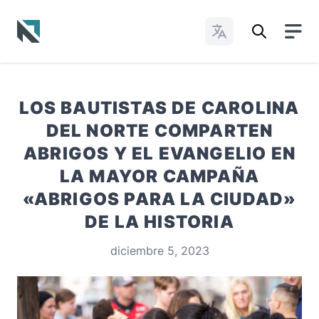
Cambiar idioma
Baptist State Convention of North Carolina
LOS BAUTISTAS DE CAROLINA
DEL NORTE COMPARTEN
ABRIGOS Y EL EVANGELIO EN
LA MAYOR CAMPAÑA
«ABRIGOS PARA LA CIUDAD»
DE LA HISTORIA
diciembre 5, 2023