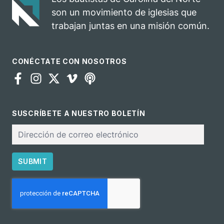
para el
son un movimiento de iglesias que
ministerio
trabajan juntas en una misión común.
CONÉCTATE CON NOSOTROS
SUSCRÍBETE A NUESTRO BOLETÍN
Correo
electrónico
SUBMIT
CAPTCHA