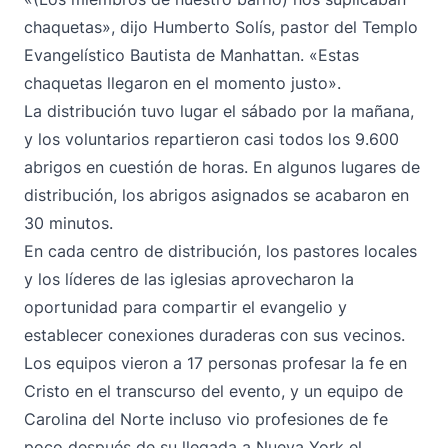
chaquetas», dijo Humberto Solís, pastor del Templo
Evangelístico Bautista de Manhattan. «Estas
chaquetas llegaron en el momento justo».
La distribución tuvo lugar el sábado por la mañana,
y los voluntarios repartieron casi todos los 9.600
abrigos en cuestión de horas. En algunos lugares de
distribución, los abrigos asignados se acabaron en
30 minutos.
En cada centro de distribución, los pastores locales
y los líderes de las iglesias aprovecharon la
oportunidad para compartir el evangelio y
establecer conexiones duraderas con sus vecinos.
Los equipos vieron a 17 personas profesar la fe en
Cristo en el transcurso del evento, y un equipo de
Carolina del Norte incluso vio profesiones de fe
poco después de su llegada a Nueva York el