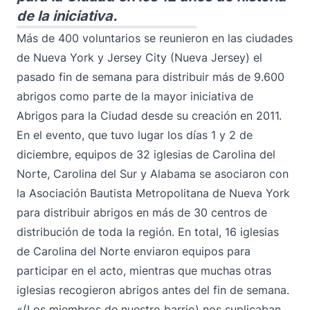
de la iniciativa.
Más de 400 voluntarios se reunieron en las ciudades
de Nueva York y Jersey City (Nueva Jersey) el
pasado fin de semana para distribuir más de 9.600
abrigos como parte de la mayor iniciativa de
Abrigos para la Ciudad desde su creación en 2011.
En el evento, que tuvo lugar los días 1 y 2 de
diciembre, equipos de 32 iglesias de Carolina del
Norte, Carolina del Sur y Alabama se asociaron con
la Asociación Bautista Metropolitana de Nueva York
para distribuir abrigos en más de 30 centros de
distribución de toda la región. En total, 16 iglesias
de Carolina del Norte enviaron equipos para
participar en el acto, mientras que muchas otras
iglesias recogieron abrigos antes del fin de semana.
«(Los miembros de nuestro barrio) nos suplicaban