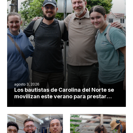
agosto 3, 2026
Los bautistas de Carolina del Norte se
movilizan este verano para prestar
servicio en todo el continente
americano