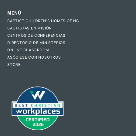
MENÚ
BAPTIST CHILDREN'S HOMES OF NC
BAUTISTAS EN MISIÓN
CENTROS DE CONFERENCIAS
DIRECTORIO DE MINISTERIOS
ONLINE CLASSROOM
ASÓCIESE CON NOSOTROS
STORE