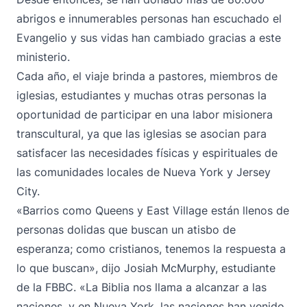
abrigos e innumerables personas han escuchado el
Evangelio y sus vidas han cambiado gracias a este
ministerio.
Cada año, el viaje brinda a pastores, miembros de
iglesias, estudiantes y muchas otras personas la
oportunidad de participar en una labor misionera
transcultural, ya que las iglesias se asocian para
satisfacer las necesidades físicas y espirituales de
las comunidades locales de Nueva York y Jersey
City.
«Barrios como Queens y East Village están llenos de
personas dolidas que buscan un atisbo de
esperanza; como cristianos, tenemos la respuesta a
lo que buscan», dijo Josiah McMurphy, estudiante
de la FBBC. «La Biblia nos llama a alcanzar a las
naciones, y en Nueva York, las naciones han venido