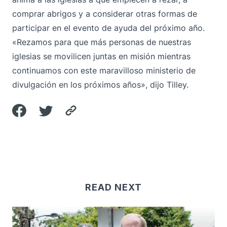
comprar abrigos y a considerar otras formas de
participar en el evento de ayuda del próximo año.
«Rezamos para que más personas de nuestras
iglesias se movilicen juntas en misión mientras
continuamos con este maravilloso ministerio de
divulgación en los próximos años», dijo Tilley.
READ NEXT