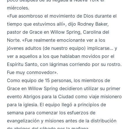
miércoles.
«Fue asombroso el movimiento de Dios durante el
tiempo que estuvimos allí», dijo Rodney Baker,
pastor de Grace en Willow Spring, Carolina del
Norte. «Fue realmente emocionante ver a los
jóvenes adultos (de nuestro equipo) implicarse… y
ver a aquellos a los que hablaban movidos por el
Espíritu Santo, con lágrimas corriendo por su rostro.
Fue muy conmovedor».
Como equipo de 15 personas, los miembros de
Grace en Willow Spring decidieron utilizar su primer
evento Abrigos para la Ciudad como viaje misionero
para la iglesia. El equipo llegó a principios de
semana para comenzar los esfuerzos de
evangelización y misiones antes de la distribución
de abrigos del sábado por la mañana.