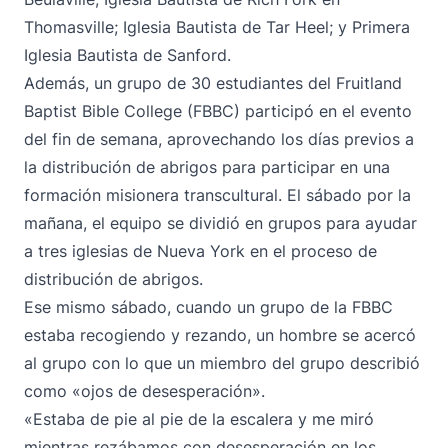
Thomasville; Iglesia Bautista de Tar Heel; y Primera
Iglesia Bautista de Sanford.
Además, un grupo de 30 estudiantes del Fruitland
Baptist Bible College (FBBC) participó en el evento
del fin de semana, aprovechando los días previos a
la distribución de abrigos para participar en una
formación misionera transcultural. El sábado por la
mañana, el equipo se dividió en grupos para ayudar
a tres iglesias de Nueva York en el proceso de
distribución de abrigos.
Ese mismo sábado, cuando un grupo de la FBBC
estaba recogiendo y rezando, un hombre se acercó
al grupo con lo que un miembro del grupo describió
como «ojos de desesperación».
«Estaba de pie al pie de la escalera y me miró
mientras rezábamos con desesperación en los