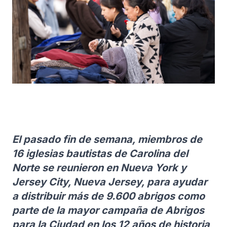
El pasado fin de semana, miembros de
16 iglesias bautistas de Carolina del
Norte se reunieron en Nueva York y
Jersey City, Nueva Jersey, para ayudar
a distribuir más de 9.600 abrigos como
parte de la mayor campaña de Abrigos
para la Ciudad en los 12 años de historia