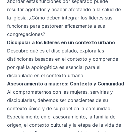
abordar estas funciones por separado puede
resultar agotador y acabar afectando a la salud de
la iglesia. ¿Cómo deben integrar los líderes sus
funciones para pastorear eficazmente a sus
congregaciones?
Discipular a los líderes en un contexto urbano
Descubre qué es el discipulado, explora las
distinciones basadas en el contexto y comprende
por qué la apologética es esencial para el
discipulado en el contexto urbano.
Asesoramiento a mujeres: Contexto y Comunidad
Al comprometernos con las mujeres, servirlas y
discipularlas, debemos ser conscientes de su
contexto único y de su papel en la comunidad.
Especialmente en el asesoramiento, la familia de
origen, el contexto cultural y la etapa de la vida de