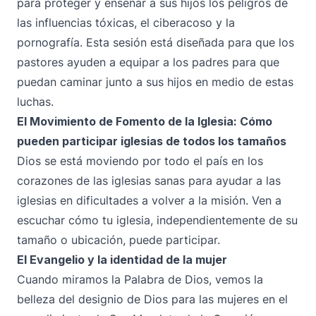
para proteger y enseñar a sus hijos los peligros de
las influencias tóxicas, el ciberacoso y la
pornografía. Esta sesión está diseñada para que los
pastores ayuden a equipar a los padres para que
puedan caminar junto a sus hijos en medio de estas
luchas.
El Movimiento de Fomento de la Iglesia: Cómo
pueden participar iglesias de todos los tamaños
Dios se está moviendo por todo el país en los
corazones de las iglesias sanas para ayudar a las
iglesias en dificultades a volver a la misión. Ven a
escuchar cómo tu iglesia, independientemente de su
tamaño o ubicación, puede participar.
El Evangelio y la identidad de la mujer
Cuando miramos la Palabra de Dios, vemos la
belleza del designio de Dios para las mujeres en el