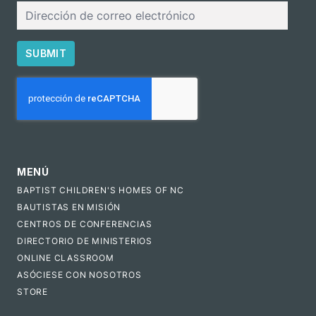
Correo
electrónico
SUBMIT
CAPTCHA
MENÚ
BAPTIST CHILDREN'S HOMES OF NC
BAUTISTAS EN MISIÓN
CENTROS DE CONFERENCIAS
DIRECTORIO DE MINISTERIOS
ONLINE CLASSROOM
ASÓCIESE CON NOSOTROS
STORE