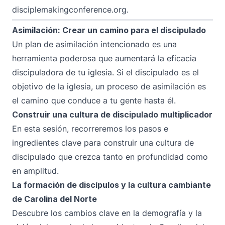
disciplemakingconference.org
.
Asimilación: Crear un camino para el discipulado
Un plan de asimilación intencionado es una
herramienta poderosa que aumentará la eficacia
discipuladora de tu iglesia. Si el discipulado es el
objetivo de la iglesia, un proceso de asimilación es
el camino que conduce a tu gente hasta él.
Construir una cultura de discipulado multiplicador
En esta sesión, recorreremos los pasos e
ingredientes clave para construir una cultura de
discipulado que crezca tanto en profundidad como
en amplitud.
La formación de discípulos y la cultura cambiante
de Carolina del Norte
Descubre los cambios clave en la demografía y la