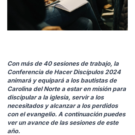
Con más de 40 sesiones de trabajo, la
Conferencia de Hacer Discípulos 2024
animará y equipará a los bautistas de
Carolina del Norte a estar en misión para
discipular a la iglesia, servir a los
necesitados y alcanzar a los perdidos
con el evangelio. A continuación puedes
ver un avance de las sesiones de este
año.