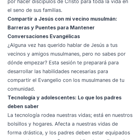
por hacer discípulos de Cristo para toda la vida en
el seno de sus familias.
Compartir a Jesús con mi vecino musulmán:
Barreras y Puentes para Mantener
Conversaciones Evangélicas
¿Alguna vez has querido hablar de Jesús a tus
vecinos y amigos musulmanes, pero no sabes por
dónde empezar? Esta sesión te preparará para
desarrollar las habilidades necesarias para
compartir el Evangelio con los musulmanes de tu
comunidad.
Tecnología y adolescentes: Lo que los padres
deben saber
La tecnología rodea nuestras vidas; está en nuestros
bolsillos y hogares. Afecta a nuestras vidas de
forma drástica, y los padres deben estar equipados