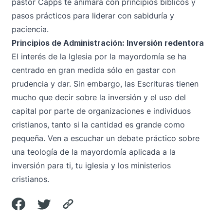
pastor Capps te animará con principios bíblicos y
pasos prácticos para liderar con sabiduría y
paciencia.
Principios de Administración: Inversión redentora
El interés de la Iglesia por la mayordomía se ha
centrado en gran medida sólo en gastar con
prudencia y dar. Sin embargo, las Escrituras tienen
mucho que decir sobre la inversión y el uso del
capital por parte de organizaciones e individuos
cristianos, tanto si la cantidad es grande como
pequeña. Ven a escuchar un debate práctico sobre
una teología de la mayordomía aplicada a la
inversión para ti, tu iglesia y los ministerios
cristianos.