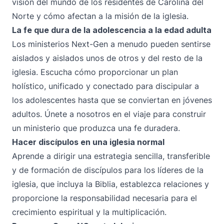
visión del mundo de los residentes de Carolina del
Norte y cómo afectan a la misión de la iglesia.
La fe que dura de la adolescencia a la edad adulta
Los ministerios Next-Gen a menudo pueden sentirse
aislados y aislados unos de otros y del resto de la
iglesia. Escucha cómo proporcionar un plan
holístico, unificado y conectado para discipular a
los adolescentes hasta que se conviertan en jóvenes
adultos. Únete a nosotros en el viaje para construir
un ministerio que produzca una fe duradera.
Hacer discípulos en una iglesia normal
Aprende a dirigir una estrategia sencilla, transferible
y de formación de discípulos para los líderes de la
iglesia, que incluya la Biblia, establezca relaciones y
proporcione la responsabilidad necesaria para el
crecimiento espiritual y la multiplicación.