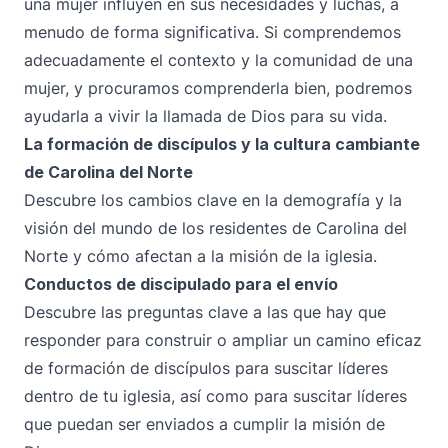
una mujer influyen en sus necesidades y luchas, a
menudo de forma significativa. Si comprendemos
adecuadamente el contexto y la comunidad de una
mujer, y procuramos comprenderla bien, podremos
ayudarla a vivir la llamada de Dios para su vida.
La formación de discípulos y la cultura cambiante
de Carolina del Norte
Descubre los cambios clave en la demografía y la
visión del mundo de los residentes de Carolina del
Norte y cómo afectan a la misión de la iglesia.
Conductos de discipulado para el envío
Descubre las preguntas clave a las que hay que
responder para construir o ampliar un camino eficaz
de formación de discípulos para suscitar líderes
dentro de tu iglesia, así como para suscitar líderes
que puedan ser enviados a cumplir la misión de