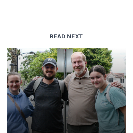
READ NEXT