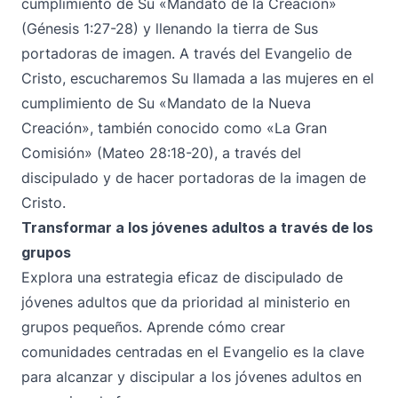
cumplimiento de Su «Mandato de la Creación»
(Génesis 1:27-28) y llenando la tierra de Sus
portadoras de imagen. A través del Evangelio de
Cristo, escucharemos Su llamada a las mujeres en el
cumplimiento de Su «Mandato de la Nueva
Creación», también conocido como «La Gran
Comisión» (Mateo 28:18-20), a través del
discipulado y de hacer portadoras de la imagen de
Cristo.
Transformar a los jóvenes adultos a través de los
grupos
Explora una estrategia eficaz de discipulado de
jóvenes adultos que da prioridad al ministerio en
grupos pequeños. Aprende cómo crear
comunidades centradas en el Evangelio es la clave
para alcanzar y discipular a los jóvenes adultos en