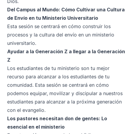
Dios.
Del Campus al Mundo: Cómo Cultivar una Cultura
de Envío en tu Ministerio Universitario
Esta sesión se centrará en cómo construir los
procesos y la cultura del envío en un ministerio
universitario.
Ayudar a la Generación Z a llegar a la Generación
Z
Los estudiantes de tu ministerio son tu mejor
recurso para alcanzar a los estudiantes de tu
comunidad. Esta sesión se centrará en cómo
podemos equipar, movilizar y discipular a nuestros
estudiantes para alcanzar a la próxima generación
con el evangelio
.
Los pastores necesitan don de gentes: Lo
esencial en el ministerio