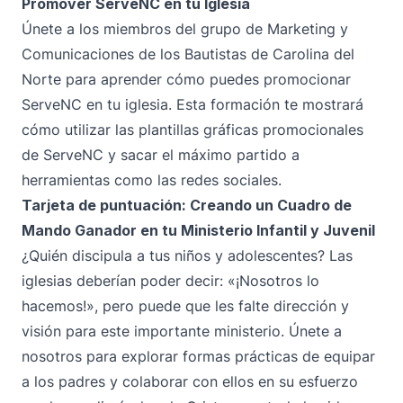
Promover ServeNC en tu Iglesia
Únete a los miembros del grupo de Marketing y
Comunicaciones de los Bautistas de Carolina del
Norte para aprender cómo puedes promocionar
ServeNC en tu iglesia. Esta formación te mostrará
cómo utilizar las plantillas gráficas promocionales
de ServeNC y sacar el máximo partido a
herramientas como las redes sociales.
Tarjeta de puntuación: Creando un Cuadro de
Mando Ganador en tu Ministerio Infantil y Juvenil
¿Quién discipula a tus niños y adolescentes? Las
iglesias deberían poder decir: «¡Nosotros lo
hacemos!», pero puede que les falte dirección y
visión para este importante ministerio. Únete a
nosotros para explorar formas prácticas de equipar
a los padres y colaborar con ellos en su esfuerzo