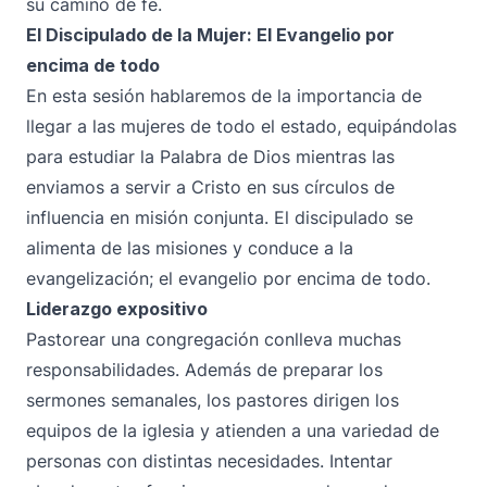
su camino de fe.
El Discipulado de la Mujer: El Evangelio por
encima de todo
En esta sesión hablaremos de la importancia de
llegar a las mujeres de todo el estado, equipándolas
para estudiar la Palabra de Dios mientras las
enviamos a servir a Cristo en sus círculos de
influencia en misión conjunta. El discipulado se
alimenta de las misiones y conduce a la
evangelización; el evangelio por encima de todo.
Liderazgo expositivo
Pastorear una congregación conlleva muchas
responsabilidades. Además de preparar los
sermones semanales, los pastores dirigen los
equipos de la iglesia y atienden a una variedad de
personas con distintas necesidades. Intentar