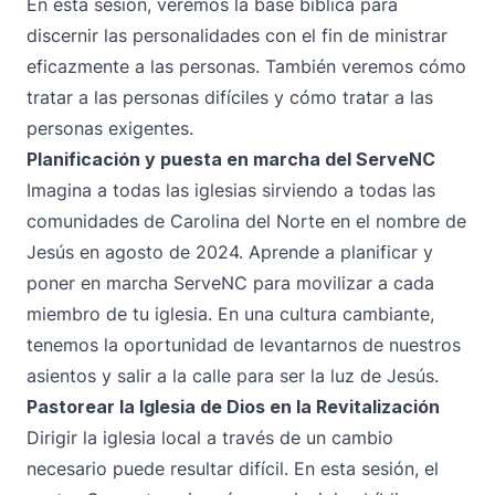
En esta sesión, veremos la base bíblica para
discernir las personalidades con el fin de ministrar
eficazmente a las personas. También veremos cómo
tratar a las personas difíciles y cómo tratar a las
personas exigentes.
Planificación y puesta en marcha del ServeNC
Imagina a todas las iglesias sirviendo a todas las
comunidades de Carolina del Norte en el nombre de
Jesús en agosto de 2024. Aprende a planificar y
poner en marcha ServeNC para movilizar a cada
miembro de tu iglesia. En una cultura cambiante,
tenemos la oportunidad de levantarnos de nuestros
asientos y salir a la calle para ser la luz de Jesús.
Pastorear la Iglesia de Dios en la Revitalización
Dirigir la iglesia local a través de un cambio
necesario puede resultar difícil. En esta sesión, el