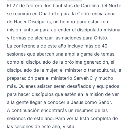
El 27 de febrero, los bautistas de Carolina del Norte
se reunirán en Charlotte para la Conferencia anual
de Hacer Discípulos, un tiempo para estar «en
misión juntos» para aprender el discipulado misional
y formas de alcanzar las naciones para Cristo.
La conferencia de este año incluye más de 40
sesiones que abarcan una amplia gama de temas,
como el discipulado de la próxima generación, el
discipulado de la mujer, el ministerio transcultural, la
preparación para el ministerio ServeNC y mucho
más. Quienes asistan serán desafiados y equipados
para hacer discípulos que estén en la misión de ver
a la gente llegar a conocer a Jesús como Señor.
A continuación encontrarás un resumen de las
sesiones de este año. Para ver la lista completa de
las sesiones de este año, visita