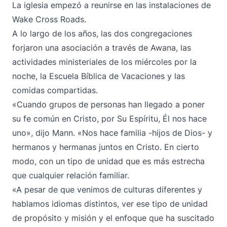
La iglesia empezó a reunirse en las instalaciones de
Wake Cross Roads.
A lo largo de los años, las dos congregaciones
forjaron una asociación a través de Awana, las
actividades ministeriales de los miércoles por la
noche, la Escuela Bíblica de Vacaciones y las
comidas compartidas.
«Cuando grupos de personas han llegado a poner
su fe común en Cristo, por Su Espíritu, Él nos hace
uno», dijo Mann. «Nos hace familia -hijos de Dios- y
hermanos y hermanas juntos en Cristo. En cierto
modo, con un tipo de unidad que es más estrecha
que cualquier relación familiar.
«A pesar de que venimos de culturas diferentes y
hablamos idiomas distintos, ver ese tipo de unidad
de propósito y misión y el enfoque que ha suscitado