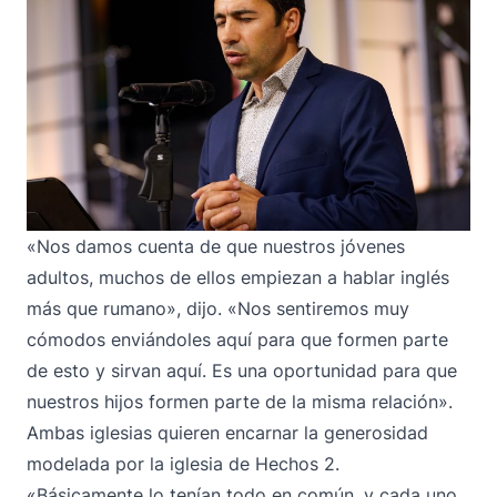
«Nos damos cuenta de que nuestros jóvenes
adultos, muchos de ellos empiezan a hablar inglés
más que rumano», dijo. «Nos sentiremos muy
cómodos enviándoles aquí para que formen parte
de esto y sirvan aquí. Es una oportunidad para que
nuestros hijos formen parte de la misma relación».
Ambas iglesias quieren encarnar la generosidad
modelada por la iglesia de Hechos 2.
«Básicamente lo tenían todo en común, y cada uno