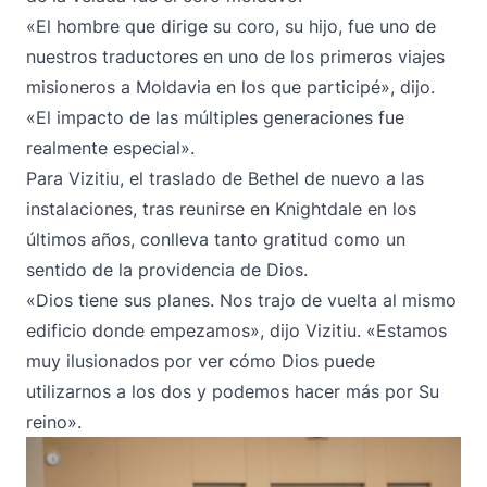
«El hombre que dirige su coro, su hijo, fue uno de
nuestros traductores en uno de los primeros viajes
misioneros a Moldavia en los que participé», dijo.
«El impacto de las múltiples generaciones fue
realmente especial».
Para Vizitiu, el traslado de Bethel de nuevo a las
instalaciones, tras reunirse en Knightdale en los
últimos años, conlleva tanto gratitud como un
sentido de la providencia de Dios.
«Dios tiene sus planes. Nos trajo de vuelta al mismo
edificio donde empezamos», dijo Vizitiu. «Estamos
muy ilusionados por ver cómo Dios puede
utilizarnos a los dos y podemos hacer más por Su
reino».