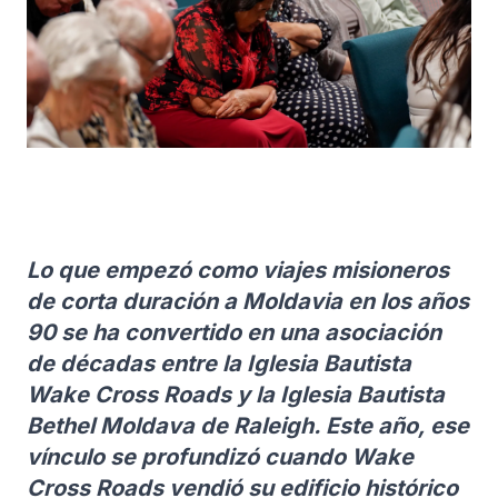
Lo que empezó como viajes misioneros
de corta duración a Moldavia en los años
90 se ha convertido en una asociación
de décadas entre la Iglesia Bautista
Wake Cross Roads y la Iglesia Bautista
Bethel Moldava de Raleigh. Este año, ese
vínculo se profundizó cuando Wake
Cross Roads vendió su edificio histórico