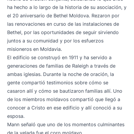
ha hecho a lo largo de la historia de su asociación, y
el 20 aniversario de Bethel Moldova. Rezaron por
las renovaciones en curso de las instalaciones de
Bethel, por las oportunidades de seguir sirviendo
juntos a su comunidad y por los esfuerzos
misioneros en Moldavia.
El edificio se construyó en 1911 y ha servido a
generaciones de familias de Raleigh a través de
ambas iglesias. Durante la noche de oración, la
gente compartió testimonios sobre cómo se
casaron allí y cómo se bautizaron familias allí. Uno
de los miembros moldavos compartió que llegó a
conocer a Cristo en ese edificio y allí conoció a su
esposa.
Mann señaló que uno de los momentos culminantes
de la velada fue el coro moldavo.