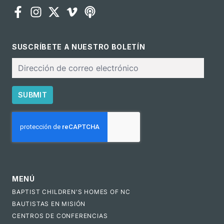
SUSCRÍBETE A NUESTRO BOLETÍN
Correo
electrónico
SUBMIT
CAPTCHA
MENÚ
BAPTIST CHILDREN'S HOMES OF NC
BAUTISTAS EN MISIÓN
CENTROS DE CONFERENCIAS