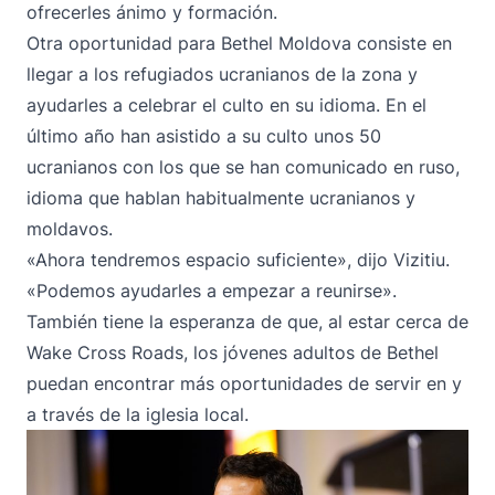
ofrecerles ánimo y formación.
Otra oportunidad para Bethel Moldova consiste en
llegar a los refugiados ucranianos de la zona y
ayudarles a celebrar el culto en su idioma. En el
último año han asistido a su culto unos 50
ucranianos con los que se han comunicado en ruso,
idioma que hablan habitualmente ucranianos y
moldavos.
«Ahora tendremos espacio suficiente», dijo Vizitiu.
«Podemos ayudarles a empezar a reunirse».
También tiene la esperanza de que, al estar cerca de
Wake Cross Roads, los jóvenes adultos de Bethel
puedan encontrar más oportunidades de servir en y
a través de la iglesia local.