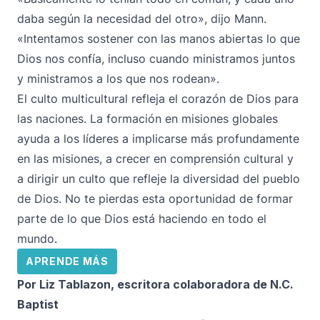
daba según la necesidad del otro», dijo Mann.
«Intentamos sostener con las manos abiertas lo que
Dios nos confía, incluso cuando ministramos juntos
y ministramos a los que nos rodean».
El culto multicultural refleja el corazón de Dios para
las naciones. La formación en misiones globales
ayuda a los líderes a implicarse más profundamente
en las misiones, a crecer en comprensión cultural y
a dirigir un culto que refleje la diversidad del pueblo
de Dios. No te pierdas esta oportunidad de formar
parte de lo que Dios está haciendo en todo el
mundo.
APRENDE MÁS
Por Liz Tablazon, escritora colaboradora de N.C.
Baptist