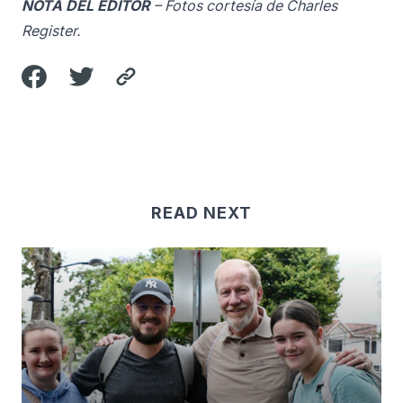
NOTA DEL EDITOR
– Fotos cortesía de
Charles
Register
.
READ NEXT