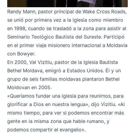
Randy Mann, pastor principal de Wake Cross Roads,
se unió por primera vez a la iglesia como miembro
en 1998, cuando se trasladó a la zona para asistir al
Seminario Teológico Bautista del Sureste. Participó
en el primer viaje misionero internacional a Moldavia
con Bowyer.
En 2000, Val Vizitiu, pastor de la Iglesia Bautista
Bethel Moldava, emigró a Estados Unidos. Él y un
grupo de seis familias moldavas plantaron Bethel
Moldovan en 2005.
«Queríamos fundar una iglesia para reunirnos, para
glorificar a Dios en nuestra lengua», dijo Vizitiu. «Al
mismo tiempo, para ver si podemos encontrar más
gente en la misma zona que hable rumano, y
podemos compartir el evangelio».