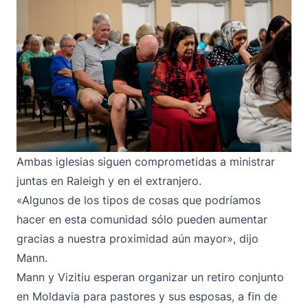
Ambas iglesias siguen comprometidas a ministrar
juntas en Raleigh y en el extranjero.
«Algunos de los tipos de cosas que podríamos
hacer en esta comunidad sólo pueden aumentar
gracias a nuestra proximidad aún mayor», dijo
Mann.
Mann y Vizitiu esperan organizar un retiro conjunto
en Moldavia para pastores y sus esposas, a fin de