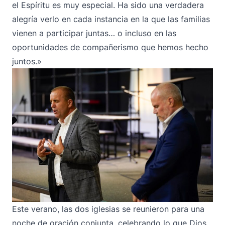
el Espíritu es muy especial. Ha sido una verdadera
alegría verlo en cada instancia en la que las familias
vienen a participar juntas… o incluso en las
oportunidades de compañerismo que hemos hecho
juntos.»
Este verano, las dos iglesias se reunieron para una
noche de oración conjunta, celebrando lo que Dios