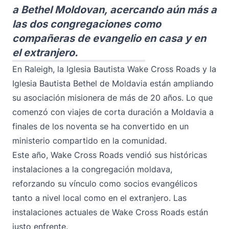
a Bethel Moldovan, acercando aún más a
las dos congregaciones como
compañeras de evangelio en casa y en
el extranjero.
En Raleigh, la Iglesia Bautista Wake Cross Roads y la
Iglesia Bautista Bethel de Moldavia están ampliando
su asociación misionera de más de 20 años. Lo que
comenzó con viajes de corta duración a Moldavia a
finales de los noventa se ha convertido en un
ministerio compartido en la comunidad.
Este año, Wake Cross Roads vendió sus históricas
instalaciones a la congregación moldava,
reforzando su vínculo como socios evangélicos
tanto a nivel local como en el extranjero. Las
instalaciones actuales de Wake Cross Roads están
justo enfrente.