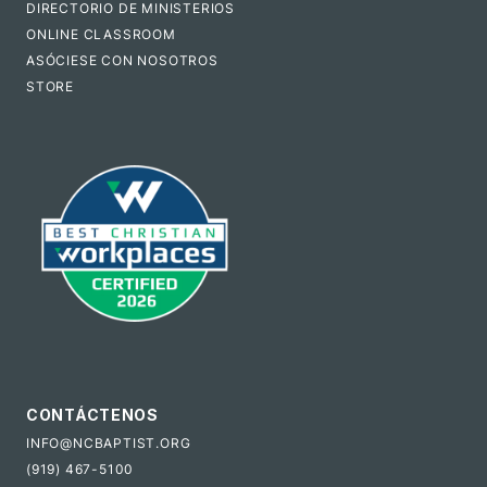
DIRECTORIO DE MINISTERIOS
ONLINE CLASSROOM
ASÓCIESE CON NOSOTROS
STORE
CONTÁCTENOS
INFO@NCBAPTIST.ORG
(919) 467-5100