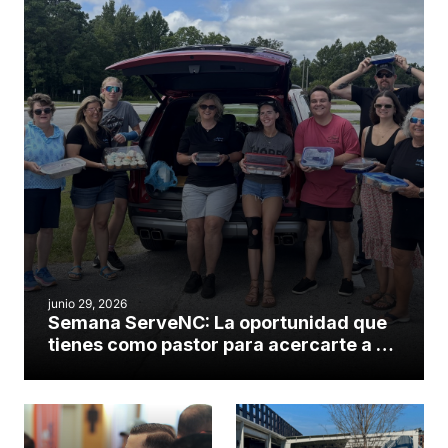
junio 29, 2026
Semana ServeNC: La oportunidad que
tienes como pastor para acercarte a tu
comunidad