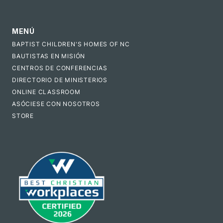
MENÚ
BAPTIST CHILDREN'S HOMES OF NC
BAUTISTAS EN MISIÓN
CENTROS DE CONFERENCIAS
DIRECTORIO DE MINISTERIOS
ONLINE CLASSROOM
ASÓCIESE CON NOSOTROS
STORE