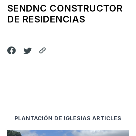
SENDNC CONSTRUCTOR
DE RESIDENCIAS
PLANTACIÓN DE IGLESIAS ARTICLES