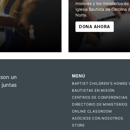
misiones y los ministerios de 
Iglesia Bautista de Carolina 
Norte.
DONA AHORA
MENÚ
 son un
BAPTIST CHILDREN'S HOMES 
 juntas
BAUTISTAS EN MISIÓN
CENTROS DE CONFERENCIAS
DIRECTORIO DE MINISTERIOS
ONLINE CLASSROOM
ASÓCIESE CON NOSOTROS
STORE