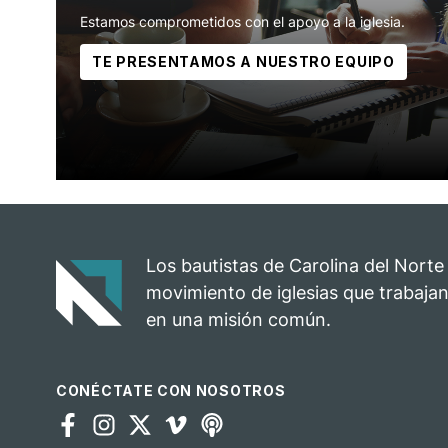
Estamos comprometidos con el apoyo a la iglesia.
TE PRESENTAMOS A NUESTRO EQUIPO
Los bautistas de Carolina del Norte
movimiento de iglesias que trabajan
en una misión común.
CONÉCTATE CON NOSOTROS