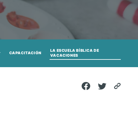
LA ESCUELA BÍBLICA DE
CAPACITACIÓN
VACACIONES