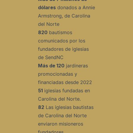
dólares
donados a Annie
Armstrong, de Carolina
del Norte
820
bautismos
comunicados por los
fundadores de iglesias
de SendNC
Más de 120
jardineras
promocionadas y
financiadas desde 2022
51
iglesias fundadas en
Carolina del Norte.
82
Las iglesias bautistas
de Carolina del Norte
enviaron misioneros
fundadores