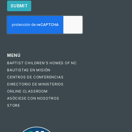
SUBMIT
CAPTCHA
MENÚ
BAPTIST CHILDREN'S HOMES OF NC
BAUTISTAS EN MISIÓN
CENTROS DE CONFERENCIAS
DIRECTORIO DE MINISTERIOS
ONLINE CLASSROOM
ASÓCIESE CON NOSOTROS
STORE