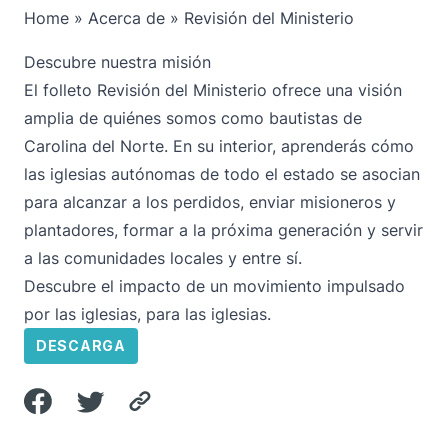
Home
»
Acerca de
»
Revisión del Ministerio
Descubre nuestra misión
El folleto Revisión del Ministerio ofrece una visión
amplia de quiénes somos como bautistas de
Carolina del Norte. En su interior, aprenderás cómo
las iglesias autónomas de todo el estado se asocian
para alcanzar a los perdidos, enviar misioneros y
plantadores, formar a la próxima generación y servir
a las comunidades locales y entre sí.
Descubre el impacto de un movimiento impulsado
por las iglesias, para las iglesias.
DESCARGA