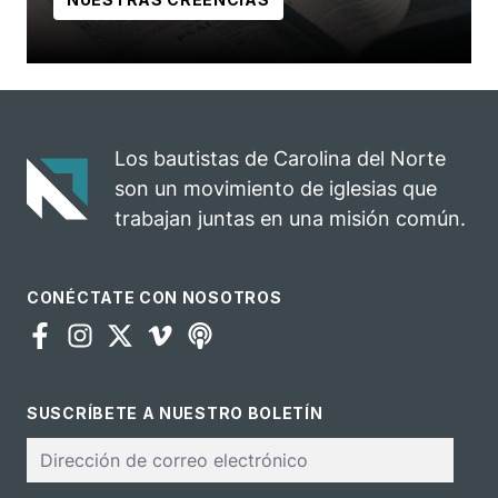
Los bautistas de Carolina del Norte
son un movimiento de iglesias que
trabajan juntas en una misión común.
CONÉCTATE CON NOSOTROS
SUSCRÍBETE A NUESTRO BOLETÍN
Correo
electrónico