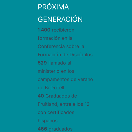
PRÓXIMA
GENERACIÓN
1.400
recibieron
formación en la
Conferencia sobre la
Formación de Discípulos
529
llamado al
ministerio en los
campamentos de verano
de BeDoTell
40
Graduados de
Fruitland, entre ellos 12
con certificados
hispanos
466
graduados