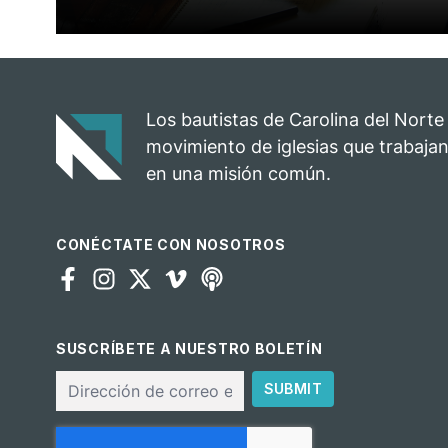
Los bautistas de Carolina del Norte
movimiento de iglesias que trabajan
en una misión común.
CONÉCTATE CON NOSOTROS
SUSCRÍBETE A NUESTRO BOLETÍN
Correo
SUBMIT
electrónico
CAPTCHA