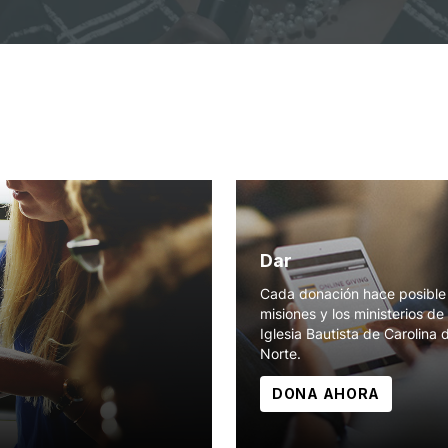
Dar
Cada donación hace posible 
misiones y los ministerios de 
Iglesia Bautista de Carolina 
Norte.
DONA AHORA