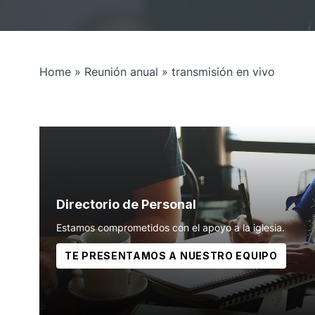
Home
»
Reunión anual
»
transmisión en vivo
Directorio de Personal
Estamos comprometidos con el apoyo a la iglesia.
TE PRESENTAMOS A NUESTRO EQUIPO