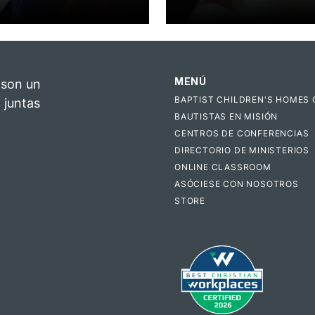
MENÚ
 son un
BAPTIST CHILDREN'S HOMES 
 juntas
BAUTISTAS EN MISIÓN
CENTROS DE CONFERENCIAS
DIRECTORIO DE MINISTERIOS
ONLINE CLASSROOM
ASÓCIESE CON NOSOTROS
STORE