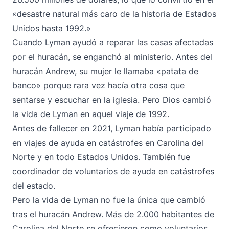
«desastre natural más caro de la historia de Estados
Unidos hasta 1992.»
Cuando Lyman ayudó a reparar las casas afectadas
por el huracán, se enganchó al ministerio. Antes del
huracán Andrew, su mujer le llamaba «patata de
banco» porque rara vez hacía otra cosa que
sentarse y escuchar en la iglesia. Pero Dios cambió
la vida de Lyman en aquel viaje de 1992.
Antes de fallecer en 2021, Lyman había participado
en viajes de ayuda en catástrofes en Carolina del
Norte y en todo Estados Unidos. También fue
coordinador de voluntarios de ayuda en catástrofes
del estado.
Pero la vida de Lyman no fue la única que cambió
tras el huracán Andrew. Más de 2.000 habitantes de
Carolina del Norte se ofrecieron como voluntarios