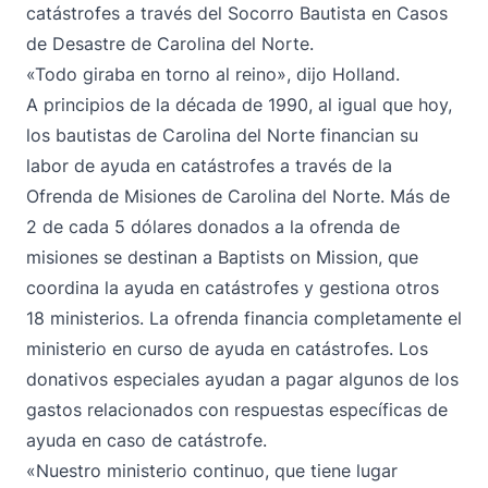
catástrofes a través del Socorro Bautista en Casos
de Desastre de Carolina del Norte.
«Todo giraba en torno al reino», dijo Holland.
A principios de la década de 1990, al igual que hoy,
los bautistas de Carolina del Norte financian su
labor de ayuda en catástrofes a través de la
Ofrenda de Misiones de Carolina del Norte. Más de
2 de cada 5 dólares donados a la ofrenda de
misiones se destinan a Baptists on Mission, que
coordina la ayuda en catástrofes y gestiona otros
18 ministerios. La ofrenda financia completamente el
ministerio en curso de ayuda en catástrofes. Los
donativos especiales ayudan a pagar algunos de los
gastos relacionados con respuestas específicas de
ayuda en caso de catástrofe.
«Nuestro ministerio continuo, que tiene lugar