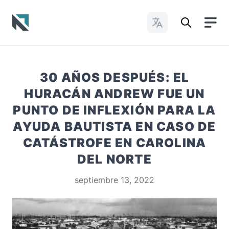
Cambiar idioma
Baptist State Convention of North Carolina
30 AÑOS DESPUÉS: EL
HURACÁN ANDREW FUE UN
PUNTO DE INFLEXIÓN PARA LA
AYUDA BAUTISTA EN CASO DE
CATÁSTROFE EN CAROLINA
DEL NORTE
septiembre 13, 2022