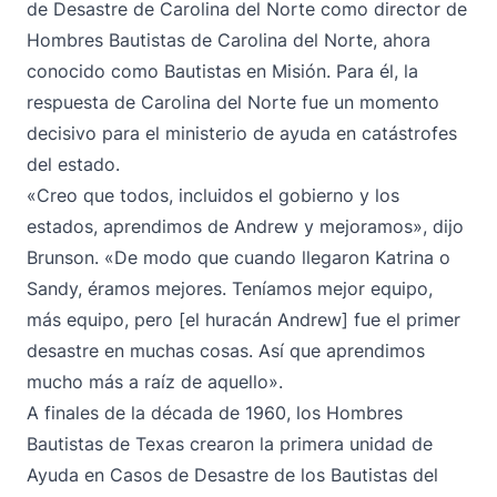
de Desastre de Carolina del Norte como director de
Hombres Bautistas de Carolina del Norte, ahora
conocido como Bautistas en Misión. Para él, la
respuesta de Carolina del Norte fue un momento
decisivo para el ministerio de ayuda en catástrofes
del estado.
«Creo que todos, incluidos el gobierno y los
estados, aprendimos de Andrew y mejoramos», dijo
Brunson. «De modo que cuando llegaron Katrina o
Sandy, éramos mejores. Teníamos mejor equipo,
más equipo, pero [el huracán Andrew] fue el primer
desastre en muchas cosas. Así que aprendimos
mucho más a raíz de aquello».
A finales de la década de 1960, los Hombres
Bautistas de Texas crearon la primera unidad de
Ayuda en Casos de Desastre de los Bautistas del