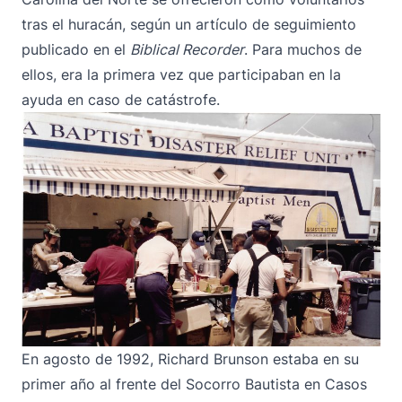
tras el huracán, según un artículo de seguimiento
publicado en el
Biblical Recorder
. Para muchos de
ellos, era la primera vez que participaban en la
ayuda en caso de catástrofe.
En agosto de 1992, Richard Brunson estaba en su
primer año al frente del Socorro Bautista en Casos