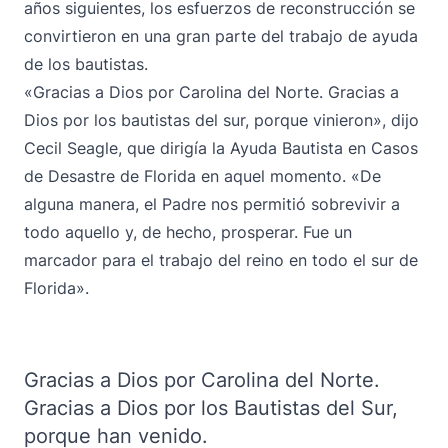
años siguientes, los esfuerzos de reconstrucción se
convirtieron en una gran parte del trabajo de ayuda
de los bautistas.
«Gracias a Dios por Carolina del Norte. Gracias a
Dios por los bautistas del sur, porque vinieron», dijo
Cecil Seagle, que dirigía la Ayuda Bautista en Casos
de Desastre de Florida en aquel momento. «De
alguna manera, el Padre nos permitió sobrevivir a
todo aquello y, de hecho, prosperar. Fue un
marcador para el trabajo del reino en todo el sur de
Florida».
Gracias a Dios por Carolina del Norte.
Gracias a Dios por los Bautistas del Sur,
porque han venido.