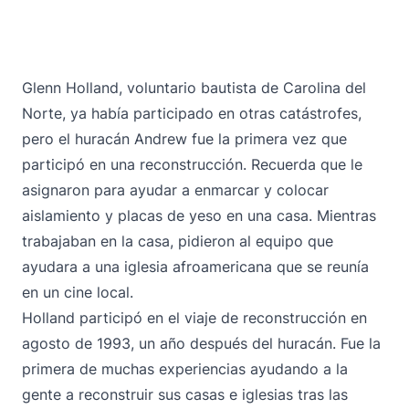
Glenn Holland, voluntario bautista de Carolina del
Norte, ya había participado en otras catástrofes,
pero el huracán Andrew fue la primera vez que
participó en una reconstrucción. Recuerda que le
asignaron para ayudar a enmarcar y colocar
aislamiento y placas de yeso en una casa. Mientras
trabajaban en la casa, pidieron al equipo que
ayudara a una iglesia afroamericana que se reunía
en un cine local.
Holland participó en el viaje de reconstrucción en
agosto de 1993, un año después del huracán. Fue la
primera de muchas experiencias ayudando a la
gente a reconstruir sus casas e iglesias tras las