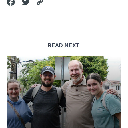
READ NEXT