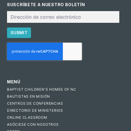
SUSCRÍBETE A NUESTRO BOLETÍN
Correo
electrónico
SUBMIT
CAPTCHA
MENÚ
BAPTIST CHILDREN'S HOMES OF NC
BAUTISTAS EN MISIÓN
CENTROS DE CONFERENCIAS
DIRECTORIO DE MINISTERIOS
ONLINE CLASSROOM
ASÓCIESE CON NOSOTROS