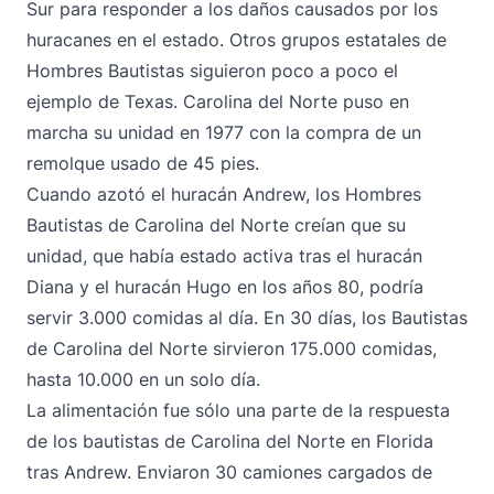
Sur para responder a los daños causados por los
huracanes en el estado. Otros grupos estatales de
Hombres Bautistas siguieron poco a poco el
ejemplo de Texas. Carolina del Norte puso en
marcha su unidad en 1977 con la compra de un
remolque usado de 45 pies.
Cuando azotó el huracán Andrew, los Hombres
Bautistas de Carolina del Norte creían que su
unidad, que había estado activa tras el huracán
Diana y el huracán Hugo en los años 80, podría
servir 3.000 comidas al día. En 30 días, los Bautistas
de Carolina del Norte sirvieron 175.000 comidas,
hasta 10.000 en un solo día.
La alimentación fue sólo una parte de la respuesta
de los bautistas de Carolina del Norte en Florida
tras Andrew. Enviaron 30 camiones cargados de