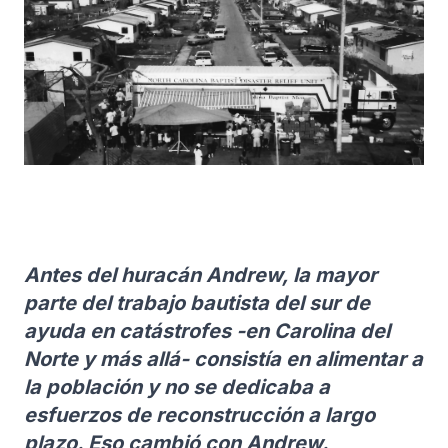
Antes del huracán Andrew, la mayor
parte del trabajo bautista del sur de
ayuda en catástrofes -en Carolina del
Norte y más allá- consistía en alimentar a
la población y no se dedicaba a
esfuerzos de reconstrucción a largo
plazo. Eso cambió con Andrew.