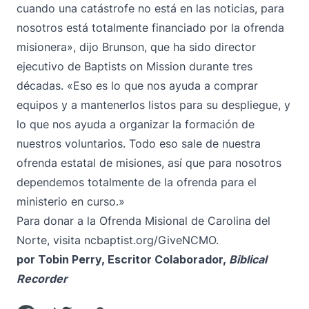
cuando una catástrofe no está en las noticias, para
nosotros está totalmente financiado por la ofrenda
misionera», dijo Brunson, que ha sido director
ejecutivo de Baptists on Mission durante tres
décadas. «Eso es lo que nos ayuda a comprar
equipos y a mantenerlos listos para su despliegue, y
lo que nos ayuda a organizar la formación de
nuestros voluntarios. Todo eso sale de nuestra
ofrenda estatal de misiones, así que para nosotros
dependemos totalmente de la ofrenda para el
ministerio en curso.»
Para donar a la Ofrenda Misional de Carolina del
Norte, visita
ncbaptist.org/GiveNCMO
.
por Tobin Perry, Escritor Colaborador,
Biblical
Recorder