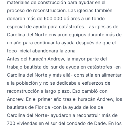
materiales de construcción para ayudar en el
proceso de reconstrucción. Las iglesias también
donaron más de 600.000 dólares a un fondo
especial de ayuda para catástrofes. Las iglesias de
Carolina del Norte enviaron equipos durante más de
un año para continuar la ayuda después de que el
foco inicial abandonara la zona.
Antes del huracán Andrew, la mayor parte del
trabajo bautista del sur de ayuda en catástrofes -en
Carolina del Norte y más allá- consistía en alimentar
a la población y no se dedicaba a esfuerzos de
reconstrucción a largo plazo. Eso cambió con
Andrew. En el primer año tras el huracán Andrew, los
bautistas de Florida -con la ayuda de los de
Carolina del Norte- ayudaron a reconstruir más de
700 viviendas en el sur del condado de Dade. En los