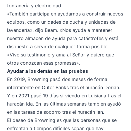
fontanería y electricidad.
«También participa en ayudarnos a construir nuevos
equipos, como unidades de ducha y unidades de
lavandería», dijo Beam. «Nos ayuda a mantener
nuestro almacén de ayuda para catástrofes y está
dispuesto a servir de cualquier forma posible.
«Vive su testimonio y ama al Señor y quiere que
otros conozcan esas promesas».
Ayudar a los demás en las pruebas
En 2019, Browning pasó dos meses de forma
intermitente en Outer Banks tras el huracán Dorian.
Y en 2021 pasó 19 días sirviendo en Luisiana tras el
huracán Ida. En las últimas semanas también ayudó
en las tareas de socorro tras el huracán Ian.
El deseo de Browning es que las personas que se
enfrentan a tiempos difíciles sepan que hay