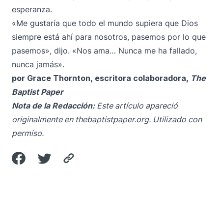
esperanza.
«Me gustaría que todo el mundo supiera que Dios
siempre está ahí para nosotros, pasemos por lo que
pasemos», dijo. «Nos ama… Nunca me ha fallado,
nunca jamás».
por Grace Thornton, escritora colaboradora,
The
Baptist Paper
Nota de la Redacción:
Este artículo apareció
originalmente en thebaptistpaper.org. Utilizado con
permiso.