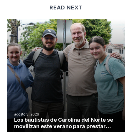
READ NEXT
agosto 3, 2026
Los bautistas de Carolina del Norte se
movilizan este verano para prestar