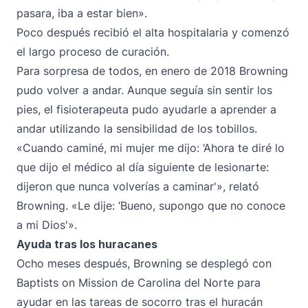
pasara, iba a estar bien».
Poco después recibió el alta hospitalaria y comenzó
el largo proceso de curación.
Para sorpresa de todos, en enero de 2018 Browning
pudo volver a andar. Aunque seguía sin sentir los
pies, el fisioterapeuta pudo ayudarle a aprender a
andar utilizando la sensibilidad de los tobillos.
«Cuando caminé, mi mujer me dijo: ‘Ahora te diré lo
que dijo el médico al día siguiente de lesionarte:
dijeron que nunca volverías a caminar'», relató
Browning. «Le dije: ‘Bueno, supongo que no conoce
a mi Dios'».
Ayuda tras los huracanes
Ocho meses después, Browning se desplegó con
Baptists on Mission de Carolina del Norte para
ayudar en las tareas de socorro tras el huracán