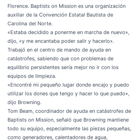
Florence. Baptists on Mission es una organización
auxiliar de la Convención Estatal Bautista de
Carolina del Norte.
«Estaba decidido a ponerme en marcha de nuevo»,
dijo, «y me encantaba poder salir y hacerlo».
Trabajó en el centro de mando de ayuda en
catástrofes, sabiendo que con problemas de
equilibrio persistentes sería mejor no ir con los
equipos de limpieza.
«Encontré mi pequeño lugar donde encajo y puedo
utilizar los dones que tengo y hacer lo que puedo»,
dijo Browning.
Tom Beam, coordinador de ayuda en catástrofes de
Baptists on Mission, señaló que Browning mantiene
todo su equipo, especialmente las piezas pequeñas,
como generadores, calentadores de agua,