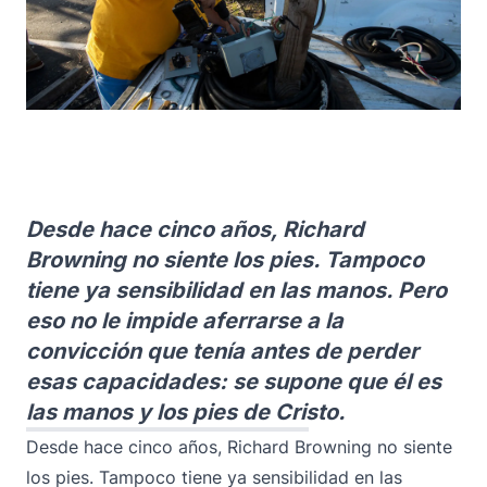
Desde hace cinco años, Richard
Browning no siente los pies. Tampoco
tiene ya sensibilidad en las manos. Pero
eso no le impide aferrarse a la
convicción que tenía antes de perder
esas capacidades: se supone que él es
las manos y los pies de Cristo.
Desde hace cinco años, Richard Browning no siente
los pies. Tampoco tiene ya sensibilidad en las