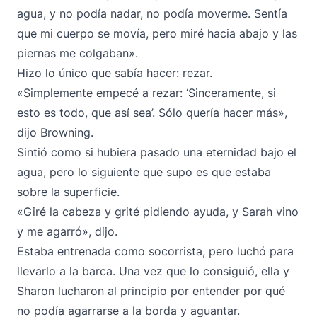
agua, y no podía nadar, no podía moverme. Sentía
que mi cuerpo se movía, pero miré hacia abajo y las
piernas me colgaban».
Hizo lo único que sabía hacer: rezar.
«Simplemente empecé a rezar: ‘Sinceramente, si
esto es todo, que así sea’. Sólo quería hacer más»,
dijo Browning.
Sintió como si hubiera pasado una eternidad bajo el
agua, pero lo siguiente que supo es que estaba
sobre la superficie.
«Giré la cabeza y grité pidiendo ayuda, y Sarah vino
y me agarró», dijo.
Estaba entrenada como socorrista, pero luchó para
llevarlo a la barca. Una vez que lo consiguió, ella y
Sharon lucharon al principio por entender por qué
no podía agarrarse a la borda y aguantar.