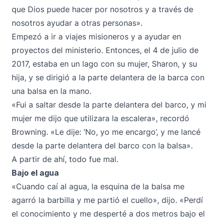
que Dios puede hacer por nosotros y a través de
nosotros ayudar a otras personas».
Empezó a ir a viajes misioneros y a ayudar en
proyectos del ministerio. Entonces, el 4 de julio de
2017, estaba en un lago con su mujer, Sharon, y su
hija, y se dirigió a la parte delantera de la barca con
una balsa en la mano.
«Fui a saltar desde la parte delantera del barco, y mi
mujer me dijo que utilizara la escalera», recordó
Browning. «Le dije: ‘No, yo me encargo’, y me lancé
desde la parte delantera del barco con la balsa».
A partir de ahí, todo fue mal.
Bajo el agua
«Cuando caí al agua, la esquina de la balsa me
agarró la barbilla y me partió el cuello», dijo. «Perdí
el conocimiento y me desperté a dos metros bajo el