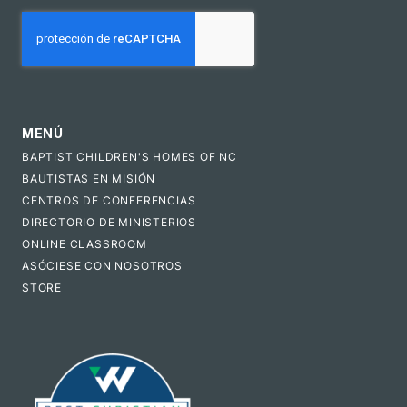
CAPTCHA
MENÚ
BAPTIST CHILDREN'S HOMES OF NC
BAUTISTAS EN MISIÓN
CENTROS DE CONFERENCIAS
DIRECTORIO DE MINISTERIOS
ONLINE CLASSROOM
ASÓCIESE CON NOSOTROS
STORE