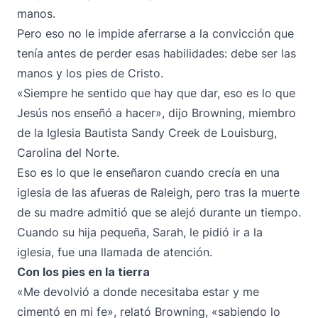
manos.
Pero eso no le impide aferrarse a la convicción que
tenía antes de perder esas habilidades: debe ser las
manos y los pies de Cristo.
«Siempre he sentido que hay que dar, eso es lo que
Jesús nos enseñó a hacer», dijo Browning, miembro
de la Iglesia Bautista Sandy Creek de Louisburg,
Carolina del Norte.
Eso es lo que le enseñaron cuando crecía en una
iglesia de las afueras de Raleigh, pero tras la muerte
de su madre admitió que se alejó durante un tiempo.
Cuando su hija pequeña, Sarah, le pidió ir a la
iglesia, fue una llamada de atención.
Con los pies en la tierra
«Me devolvió a donde necesitaba estar y me
cimentó en mi fe», relató Browning, «sabiendo lo