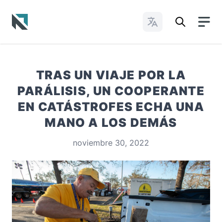
Cambiar idioma
Baptist State Convention of North Carolina
TRAS UN VIAJE POR LA
PARÁLISIS, UN COOPERANTE
EN CATÁSTROFES ECHA UNA
MANO A LOS DEMÁS
noviembre 30, 2022