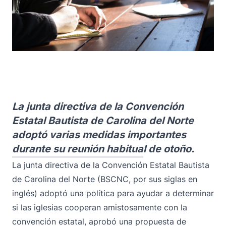
La junta directiva de la Convención
Estatal Bautista de Carolina del Norte
adoptó varias medidas importantes
durante su reunión habitual de otoño.
La junta directiva de la Convención Estatal Bautista
de Carolina del Norte (BSCNC, por sus siglas en
inglés) adoptó una política para ayudar a determinar
si las iglesias cooperan amistosamente con la
convención estatal, aprobó una propuesta de