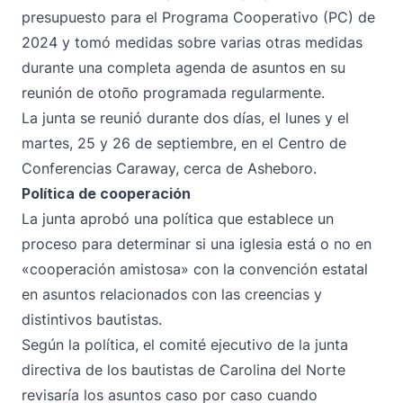
presupuesto para el Programa Cooperativo (PC) de
2024 y tomó medidas sobre varias otras medidas
durante una completa agenda de asuntos en su
reunión de otoño programada regularmente.
La junta se reunió durante dos días, el lunes y el
martes, 25 y 26 de septiembre, en el Centro de
Conferencias Caraway, cerca de Asheboro.
Política de cooperación
La junta aprobó una política que establece un
proceso para determinar si una iglesia está o no en
«cooperación amistosa» con la convención estatal
en asuntos relacionados con las creencias y
distintivos bautistas.
Según la política, el comité ejecutivo de la junta
directiva de los bautistas de Carolina del Norte
revisaría los asuntos caso por caso cuando