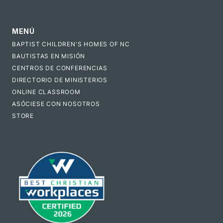
MENÚ
BAPTIST CHILDREN'S HOMES OF NC
BAUTISTAS EN MISIÓN
CENTROS DE CONFERENCIAS
DIRECTORIO DE MINISTERIOS
ONLINE CLASSROOM
ASÓCIESE CON NOSOTROS
STORE