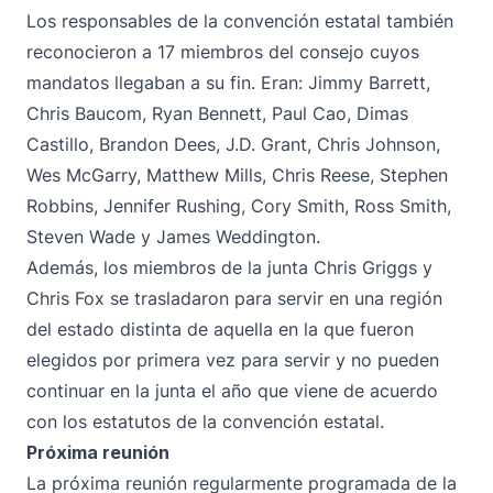
Los responsables de la convención estatal también
reconocieron a 17 miembros del consejo cuyos
mandatos llegaban a su fin. Eran: Jimmy Barrett,
Chris Baucom, Ryan Bennett, Paul Cao, Dimas
Castillo, Brandon Dees, J.D. Grant, Chris Johnson,
Wes McGarry, Matthew Mills, Chris Reese, Stephen
Robbins, Jennifer Rushing, Cory Smith, Ross Smith,
Steven Wade y James Weddington.
Además, los miembros de la junta Chris Griggs y
Chris Fox se trasladaron para servir en una región
del estado distinta de aquella en la que fueron
elegidos por primera vez para servir y no pueden
continuar en la junta el año que viene de acuerdo
con los estatutos de la convención estatal.
Próxima reunión
La próxima reunión regularmente programada de la