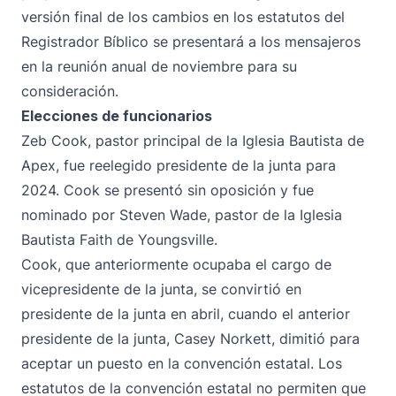
versión final de los cambios en los estatutos del
Registrador Bíblico se presentará a los mensajeros
en la reunión anual de noviembre para su
consideración.
Elecciones de funcionarios
Zeb Cook, pastor principal de la Iglesia Bautista de
Apex, fue reelegido presidente de la junta para
2024. Cook se presentó sin oposición y fue
nominado por Steven Wade, pastor de la Iglesia
Bautista Faith de Youngsville.
Cook, que anteriormente ocupaba el cargo de
vicepresidente de la junta, se convirtió en
presidente de la junta en abril, cuando el anterior
presidente de la junta, Casey Norkett, dimitió para
aceptar un puesto en la convención estatal. Los
estatutos de la convención estatal no permiten que