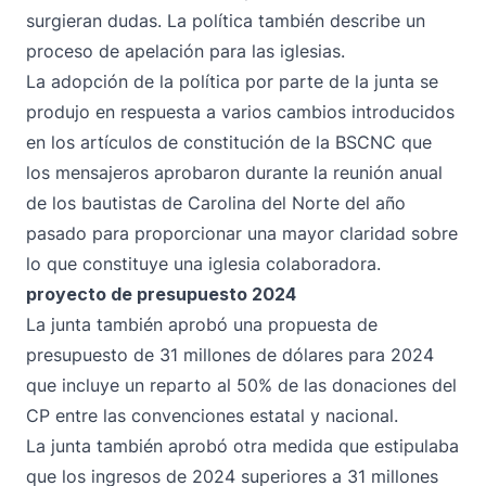
surgieran dudas. La política también describe un
proceso de apelación para las iglesias.
La adopción de la política por parte de la junta se
produjo en respuesta a varios cambios introducidos
en los artículos de constitución de la BSCNC que
los mensajeros aprobaron durante la reunión anual
de los bautistas de Carolina del Norte del año
pasado para proporcionar una mayor claridad sobre
lo que constituye una iglesia colaboradora.
proyecto de presupuesto 2024
La junta también aprobó una propuesta de
presupuesto de 31 millones de dólares para 2024
que incluye un reparto al 50% de las donaciones del
CP entre las convenciones estatal y nacional.
La junta también aprobó otra medida que estipulaba
que los ingresos de 2024 superiores a 31 millones