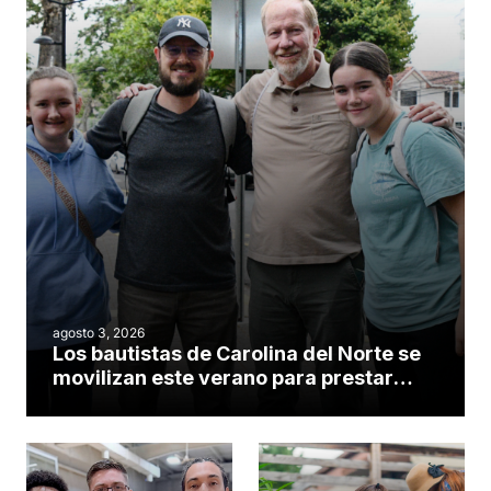
agosto 3, 2026
Los bautistas de Carolina del Norte se
movilizan este verano para prestar
servicio en todo el continente
americano