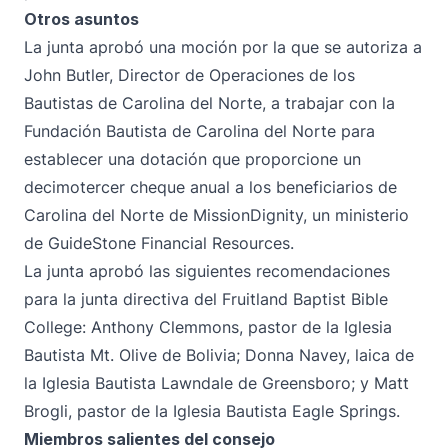
Otros asuntos
La junta aprobó una moción por la que se autoriza a
John Butler, Director de Operaciones de los
Bautistas de Carolina del Norte, a trabajar con la
Fundación Bautista de Carolina del Norte para
establecer una dotación que proporcione un
decimotercer cheque anual a los beneficiarios de
Carolina del Norte de MissionDignity, un ministerio
de GuideStone Financial Resources.
La junta aprobó las siguientes recomendaciones
para la junta directiva del Fruitland Baptist Bible
College: Anthony Clemmons, pastor de la Iglesia
Bautista Mt. Olive de Bolivia; Donna Navey, laica de
la Iglesia Bautista Lawndale de Greensboro; y Matt
Brogli, pastor de la Iglesia Bautista Eagle Springs.
Miembros salientes del consejo