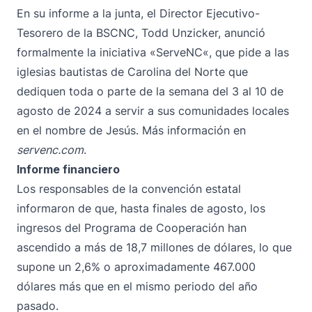
En su informe a la junta, el Director Ejecutivo-
Tesorero de la BSCNC, Todd Unzicker,
anunció
formalmente la iniciativa «ServeNC
«, que pide a las
iglesias bautistas de Carolina del Norte que
dediquen toda o parte de la semana del 3 al 10 de
agosto de 2024 a servir a sus comunidades locales
en el nombre de Jesús. Más información en
servenc.com
.
Informe financiero
Los responsables de la convención estatal
informaron de que, hasta finales de agosto, los
ingresos del Programa de Cooperación han
ascendido a más de 18,7 millones de dólares, lo que
supone un 2,6% o aproximadamente 467.000
dólares más que en el mismo periodo del año
pasado.