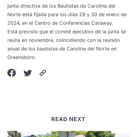
junta directiva de los Bautistas de Carolina del
Norte está fijada para los días 29 y 30 de enero de
2024, en el Centro de Conferencias Caraway.
Está previsto que el comité ejecutivo de la junta se
reúna en noviembre, coincidiendo con la reunión
anual de los bautistas de Carolina del Norte en
Greensboro.
READ NEXT