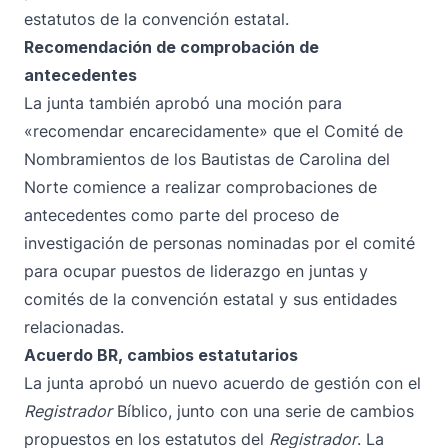
estatutos de la convención estatal.
Recomendación de comprobación de
antecedentes
La junta también aprobó una moción para
«recomendar encarecidamente» que el Comité de
Nombramientos de los Bautistas de Carolina del
Norte comience a realizar comprobaciones de
antecedentes como parte del proceso de
investigación de personas nominadas por el comité
para ocupar puestos de liderazgo en juntas y
comités de la convención estatal y sus entidades
relacionadas.
Acuerdo BR, cambios estatutarios
La junta aprobó un nuevo acuerdo de gestión con el
Registrador
Bíblico, junto con una serie de cambios
propuestos en los estatutos del
Registrador
. La