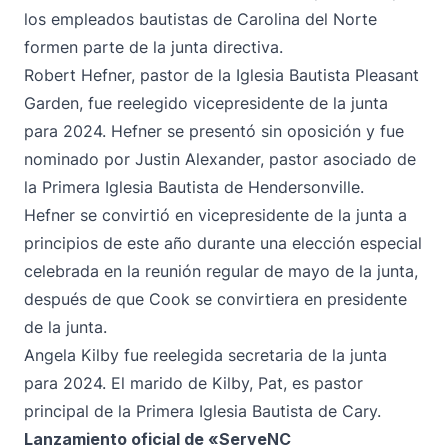
los empleados bautistas de Carolina del Norte
formen parte de la junta directiva.
Robert Hefner, pastor de la Iglesia Bautista Pleasant
Garden, fue reelegido vicepresidente de la junta
para 2024. Hefner se presentó sin oposición y fue
nominado por Justin Alexander, pastor asociado de
la Primera Iglesia Bautista de Hendersonville.
Hefner se convirtió en vicepresidente de la junta a
principios de este año durante una elección especial
celebrada en la reunión regular de mayo de la junta,
después de que Cook se convirtiera en presidente
de la junta.
Angela Kilby fue reelegida secretaria de la junta
para 2024. El marido de Kilby, Pat, es pastor
principal de la Primera Iglesia Bautista de Cary.
Lanzamiento oficial de «ServeNC