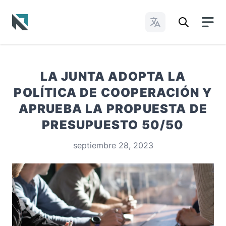
Cambiar idioma
Baptist State Convention of North Carolina
LA JUNTA ADOPTA LA
POLÍTICA DE COOPERACIÓN Y
APRUEBA LA PROPUESTA DE
PRESUPUESTO 50/50
septiembre 28, 2023