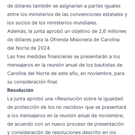
de dólares también se asignarían a partes iguales
entre los ministerios de las convenciones estatales y
los socios de los ministerios mundiales.
Además, la junta aprobó un objetivo de 2,6 millones
de dólares para la Ofrenda Misionera de Carolina
del Norte de 2024.
Las tres medidas financieras se presentarán a los
mensajeros en la reunión anual de los bautistas de
Carolina del Norte de este año, en noviembre, para
su consideración final.
Resolución
La junta aprobó una «Resolución sobre la igualdad
de protección de los no nacidos» que se presentará
a los mensajeros en la reunión anual de noviembre,
de acuerdo con un nuevo proceso de presentación
y consideración de resoluciones descrito en los