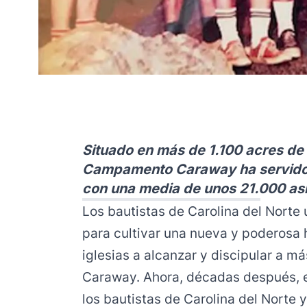
Situado en más de 1.100 acres de
Campamento Caraway ha servido 
con una media de unos 21.000 as
Los bautistas de Carolina del Norte 
para cultivar una nueva y poderosa 
iglesias a alcanzar y discipular a 
Caraway. Ahora, décadas después, 
los bautistas de Carolina del Norte 