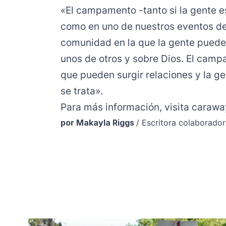
«El campamento -tanto si la gente e
como en uno de nuestros eventos 
comunidad en la que la gente puede 
unos de otros y sobre Dios. El cam
que pueden surgir relaciones y la g
se trata».
Para más información, visita
carawa
por Makayla Riggs
/ Escritora colaborado