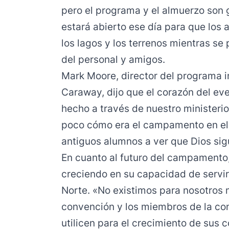
pero el programa y el almuerzo son
estará abierto ese día para que los a
los lagos y los terrenos mientras s
del personal y amigos.
Mark Moore, director del programa i
Caraway, dijo que el corazón del ev
hecho a través de nuestro minister
poco cómo era el campamento en el
antiguos alumnos a ver que Dios si
En cuanto al futuro del campament
creciendo en su capacidad de servir 
Norte. «No existimos para nosotros 
convención y los miembros de la con
utilicen para el crecimiento de sus 