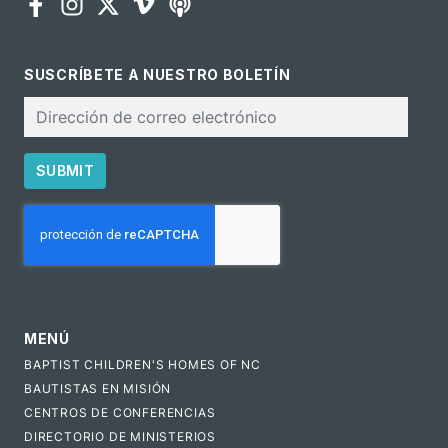
SUSCRÍBETE A NUESTRO BOLETÍN
Correo
electrónico
SUBMIT
CAPTCHA
MENÚ
BAPTIST CHILDREN'S HOMES OF NC
BAUTISTAS EN MISIÓN
CENTROS DE CONFERENCIAS
DIRECTORIO DE MINISTERIOS