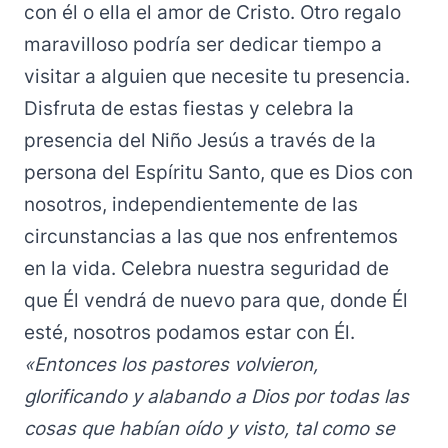
con él o ella el amor de Cristo. Otro regalo
maravilloso podría ser dedicar tiempo a
visitar a alguien que necesite tu presencia.
Disfruta de estas fiestas y celebra la
presencia del Niño Jesús a través de la
persona del Espíritu Santo, que es Dios con
nosotros, independientemente de las
circunstancias a las que nos enfrentemos
en la vida. Celebra nuestra seguridad de
que Él vendrá de nuevo para que, donde Él
esté, nosotros podamos estar con Él.
«Entonces los pastores volvieron,
glorificando y alabando a Dios por todas las
cosas que habían oído y visto, tal como se