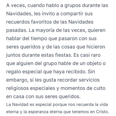
A veces, cuando hablo a grupos durante las
Navidades, les invito a compartir sus
recuerdos favoritos de las Navidades
pasadas. La mayoría de las veces, quieren
hablar del tiempo que pasaron con sus
seres queridos y de las cosas que hicieron
juntos durante estas fiestas. Es casi raro
que alguien del grupo hable de un objeto o
regalo especial que haya recibido. Sin
embargo, sí les gusta recordar servicios
religiosos especiales y momentos de culto
en casa con sus seres queridos.
La Navidad es especial porque nos recuerda la vida
eterna y la esperanza eterna que tenemos en Cristo.