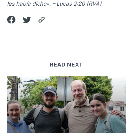
les había dicho». – Lucas 2:20 (RVA)
READ NEXT