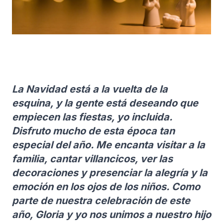
La Navidad está a la vuelta de la
esquina, y la gente está deseando que
empiecen las fiestas, yo incluida.
Disfruto mucho de esta época tan
especial del año. Me encanta visitar a la
familia, cantar villancicos, ver las
decoraciones y presenciar la alegría y la
emoción en los ojos de los niños. Como
parte de nuestra celebración de este
año, Gloria y yo nos unimos a nuestro hijo