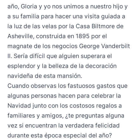
año, Gloria y yo nos unimos a nuestro hijo y
a su familia para hacer una visita guiada a
la luz de las velas por la Casa Biltmore de
Asheville, construida en 1895 por el
magnate de los negocios George Vanderbilt
II. Sería difícil que alguien superara el
esplendor y la belleza de la decoración
navideña de esta mansión.
Cuando observas los fastuosos gastos que
algunas personas hacen para celebrar la
Navidad junto con los costosos regalos a
familiares y amigos, ¿te preguntas alguna
vez si encuentran la verdadera felicidad
durante esta época especial del año?