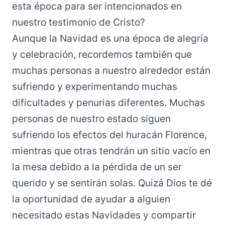
esta época para ser intencionados en
nuestro testimonio de Cristo?
Aunque la Navidad es una época de alegría
y celebración, recordemos también que
muchas personas a nuestro alrededor están
sufriendo y experimentando muchas
dificultades y penurias diferentes. Muchas
personas de nuestro estado siguen
sufriendo los efectos del huracán Florence,
mientras que otras tendrán un sitio vacío en
la mesa debido a la pérdida de un ser
querido y se sentirán solas. Quizá Dios te dé
la oportunidad de ayudar a alguien
necesitado estas Navidades y compartir