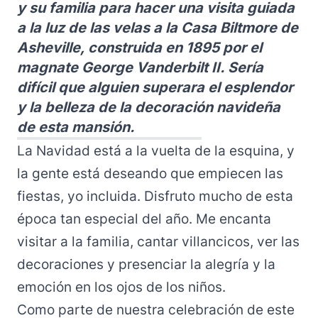
y su familia para hacer una visita guiada
a la luz de las velas a la Casa Biltmore de
Asheville, construida en 1895 por el
magnate George Vanderbilt II. Sería
difícil que alguien superara el esplendor
y la belleza de la decoración navideña
de esta mansión.
La Navidad está a la vuelta de la esquina, y
la gente está deseando que empiecen las
fiestas, yo incluida. Disfruto mucho de esta
época tan especial del año. Me encanta
visitar a la familia, cantar villancicos, ver las
decoraciones y presenciar la alegría y la
emoción en los ojos de los niños.
Como parte de nuestra celebración de este