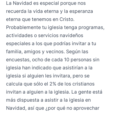
La Navidad es especial porque nos
recuerda la vida eterna y la esperanza
eterna que tenemos en Cristo.
Probablemente tu iglesia tenga programas,
actividades o servicios navideños
especiales a los que podrías invitar a tu
familia, amigos y vecinos. Según las
encuestas, ocho de cada 10 personas sin
iglesia han indicado que asistirían a la
iglesia si alguien les invitara, pero se
calcula que sólo el 2% de los cristianos
invitan a alguien a la iglesia. La gente está
más dispuesta a asistir a la iglesia en
Navidad, así que ¿por qué no aprovechar