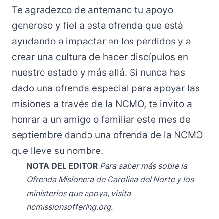
Te agradezco de antemano tu apoyo
generoso y fiel a esta ofrenda que está
ayudando a impactar en los perdidos y a
crear una cultura de hacer discípulos en
nuestro estado y más allá. Si nunca has
dado una ofrenda especial para apoyar las
misiones a través de la NCMO, te invito a
honrar a un amigo o familiar este mes de
septiembre dando una ofrenda de la NCMO
que lleve su nombre.
NOTA DEL EDITOR
Para saber más sobre la
Ofrenda Misionera de Carolina del Norte y los
ministerios que apoya, visita
ncmissionsoffering.org
.