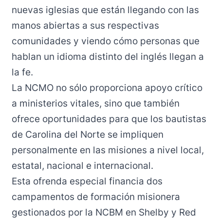
nuevas iglesias que están llegando con las
manos abiertas a sus respectivas
comunidades y viendo cómo personas que
hablan un idioma distinto del inglés llegan a
la fe.
La NCMO no sólo proporciona apoyo crítico
a ministerios vitales, sino que también
ofrece oportunidades para que los bautistas
de Carolina del Norte se impliquen
personalmente en las misiones a nivel local,
estatal, nacional e internacional.
Esta ofrenda especial financia dos
campamentos de formación misionera
gestionados por la NCBM en Shelby y Red