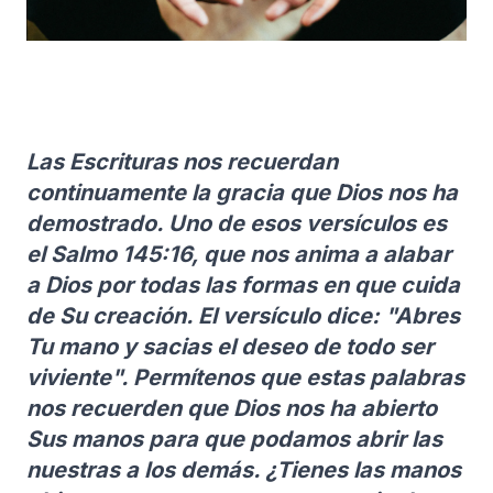
Las Escrituras nos recuerdan
continuamente la gracia que Dios nos ha
demostrado. Uno de esos versículos es
el Salmo 145:16, que nos anima a alabar
a Dios por todas las formas en que cuida
de Su creación. El versículo dice: "Abres
Tu mano y sacias el deseo de todo ser
viviente". Permítenos que estas palabras
nos recuerden que Dios nos ha abierto
Sus manos para que podamos abrir las
nuestras a los demás. ¿Tienes las manos