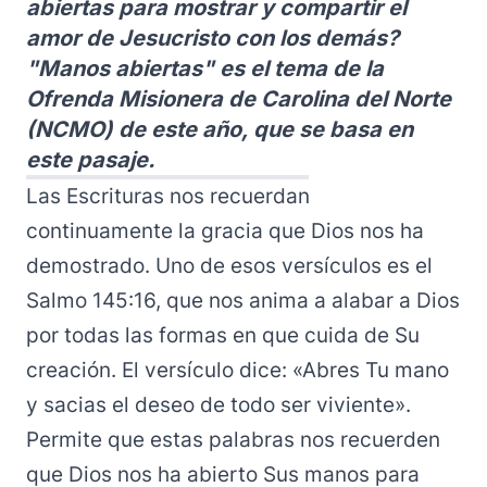
abiertas para mostrar y compartir el
amor de Jesucristo con los demás?
"Manos abiertas" es el tema de la
Ofrenda Misionera de Carolina del Norte
(NCMO) de este año, que se basa en
este pasaje.
Las Escrituras nos recuerdan
continuamente la gracia que Dios nos ha
demostrado. Uno de esos versículos es el
Salmo 145:16, que nos anima a alabar a Dios
por todas las formas en que cuida de Su
creación. El versículo dice: «Abres Tu mano
y sacias el deseo de todo ser viviente».
Permite que estas palabras nos recuerden
que Dios nos ha abierto Sus manos para