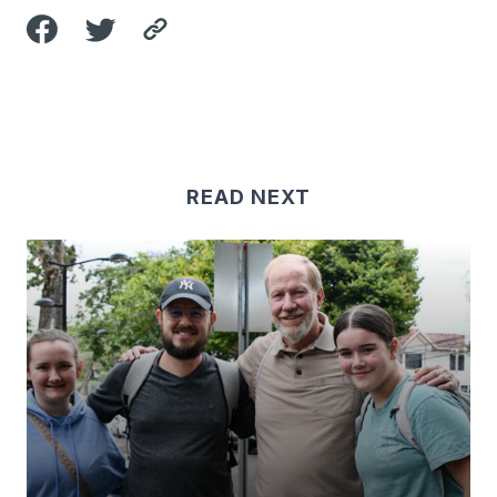
READ NEXT