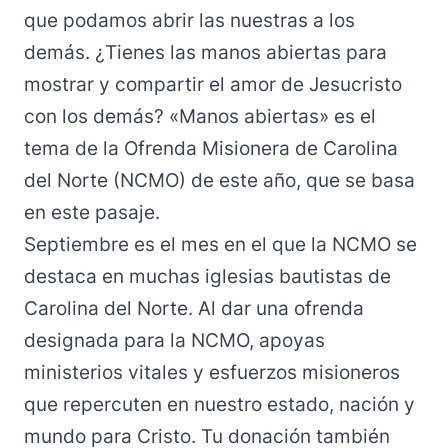
que podamos abrir las nuestras a los
demás. ¿Tienes las manos abiertas para
mostrar y compartir el amor de Jesucristo
con los demás? «Manos abiertas» es el
tema de la Ofrenda Misionera de Carolina
del Norte (NCMO) de este año, que se basa
en este pasaje.
Septiembre es el mes en el que la NCMO se
destaca en muchas iglesias bautistas de
Carolina del Norte. Al dar una ofrenda
designada para la NCMO, apoyas
ministerios vitales y esfuerzos misioneros
que repercuten en nuestro estado, nación y
mundo para Cristo. Tu donación también