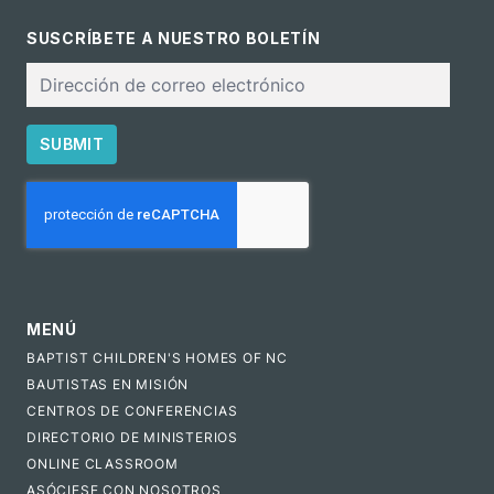
SUSCRÍBETE A NUESTRO BOLETÍN
Correo
electrónico
SUBMIT
CAPTCHA
MENÚ
BAPTIST CHILDREN'S HOMES OF NC
BAUTISTAS EN MISIÓN
CENTROS DE CONFERENCIAS
DIRECTORIO DE MINISTERIOS
ONLINE CLASSROOM
ASÓCIESE CON NOSOTROS