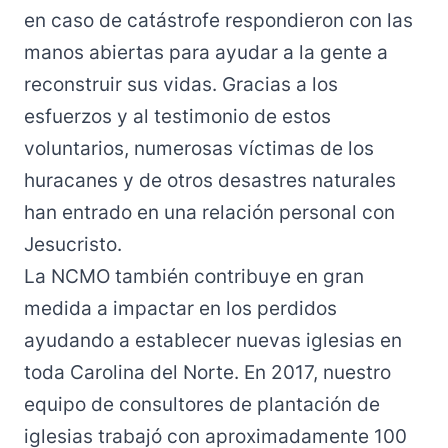
en caso de catástrofe respondieron con las
manos abiertas para ayudar a la gente a
reconstruir sus vidas. Gracias a los
esfuerzos y al testimonio de estos
voluntarios, numerosas víctimas de los
huracanes y de otros desastres naturales
han entrado en una relación personal con
Jesucristo.
La NCMO también contribuye en gran
medida a impactar en los perdidos
ayudando a establecer nuevas iglesias en
toda Carolina del Norte. En 2017, nuestro
equipo de consultores de plantación de
iglesias trabajó con aproximadamente 100