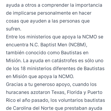
ayuda a otros a comprender la importancia
de implicarse personalmente en hacer
cosas que ayuden a las personas que
sufren.
Entre los ministerios que apoya la NCMO se
encuentra N.C. Baptist Men (NCBM),
también conocido como Bautistas en
Misión. La ayuda en catástrofes es sólo uno
de los 18 ministerios diferentes de Bautistas
en Misión que apoya la NCMO.
Gracias a tu generoso apoyo, cuando los
huracanes azotaron Texas, Florida y Puerto
Rico el año pasado, los voluntarios bautistas
de Carolina del Norte que prestaban ayuda