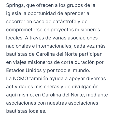
Springs, que ofrecen a los grupos de la
iglesia la oportunidad de aprender a
socorrer en caso de catástrofe y de
comprometerse en proyectos misioneros
locales. A través de varias asociaciones
nacionales e internacionales, cada vez más
bautistas de Carolina del Norte participan
en viajes misioneros de corta duración por
Estados Unidos y por todo el mundo.
La NCMO también ayuda a apoyar diversas
actividades misioneras y de divulgación
aquí mismo, en Carolina del Norte, mediante
asociaciones con nuestras asociaciones
bautistas locales.