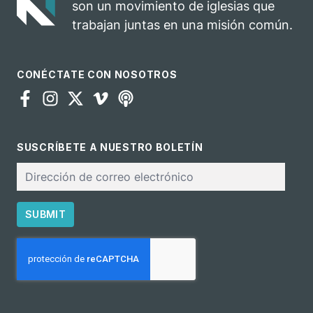
son un movimiento de iglesias que
ministerio
trabajan juntas en una misión común.
CONÉCTATE CON NOSOTROS
SUSCRÍBETE A NUESTRO BOLETÍN
Correo
electrónico
SUBMIT
CAPTCHA