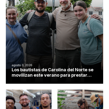
agosto 3, 2026
Los bautistas de Carolina del Norte se
movilizan este verano para prestar
servicio en todo el continente
americano