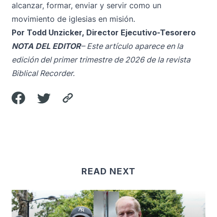
alcanzar, formar, enviar y servir como un
movimiento de iglesias en misión.
Por Todd Unzicker, Director Ejecutivo-Tesorero
NOTA DEL EDITOR
– Este artículo aparece en la
edición del primer trimestre de 2026 de la revista
Biblical Recorder.
READ NEXT