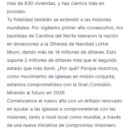
más de 630 viviendas, y hay cientos más en
proceso.
Tu fidelidad también se extendió a las misiones
mundiales. Por vigésimo primer año consecutivo, los
bautistas de Carolina del Norte lideraron la nación
en donaciones a la Ofrenda de Navidad Lottie
Moon, dando más de 14 millones de dólares. Esto
supone 2 millones de dólares más que el segundo
estado que más donó. ¿Por qué? Porque nosotros,
como movimiento de iglesias en misión conjunta,
estamos comprometidos con la Gran Comisión.
Mirando al futuro en 2026
Comenzamos el nuevo año con un énfasis renovado
en ayudar a las iglesias a comprometerse con las
misiones, tanto a nivel local como mundial, a través
de una nueva iniciativa de compromiso misionero