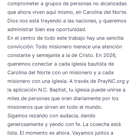
comprometer a grupos de personas no alcanzadas
que ahora viven aquí mismo, en Carolina del Norte.
Dios nos está trayendo a las naciones, y queremos
administrar bien esa oportunidad.
En el centro de todo este trabajo hay una sencilla
convicción: Todo misionero merece una atención
constante y semejante a la de Cristo. En 2026,
queremos conectar a cada iglesia bautista de
Carolina del Norte con un misionero y a cada
misionero con una iglesia. A través de
PrayNC.org
y
la aplicación N.C. Baptist, tu iglesia puede unirse a
miles de personas que oran diariamente por los
misioneros que sirven en todo el mundo.
Sigamos rezando con audacia, dando
generosamente y yendo con fe. La cosecha está
lista. El momento es ahora. Vayamos juntos a