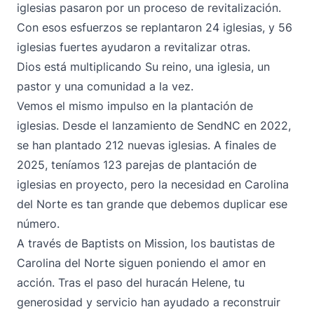
iglesias pasaron por un proceso de revitalización.
Con esos esfuerzos se replantaron 24 iglesias, y 56
iglesias fuertes ayudaron a revitalizar otras.
Dios está multiplicando Su reino, una iglesia, un
pastor y una comunidad a la vez.
Vemos el mismo impulso en la plantación de
iglesias. Desde el lanzamiento de SendNC en 2022,
se han plantado 212 nuevas iglesias. A finales de
2025, teníamos 123 parejas de plantación de
iglesias en proyecto, pero la necesidad en Carolina
del Norte es tan grande que debemos duplicar ese
número.
A través de Baptists on Mission, los bautistas de
Carolina del Norte siguen poniendo el amor en
acción. Tras el paso del huracán Helene, tu
generosidad y servicio han ayudado a reconstruir