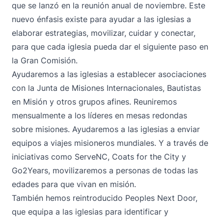
que se lanzó en la reunión anual de noviembre. Este
nuevo énfasis existe para ayudar a las iglesias a
elaborar estrategias, movilizar, cuidar y conectar,
para que cada iglesia pueda dar el siguiente paso en
la Gran Comisión.
Ayudaremos a las iglesias a establecer asociaciones
con la Junta de Misiones Internacionales, Bautistas
en Misión y otros grupos afines. Reuniremos
mensualmente a los líderes en mesas redondas
sobre misiones. Ayudaremos a las iglesias a enviar
equipos a viajes misioneros mundiales. Y a través de
iniciativas como ServeNC, Coats for the City y
Go2Years, movilizaremos a personas de todas las
edades para que vivan en misión.
También hemos reintroducido Peoples Next Door,
que equipa a las iglesias para identificar y