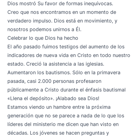
Dios mostró Su favor de formas inequívocas.
Creo que nos encontramos en un momento de
verdadero impulso. Dios está en movimiento, y
nosotros podemos unirnos a Él.
Celebrar lo que Dios ha hecho
El año pasado fuimos testigos del aumento de los
indicadores de nueva vida en Cristo en todo nuestro
estado. Creció la asistencia a las iglesias.
Aumentaron los bautismos. Sólo en la primavera
pasada, casi 2.000 personas profesaron
públicamente a Cristo durante el énfasis bautismal
«Llena el depósito». ¡Alabado sea Dios!
Estamos viendo un hambre entre la próxima
generación que no se parece a nada de lo que los
líderes del ministerio me dicen que han visto en
décadas. Los jóvenes se hacen preguntas y