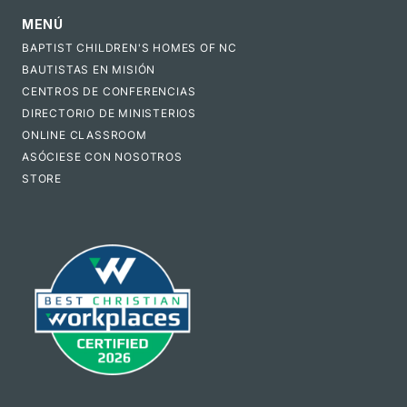
MENÚ
BAPTIST CHILDREN'S HOMES OF NC
BAUTISTAS EN MISIÓN
CENTROS DE CONFERENCIAS
DIRECTORIO DE MINISTERIOS
ONLINE CLASSROOM
ASÓCIESE CON NOSOTROS
STORE