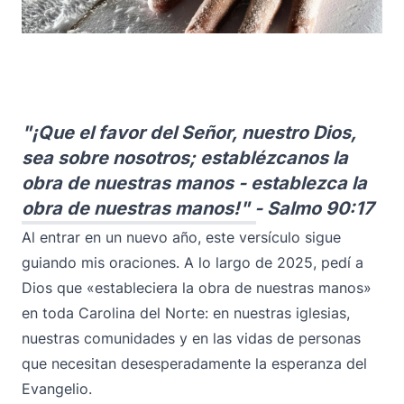
"¡Que el favor del Señor, nuestro Dios,
sea sobre nosotros; establézcanos la
obra de nuestras manos - establezca la
obra de nuestras manos!" - Salmo 90:17
Al entrar en un nuevo año, este versículo sigue
guiando mis oraciones. A lo largo de 2025, pedí a
Dios que «estableciera la obra de nuestras manos»
en toda Carolina del Norte: en nuestras iglesias,
nuestras comunidades y en las vidas de personas
que necesitan desesperadamente la esperanza del
Evangelio.