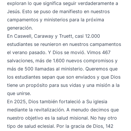
exploran lo que significa seguir verdaderamente a
Jesús. Esto se puso de manifiesto en nuestros
campamentos y ministerios para la próxima
generación.
En Caswell, Caraway y Truett, casi 12.000
estudiantes se reunieron en nuestros campamentos
el verano pasado. Y Dios se movió. Vimos 467
salvaciones, más de 1.600 nuevos compromisos y
más de 500 llamadas al ministerio. Queremos que
los estudiantes sepan que son enviados y que Dios
tiene un propósito para sus vidas y una misión a la
que unirse.
En 2025, Dios también fortaleció a Su iglesia
mediante la revitalización. A menudo decimos que
nuestro objetivo es la salud misional. No hay otro
tipo de salud eclesial. Por la gracia de Dios, 142