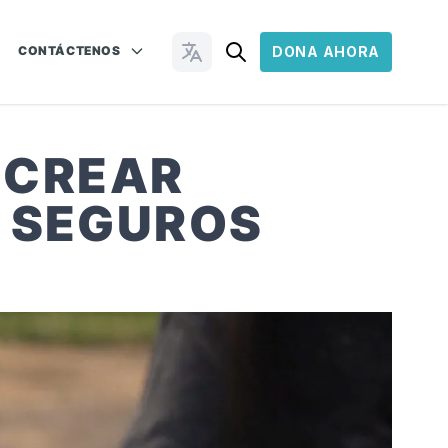
CONTÁCTENOS
DONA AHORA
Cambiar idioma
 CREAR
S SEGUROS