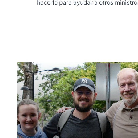
hacerlo para ayudar a otros ministro