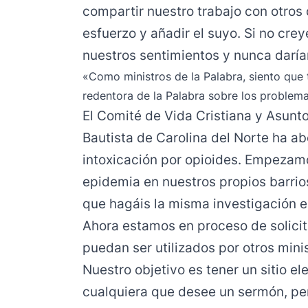
compartir nuestro trabajo con otros 
esfuerzo y añadir el suyo. Si no cre
nuestros sentimientos y nunca darí
«Como ministros de la Palabra, siento que
redentora de la Palabra sobre los problema
El Comité de Vida Cristiana y Asunt
Bautista de Carolina del Norte ha a
intoxicación por opioides. Empezamo
epidemia en nuestros propios barrio
que hagáis la misma investigación 
Ahora estamos en proceso de solicit
puedan ser utilizados por otros mini
Nuestro objetivo es tener un sitio el
cualquiera que desee un sermón, pe