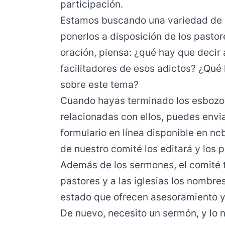
participación.
Estamos buscando una variedad de 
ponerlos a disposición de los pasto
oración, piensa: ¿qué hay que decir 
facilitadores de esos adictos? ¿Qué 
sobre este tema?
Cuando hayas terminado los esbozos
relacionadas con ellos, puedes envia
formulario en línea disponible en
ncb
de nuestro comité los editará y los 
Además de los sermones, el comité 
pastores y a las iglesias los nombr
estado que ofrecen asesoramiento y
De nuevo, necesito un sermón, y lo 