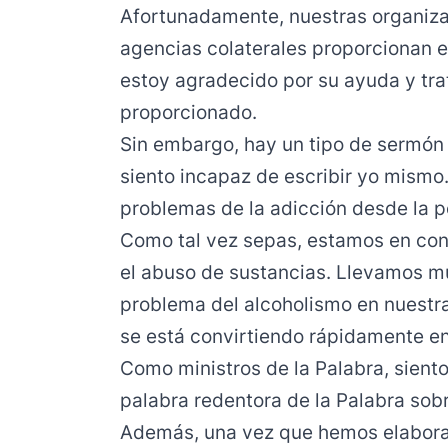
Afortunadamente, nuestras organiza
agencias colaterales proporcionan 
estoy agradecido por su ayuda y tra
proporcionado.
Sin embargo, hay un tipo de sermón
siento incapaz de escribir yo mismo.
problemas de la adicción desde la pe
Como tal vez sepas, estamos en cond
el abuso de sustancias. Llevamos 
problema del alcoholismo en nuestras
se está convirtiendo rápidamente e
Como ministros de la Palabra, sient
palabra redentora de la Palabra sobr
Además, una vez que hemos elaborad