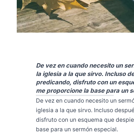
De vez en cuando necesito un ser
la iglesia a la que sirvo. Inclus
predicando, disfruto con un esqu
me proporcione la base para un s
De vez en cuando necesito un sermón
iglesia a la que sirvo. Incluso des
disfruto con un esquema que despier
base para un sermón especial.