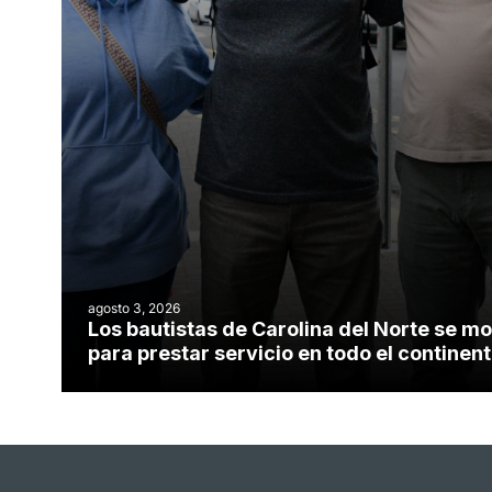
agosto 3, 2026
Los bautistas de Carolina del Norte se mo
para prestar servicio en todo el contine