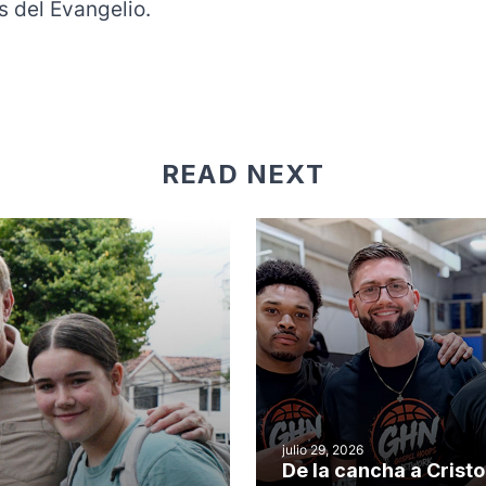
s del Evangelio.
READ NEXT
julio 29, 2026
De la cancha a Cristo