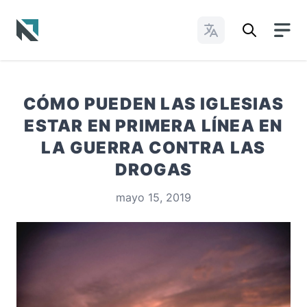
Cambiar idioma
Baptist State Convention of North Carolina
CÓMO PUEDEN LAS IGLESIAS
ESTAR EN PRIMERA LÍNEA EN
LA GUERRA CONTRA LAS
DROGAS
mayo 15, 2019