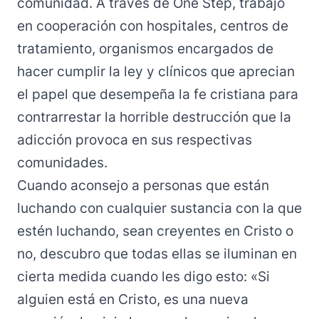
comunidad. A través de One Step, trabajo
en cooperación con hospitales, centros de
tratamiento, organismos encargados de
hacer cumplir la ley y clínicos que aprecian
el papel que desempeña la fe cristiana para
contrarrestar la horrible destrucción que la
adicción provoca en sus respectivas
comunidades.
Cuando aconsejo a personas que están
luchando con cualquier sustancia con la que
estén luchando, sean creyentes en Cristo o
no, descubro que todas ellas se iluminan en
cierta medida cuando les digo esto: «Si
alguien está en Cristo, es una nueva