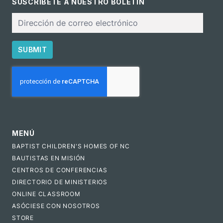
SUSCRÍBETE A NUESTRO BOLETÍN
Correo
electrónico
SUBMIT
CAPTCHA
MENÚ
BAPTIST CHILDREN'S HOMES OF NC
BAUTISTAS EN MISIÓN
CENTROS DE CONFERENCIAS
DIRECTORIO DE MINISTERIOS
ONLINE CLASSROOM
ASÓCIESE CON NOSOTROS
STORE