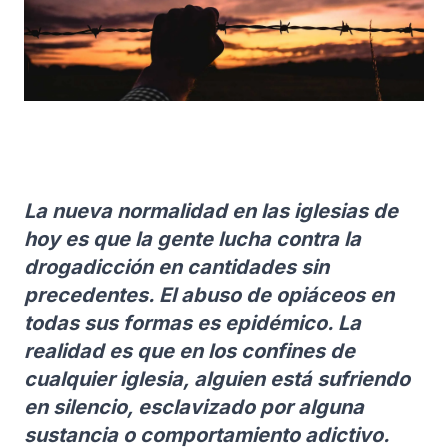
La nueva normalidad en las iglesias de
hoy es que la gente lucha contra la
drogadicción en cantidades sin
precedentes. El abuso de opiáceos en
todas sus formas es epidémico. La
realidad es que en los confines de
cualquier iglesia, alguien está sufriendo
en silencio, esclavizado por alguna
sustancia o comportamiento adictivo.