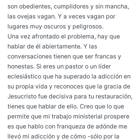
son obedientes, cumplidores y sin mancha,
las ovejas vagan. Y a veces vagan por
lugares muy oscuros y peligrosos.
Una vez afrontado el problema, hay que
hablar de él abiertamente. Y las
conversaciones tienen que ser francas y
honestas. Si eres un pastor o un líder
eclesiástico que ha superado la adicción en
su propia vida y reconoces que la gracia de
Jesucristo fue decisiva para tu restauración,
tienes que hablar de ello. Creo que lo que
permite que mi trabajo ministerial prospere
es que hablo con franqueza de adónde me
llevó mi adicción y de cómo -sólo por la