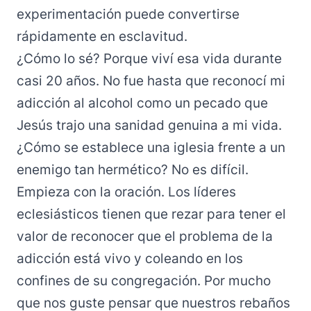
experimentación puede convertirse
rápidamente en esclavitud.
¿Cómo lo sé? Porque viví esa vida durante
casi 20 años. No fue hasta que reconocí mi
adicción al alcohol como un pecado que
Jesús trajo una sanidad genuina a mi vida.
¿Cómo se establece una iglesia frente a un
enemigo tan hermético? No es difícil.
Empieza con la oración. Los líderes
eclesiásticos tienen que rezar para tener el
valor de reconocer que el problema de la
adicción está vivo y coleando en los
confines de su congregación. Por mucho
que nos guste pensar que nuestros rebaños