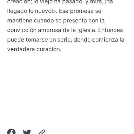
creación; lo viejo ha pasado, y mira, ¡ha
llegado lo nuevo!». Esa promesa se
mantiene cuando se presenta con la
convicción amorosa de la iglesia. Entonces
puede tomarse en serio, donde comienza la
verdadera curación.