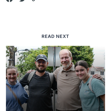
READ NEXT