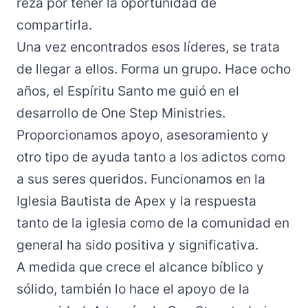
reza por tener la oportunidad de
compartirla.
Una vez encontrados esos líderes, se trata
de llegar a ellos. Forma un grupo. Hace ocho
años, el Espíritu Santo me guió en el
desarrollo de One Step Ministries.
Proporcionamos apoyo, asesoramiento y
otro tipo de ayuda tanto a los adictos como
a sus seres queridos. Funcionamos en la
Iglesia Bautista de Apex y la respuesta
tanto de la iglesia como de la comunidad en
general ha sido positiva y significativa.
A medida que crece el alcance bíblico y
sólido, también lo hace el apoyo de la