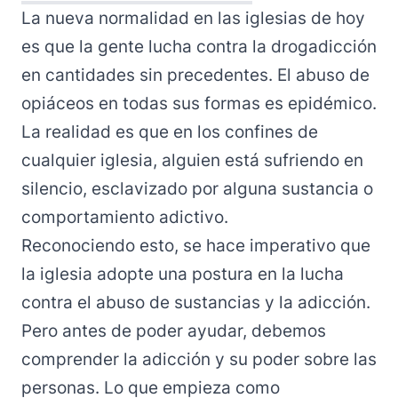
La nueva normalidad en las iglesias de hoy
es que la gente lucha contra la drogadicción
en cantidades sin precedentes. El abuso de
opiáceos en todas sus formas es epidémico.
La realidad es que en los confines de
cualquier iglesia, alguien está sufriendo en
silencio, esclavizado por alguna sustancia o
comportamiento adictivo.
Reconociendo esto, se hace imperativo que
la iglesia adopte una postura en la lucha
contra el abuso de sustancias y la adicción.
Pero antes de poder ayudar, debemos
comprender la adicción y su poder sobre las
personas. Lo que empieza como