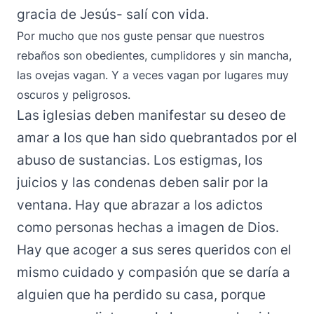
gracia de Jesús- salí con vida.
Por mucho que nos guste pensar que nuestros
rebaños son obedientes, cumplidores y sin mancha,
las ovejas vagan. Y a veces vagan por lugares muy
oscuros y peligrosos.
Las iglesias deben manifestar su deseo de
amar a los que han sido quebrantados por el
abuso de sustancias. Los estigmas, los
juicios y las condenas deben salir por la
ventana. Hay que abrazar a los adictos
como personas hechas a imagen de Dios.
Hay que acoger a sus seres queridos con el
mismo cuidado y compasión que se daría a
alguien que ha perdido su casa, porque