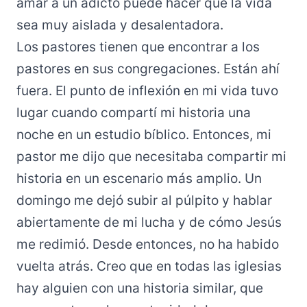
amar a un adicto puede hacer que la vida
sea muy aislada y desalentadora.
Los pastores tienen que encontrar a los
pastores en sus congregaciones. Están ahí
fuera. El punto de inflexión en mi vida tuvo
lugar cuando compartí mi historia una
noche en un estudio bíblico. Entonces, mi
pastor me dijo que necesitaba compartir mi
historia en un escenario más amplio. Un
domingo me dejó subir al púlpito y hablar
abiertamente de mi lucha y de cómo Jesús
me redimió. Desde entonces, no ha habido
vuelta atrás. Creo que en todas las iglesias
hay alguien con una historia similar, que