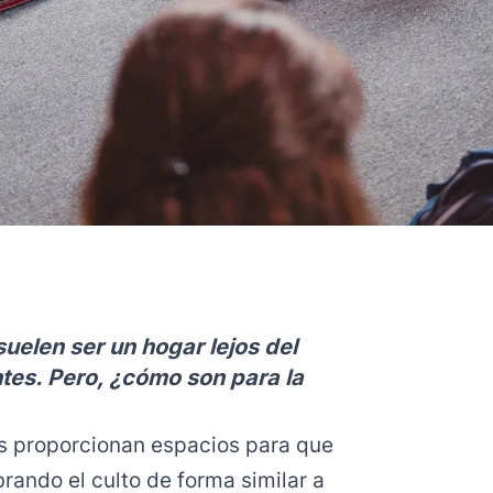
uelen ser un hogar lejos del
ntes. Pero, ¿cómo son para la
s proporcionan espacios para que
brando el culto de forma similar a