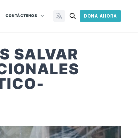
CONTÁCTENOS
DONA AHORA
Cambiar idioma
S SALVAR
ACIONALES
TICO-