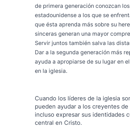
de primera generación conozcan los e
estadounidense a los que se enfrent
que ésta aprenda más sobre su here
sinceras generan una mayor comprens
Servir juntos también salva las dist
Dar a la segunda generación más rep
ayuda a apropiarse de su lugar en el
en la iglesia.
Cuando los líderes de la iglesia s
pueden ayudar a los creyentes de
incluso expresar sus identidades c
central en Cristo.