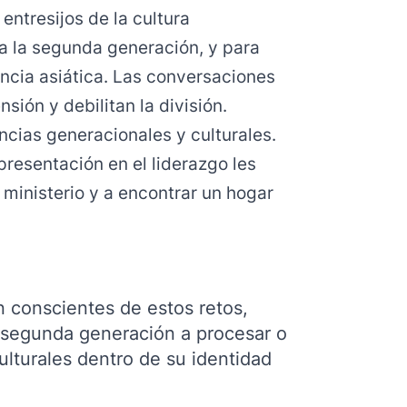
ntresijos de la cultura
a la segunda generación, y para
ncia asiática. Las conversaciones
ión y debilitan la división.
ancias generacionales y culturales.
resentación en el liderazgo les
 ministerio y a encontrar un hogar
on conscientes de estos retos,
 segunda generación a procesar o
ulturales dentro de su identidad