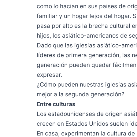
como lo hacían en sus países de or
familiar y un hogar lejos del hogar.
pasa por alto es la brecha cultural e
hijos, los asiático-americanos de s
Dado que las iglesias asiático-ameri
líderes de primera generación, las 
generación pueden quedar fácilmente
expresar.
¿Cómo pueden nuestras iglesias asi
mejor a la segunda generación?
Entre culturas
Los estadounidenses de origen asiá
crecen en Estados Unidos suelen iden
En casa, experimentan la cultura de 