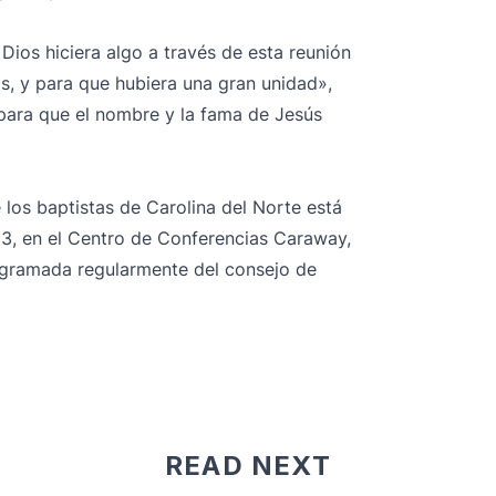
ios hiciera algo a través de esta reunión
, y para que hubiera una gran unidad»,
 para que el nombre y la fama de Jesús
 los baptistas de Carolina del Norte está
23, en el Centro de Conferencias Caraway,
ogramada regularmente del consejo de
READ NEXT