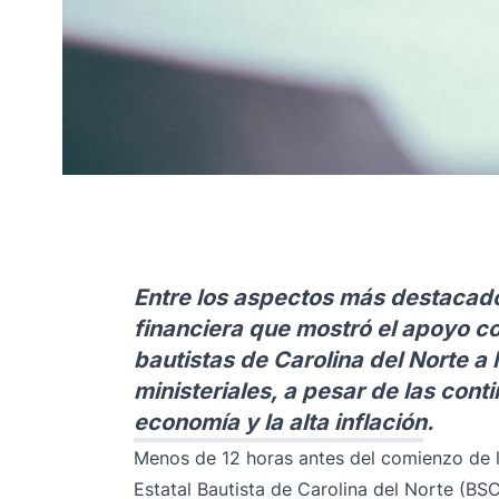
Entre los aspectos más destacado
financiera que mostró el apoyo co
bautistas de Carolina del Norte a 
ministeriales, a pesar de las con
economía y la alta inflación.
Menos de 12 horas antes del comienzo de 
Estatal Bautista de Carolina del Norte (BSC