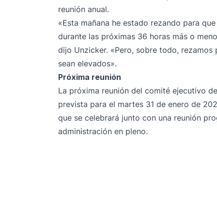
reunión anual.
«Esta mañana he estado rezando para que D
durante las próximas 36 horas más o menos
dijo Unzicker. «Pero, sobre todo, rezamos
sean elevados».
Próxima reunión
La próxima reunión del comité ejecutivo de
prevista para el martes 31 de enero de 20
que se celebrará junto con una reunión pr
administración en pleno.