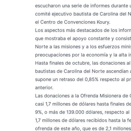
escucharon una serie de informes durante
comité ejecutivo bautista de Carolina del 
el Centro de Convenciones Koury.
Los aspectos más destacados de los informe
que mostraba el apoyo constante y consiste
Norte a las misiones y a los esfuerzos minis
preocupaciones por la economía y la alta in
Hasta finales de octubre, las donaciones a
bautistas de Carolina del Norte ascendían 
supone un retraso del 0,85% respecto al p
anterior.
Las donaciones a la Ofrenda Misionera de
casi 1,7 millones de dólares hasta finales 
9%, o más de 139.000 dólares, respecto al
1,7 millones de dólares recibidos hasta la 
ofrenda de este año, que es de 2,1 millones