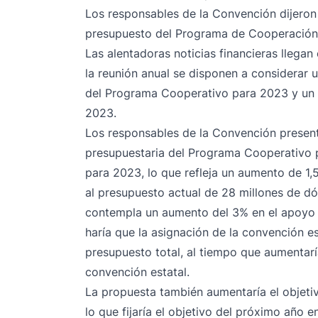
Los responsables de la Convención dijeron
presupuesto del Programa de Cooperación 
Las alentadoras noticias financieras llega
la reunión anual se disponen a considera
del Programa Cooperativo para 2023 y un
2023.
Los responsables de la Convención presen
presupuestaria del Programa Cooperativo p
para 2023, lo que refleja un aumento de 1,
al presupuesto actual de 28 millones de d
contempla un aumento del 3% en el apoyo a 
haría que la asignación de la convención e
presupuesto total, al tiempo que aumentaría
convención estatal.
La propuesta también aumentaría el objet
lo que fijaría el objetivo del próximo año en