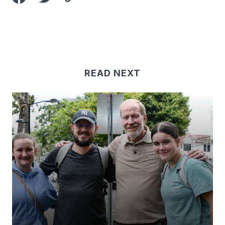
READ NEXT