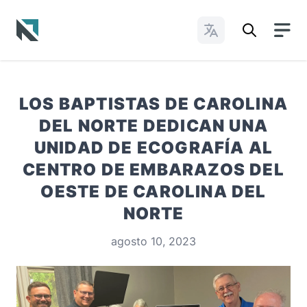
Cambiar idioma
Baptist State Convention of North Carolina
LOS BAPTISTAS DE CAROLINA
DEL NORTE DEDICAN UNA
UNIDAD DE ECOGRAFÍA AL
CENTRO DE EMBARAZOS DEL
OESTE DE CAROLINA DEL
NORTE
agosto 10, 2023