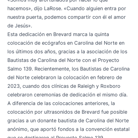
hacemos», dijo LaRose. «Cuando alguien entra por
nuestra puerta, podemos compartir con él el amor
de Jesús».
Esta dedicación en Brevard marca la quinta
colocación de ecógrafos en Carolina del Norte en
los últimos dos años, gracias a la asociación de los
Bautistas de Carolina del Norte con el Proyecto
Salmo 139. Recientemente, los Bautistas de Carolina
del Norte celebraron la colocación en febrero de
2023, cuando
dos clínicas de Raleigh y Roxboro
celebraron ceremonias de dedicación el mismo día.
A diferencia de las colocaciones anteriores, la
colocación por ultrasonidos de Brevard fue posible
gracias a un donante bautista de Carolina del Norte
anónimo, que aportó fondos a la convención estatal
que se destinaron al Proyecto Salmo 139.