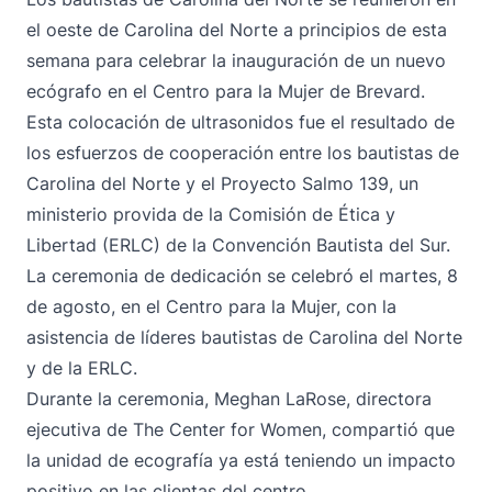
el oeste de Carolina del Norte a principios de esta
semana para celebrar la inauguración de un nuevo
ecógrafo en
el Centro para la Mujer
de Brevard.
Esta colocación de ultrasonidos fue el resultado de
los esfuerzos de cooperación entre los bautistas de
Carolina del Norte y el
Proyecto Salmo 139
, un
ministerio provida de la Comisión de Ética y
Libertad (ERLC) de la Convención Bautista del Sur.
La ceremonia de dedicación se celebró el martes, 8
de agosto, en el Centro para la Mujer, con la
asistencia de líderes bautistas de Carolina del Norte
y de la ERLC.
Durante la ceremonia, Meghan LaRose, directora
ejecutiva de The Center for Women, compartió que
la unidad de ecografía ya está teniendo un impacto
positivo en las clientas del centro.