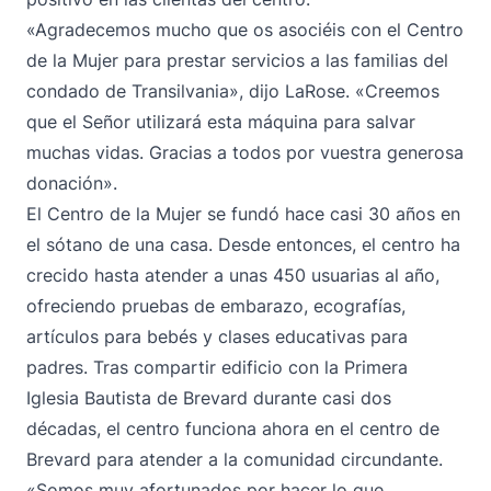
«Agradecemos mucho que os asociéis con el Centro
de la Mujer para prestar servicios a las familias del
condado de Transilvania», dijo LaRose. «Creemos
que el Señor utilizará esta máquina para salvar
muchas vidas. Gracias a todos por vuestra generosa
donación».
El Centro de la Mujer se fundó hace casi 30 años en
el sótano de una casa. Desde entonces, el centro ha
crecido hasta atender a unas 450 usuarias al año,
ofreciendo pruebas de embarazo, ecografías,
artículos para bebés y clases educativas para
padres. Tras compartir edificio con la Primera
Iglesia Bautista de Brevard durante casi dos
décadas, el centro funciona ahora en el centro de
Brevard para atender a la comunidad circundante.
«Somos muy afortunados por hacer lo que