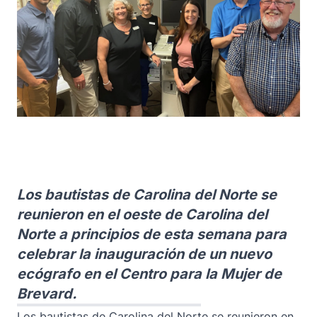
Los bautistas de Carolina del Norte se
reunieron en el oeste de Carolina del
Norte a principios de esta semana para
celebrar la inauguración de un nuevo
ecógrafo en el Centro para la Mujer de
Brevard.
Los bautistas de Carolina del Norte se reunieron en