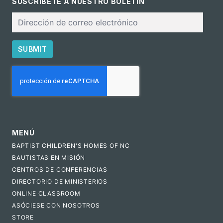
SUSCRÍBETE A NUESTRO BOLETÍN
Correo
electrónico
SUBMIT
CAPTCHA
MENÚ
BAPTIST CHILDREN'S HOMES OF NC
BAUTISTAS EN MISIÓN
CENTROS DE CONFERENCIAS
DIRECTORIO DE MINISTERIOS
ONLINE CLASSROOM
ASÓCIESE CON NOSOTROS
STORE