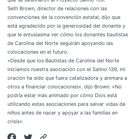
Seth Brown, director de relaciones con las
convenciones de la convención estatal, dijo que
está agradecido por la generosidad del donante y
que le entusiasma ver cómo los donantes bautistas
de Carolina del Norte seguirán apoyando las
colocaciones en el futuro.
«Desde que los Bautistas de Carolina del Norte
iniciamos nuestra asociación con el Salmo 139, mi
oración ha sido que fuera catalizadora y animara a
otros a financiar colocaciones», dijo Brown. «No
podría estar más animado por cómo Dios está
utilizando estas asociaciones para salvar vidas de
niños antes de nacer y apoyar a las familias en
crisis».