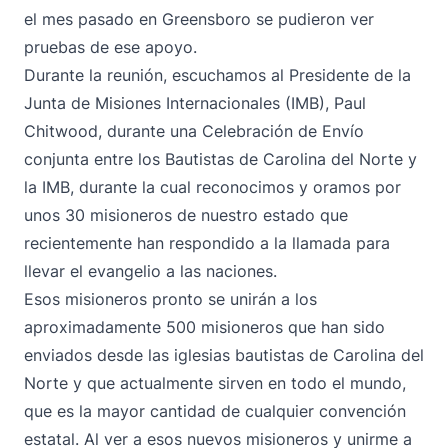
el mes pasado en Greensboro se pudieron ver
pruebas de ese apoyo.
Durante la reunión, escuchamos al Presidente de la
Junta de Misiones Internacionales (IMB), Paul
Chitwood, durante una Celebración de Envío
conjunta entre los Bautistas de Carolina del Norte y
la IMB, durante la cual reconocimos y oramos por
unos 30 misioneros de nuestro estado que
recientemente han respondido a la llamada para
llevar el evangelio a las naciones.
Esos misioneros pronto se unirán a los
aproximadamente 500 misioneros que han sido
enviados desde las iglesias bautistas de Carolina del
Norte y que actualmente sirven en todo el mundo,
que es la mayor cantidad de cualquier convención
estatal. Al ver a esos nuevos misioneros y unirme a