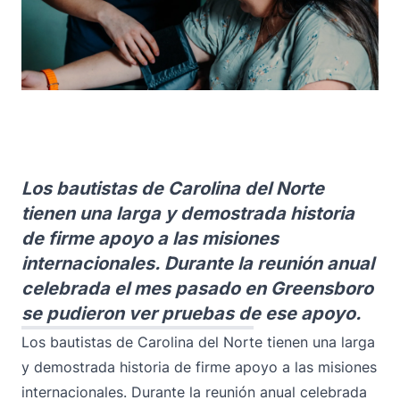
Los bautistas de Carolina del Norte
tienen una larga y demostrada historia
de firme apoyo a las misiones
internacionales. Durante la reunión anual
celebrada el mes pasado en Greensboro
se pudieron ver pruebas de ese apoyo.
Los bautistas de Carolina del Norte tienen una larga
y demostrada historia de firme apoyo a las misiones
internacionales. Durante la reunión anual celebrada