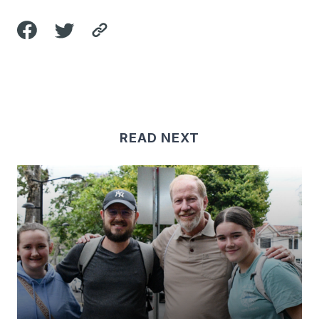
READ NEXT