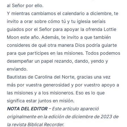
al Señor por ello.
Y mientras cambiamos el calendario a diciembre, te
invito a orar sobre cómo tú y tu iglesia seríais
guiados por el Señor para apoyar la ofrenda Lottie
Moon este año. Además, te invito a que también
consideres de qué otra manera Dios podría guiarte
para que participes en las misiones. Todos podemos
desempeñar un papel rezando, dando, yendo y
enviando.
Bautistas de Carolina del Norte, gracias una vez
más por vuestra generosidad y por vuestro apoyo a
las misiones y a los misioneros. Eso es lo que
significa estar juntos en misión.
NOTA DEL EDITOR
– Este artículo apareció
originalmente en la edición de diciembre de 2023 de
la revista Biblical Recorder.