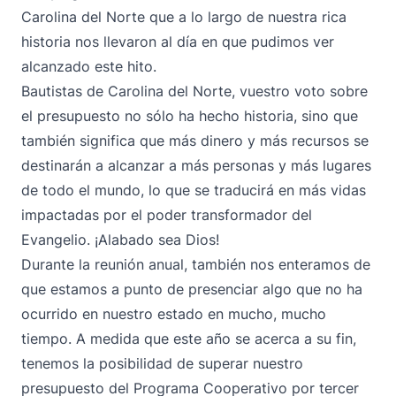
Carolina del Norte que a lo largo de nuestra rica
historia nos llevaron al día en que pudimos ver
alcanzado este hito.
Bautistas de Carolina del Norte, vuestro voto sobre
el presupuesto no sólo ha hecho historia, sino que
también significa que más dinero y más recursos se
destinarán a alcanzar a más personas y más lugares
de todo el mundo, lo que se traducirá en más vidas
impactadas por el poder transformador del
Evangelio. ¡Alabado sea Dios!
Durante la reunión anual, también nos enteramos de
que estamos a punto de presenciar algo que no ha
ocurrido en nuestro estado en mucho, mucho
tiempo. A medida que este año se acerca a su fin,
tenemos la posibilidad de superar nuestro
presupuesto del Programa Cooperativo por tercer