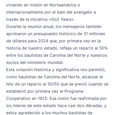
viviendo en misión en Norteamérica o
internacionalmente por el bien del evangelio a
través de la iniciativa «Go2 Years».
Durante la reunión anual, los mensajeros también
aprobaron un presupuesto histórico de 31 millones
de dólares para 2024 que, por primera vez en la
historia de nuestro estado, refleja un reparto al 50%
entre los bautistas de Carolina del Norte y nuestros
socios del ministerio mundial.
Esta votación histórica y significativa nos permitió,
como bautistas de Carolina del Norte, alcanzar el
hito de un reparto al 50/50 que se previó cuando se
estableció por primera vez el Programa
Cooperativo en 1925. Esa visión fue reafirmada por
los líderes de este estado hace casi dos décadas, y
estoy agradecido a los muchos bautistas de