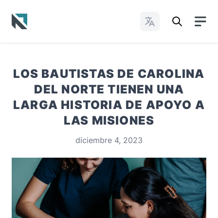
Cambiar idioma
Baptist State Convention of North Carolina
LOS BAUTISTAS DE CAROLINA
DEL NORTE TIENEN UNA
LARGA HISTORIA DE APOYO A
LAS MISIONES
diciembre 4, 2023