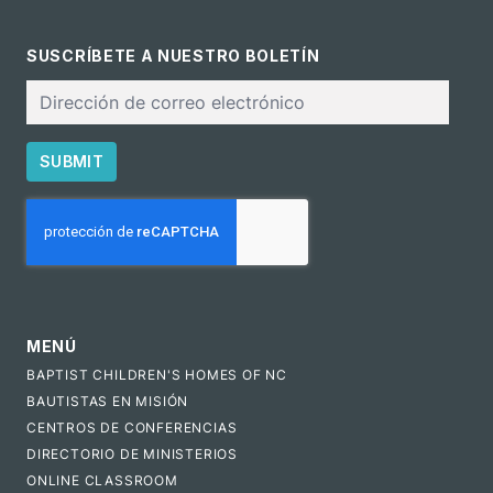
SUSCRÍBETE A NUESTRO BOLETÍN
Correo
electrónico
SUBMIT
CAPTCHA
MENÚ
BAPTIST CHILDREN'S HOMES OF NC
BAUTISTAS EN MISIÓN
CENTROS DE CONFERENCIAS
DIRECTORIO DE MINISTERIOS
ONLINE CLASSROOM