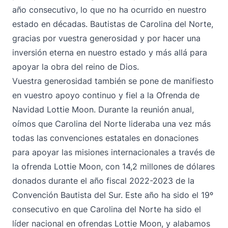
año consecutivo, lo que no ha ocurrido en nuestro
estado en décadas. Bautistas de Carolina del Norte,
gracias por vuestra generosidad y por hacer una
inversión eterna en nuestro estado y más allá para
apoyar la obra del reino de Dios.
Vuestra generosidad también se pone de manifiesto
en vuestro apoyo continuo y fiel a la Ofrenda de
Navidad Lottie Moon. Durante la reunión anual,
oímos que Carolina del Norte lideraba una vez más
todas las convenciones estatales en donaciones
para apoyar las misiones internacionales a través de
la ofrenda Lottie Moon, con 14,2 millones de dólares
donados durante el año fiscal 2022-2023 de la
Convención Bautista del Sur. Este año ha sido el 19º
consecutivo en que Carolina del Norte ha sido el
líder nacional en ofrendas Lottie Moon, y alabamos