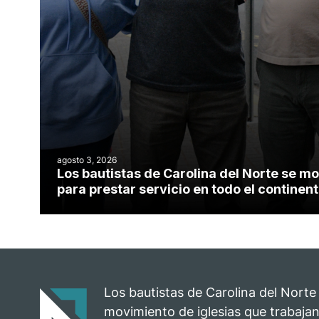
agosto 3, 2026
Los bautistas de Carolina del Norte se mo
para prestar servicio en todo el contine
Los bautistas de Carolina del Norte
movimiento de iglesias que trabajan