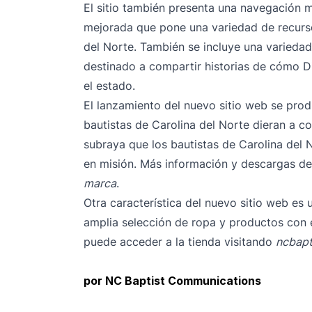
El sitio también presenta una navegación 
mejorada que pone una variedad de recurso
del Norte. También se incluye una variedad
destinado a compartir historias de cómo Di
el estado.
El lanzamiento del nuevo sitio web se pr
bautistas de Carolina del Norte
dieran a c
subraya que los bautistas de Carolina del 
en misión. Más información y descargas de
marca
.
Otra característica del nuevo sitio web es
amplia selección de ropa y productos con e
puede acceder a la tienda visitando
ncbapt
por NC Baptist Communications