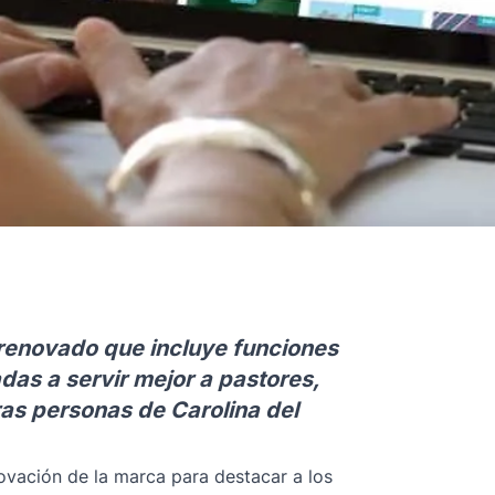
 renovado que incluye funciones
as a servir mejor a pastores,
tras personas de Carolina del
vación de la marca para destacar a los