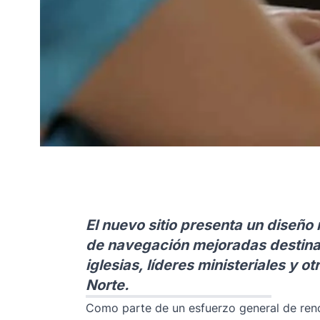
El nuevo sitio presenta un diseño
de navegación mejoradas destinad
iglesias, líderes ministeriales y o
Norte.
Como parte de un esfuerzo general de reno