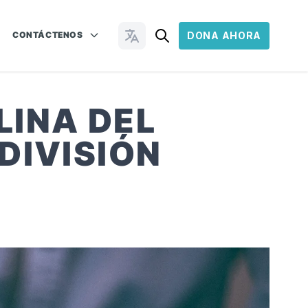
CONTÁCTENOS
DONA AHORA
Cambiar idioma
LINA DEL
DIVISIÓN