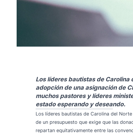
Los líderes bautistas de Carolina 
adopción de una asignación de C
muchos pastores y líderes ministe
estado esperando y deseando.
Los líderes bautistas de Carolina del Nor
de un presupuesto que exige que las dona
repartan equitativamente entre las convenc