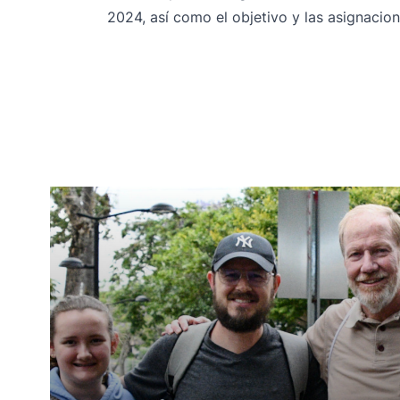
2024, así como el objetivo y las asignaci