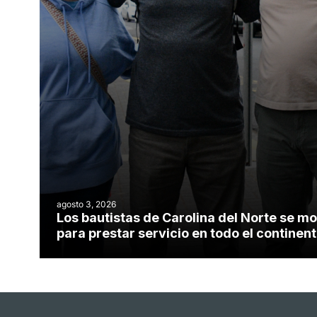
agosto 3, 2026
Los bautistas de Carolina del Norte se mo
para prestar servicio en todo el contine