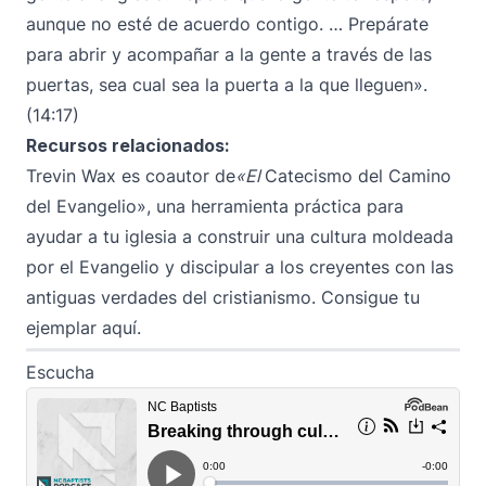
aunque no esté de acuerdo contigo. … Prepárate
para abrir y acompañar a la gente a través de las
puertas, sea cual sea la puerta a la que lleguen».
(14:17)
Recursos relacionados:
Trevin Wax es coautor de
«El
Catecismo del Camino
del Evangelio», una herramienta práctica para
ayudar a tu iglesia a construir una cultura moldeada
por el Evangelio y discipular a los creyentes con las
antiguas verdades del cristianismo.
Consigue tu
ejemplar aquí.
Escucha