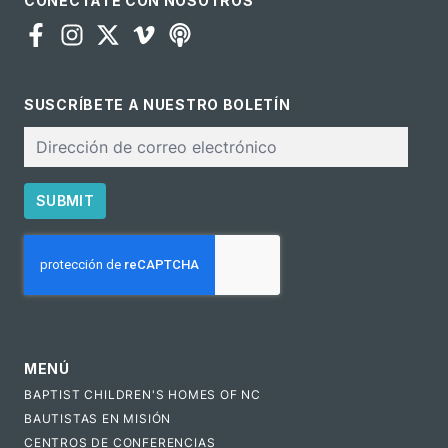
CONÉCTATE CON NOSOTROS
SUSCRÍBETE A NUESTRO BOLETÍN
Correo
electrónico
SUBMIT
CAPTCHA
MENÚ
BAPTIST CHILDREN'S HOMES OF NC
BAUTISTAS EN MISIÓN
CENTROS DE CONFERENCIAS