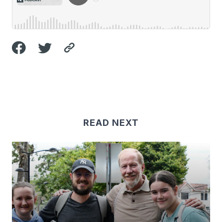
READ NEXT