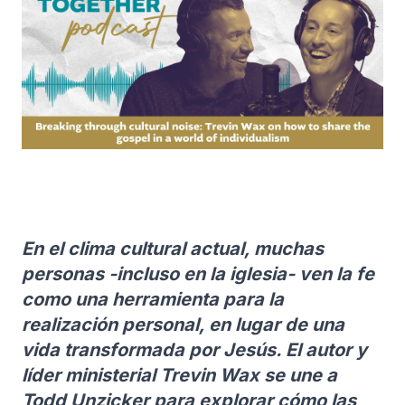
En el clima cultural actual, muchas
personas -incluso en la iglesia- ven la fe
como una herramienta para la
realización personal, en lugar de una
vida transformada por Jesús. El autor y
líder ministerial Trevin Wax se une a
Todd Unzicker para explorar cómo las