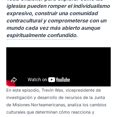
iglesias pueden romper el individualismo
expresivo, construir una comunidad
contracultural y comprometerse con un
mundo cada vez más abierto aunque
espiritualmente confundido.
En este episodio, Trevin Wax, vicepresidente de
investigación y desarrollo de recursos de la Junta
de Misiones Norteamericanas, analiza los cambios
culturales que determinan cómo reacciona y