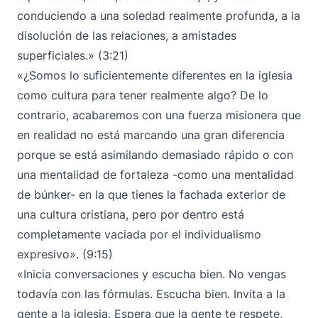
conduciendo a una soledad realmente profunda, a la
disolución de las relaciones, a amistades
superficiales.» (3:21)
«¿Somos lo suficientemente diferentes en la iglesia
como cultura para tener realmente algo? De lo
contrario, acabaremos con una fuerza misionera que
en realidad no está marcando una gran diferencia
porque se está asimilando demasiado rápido o con
una mentalidad de fortaleza -como una mentalidad
de búnker- en la que tienes la fachada exterior de
una cultura cristiana, pero por dentro está
completamente vaciada por el individualismo
expresivo». (9:15)
«Inicia conversaciones y escucha bien. No vengas
todavía con las fórmulas. Escucha bien. Invita a la
gente a la iglesia. Espera que la gente te respete,