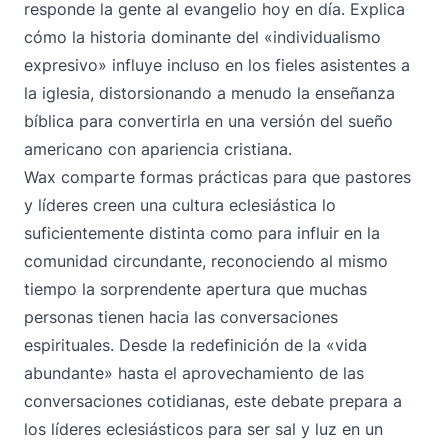
responde la gente al evangelio hoy en día. Explica
cómo la historia dominante del «individualismo
expresivo» influye incluso en los fieles asistentes a
la iglesia, distorsionando a menudo la enseñanza
bíblica para convertirla en una versión del sueño
americano con apariencia cristiana.
Wax comparte formas prácticas para que pastores
y líderes creen una cultura eclesiástica lo
suficientemente distinta como para influir en la
comunidad circundante, reconociendo al mismo
tiempo la sorprendente apertura que muchas
personas tienen hacia las conversaciones
espirituales. Desde la redefinición de la «vida
abundante» hasta el aprovechamiento de las
conversaciones cotidianas, este debate prepara a
los líderes eclesiásticos para ser sal y luz en un