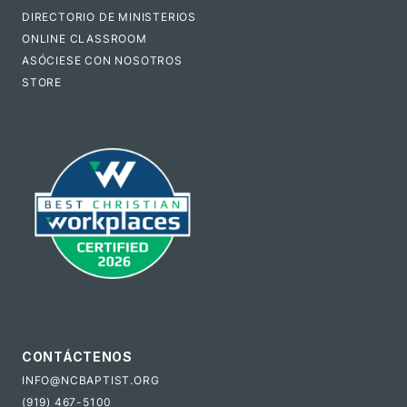
DIRECTORIO DE MINISTERIOS
ONLINE CLASSROOM
ASÓCIESE CON NOSOTROS
STORE
CONTÁCTENOS
INFO@NCBAPTIST.ORG
(919) 467-5100