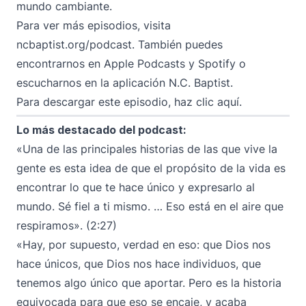
mundo cambiante.
Para ver más episodios, visita
ncbaptist.org/podcast
. También puedes
encontrarnos en
Apple Podcasts
y
Spotify
o
escucharnos en la aplicación N.C. Baptist.
Para descargar este episodio,
haz clic aquí
.
Lo más destacado del podcast:
«Una de las principales historias de las que vive la
gente es esta idea de que el propósito de la vida es
encontrar lo que te hace único y expresarlo al
mundo. Sé fiel a ti mismo. … Eso está en el aire que
respiramos». (2:27)
«Hay, por supuesto, verdad en eso: que Dios nos
hace únicos, que Dios nos hace individuos, que
tenemos algo único que aportar. Pero es la historia
equivocada para que eso se encaje, y acaba