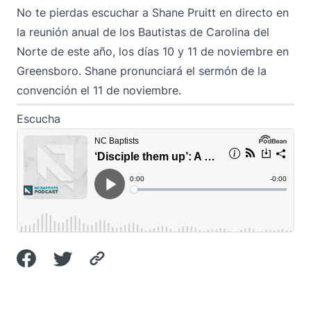
No te pierdas escuchar a Shane Pruitt en directo en
la
reunión anual de los Bautistas de Carolina del
Norte
de este año, los días 10 y 11 de noviembre en
Greensboro. Shane pronunciará el sermón de la
convención el 11 de noviembre.
Escucha