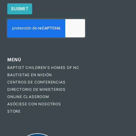
SUBMIT
CAPTCHA
MENÚ
BAPTIST CHILDREN'S HOMES OF NC
BAUTISTAS EN MISIÓN
CENTROS DE CONFERENCIAS
DIRECTORIO DE MINISTERIOS
ONLINE CLASSROOM
ASÓCIESE CON NOSOTROS
STORE