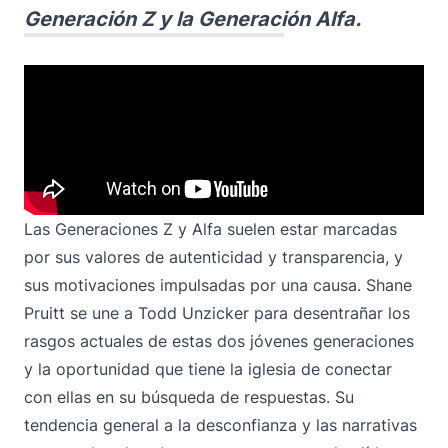
Generación Z y la Generación Alfa.
Las Generaciones Z y Alfa suelen estar marcadas
por sus valores de autenticidad y transparencia, y
sus motivaciones impulsadas por una causa. Shane
Pruitt se une a Todd Unzicker para desentrañar los
rasgos actuales de estas dos jóvenes generaciones
y la oportunidad que tiene la iglesia de conectar
con ellas en su búsqueda de respuestas. Su
tendencia general a la desconfianza y las narrativas