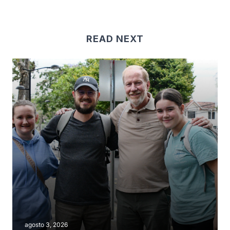
READ NEXT
agosto 3, 2026