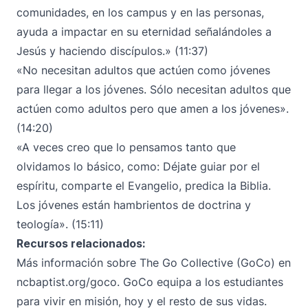
comunidades, en los campus y en las personas,
ayuda a impactar en su eternidad señalándoles a
Jesús y haciendo discípulos.» (11:37)
«No necesitan adultos que actúen como jóvenes
para llegar a los jóvenes. Sólo necesitan adultos que
actúen como adultos pero que amen a los jóvenes».
(14:20)
«A veces creo que lo pensamos tanto que
olvidamos lo básico, como: Déjate guiar por el
espíritu, comparte el Evangelio, predica la Biblia.
Los jóvenes están hambrientos de doctrina y
teología». (15:11)
Recursos relacionados:
Más información sobre The Go Collective (GoCo) en
ncbaptist.org/goco
. GoCo equipa a los estudiantes
para vivir en misión, hoy y el resto de sus vidas.