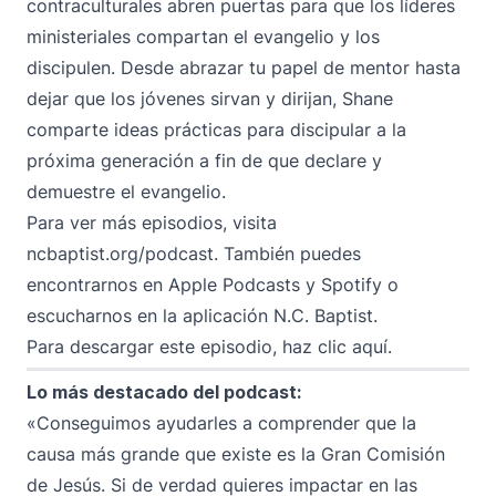
contraculturales abren puertas para que los líderes
ministeriales compartan el evangelio y los
discipulen. Desde abrazar tu papel de mentor hasta
dejar que los jóvenes sirvan y dirijan, Shane
comparte ideas prácticas para discipular a la
próxima generación a fin de que declare y
demuestre el evangelio.
Para ver más episodios, visita
ncbaptist.org/podcast
. También puedes
encontrarnos en
Apple Podcasts
y
Spotify
o
escucharnos en la aplicación N.C. Baptist.
Para descargar este episodio,
haz clic aquí
.
Lo más destacado del podcast:
«Conseguimos ayudarles a comprender que la
causa más grande que existe es la Gran Comisión
de Jesús. Si de verdad quieres impactar en las