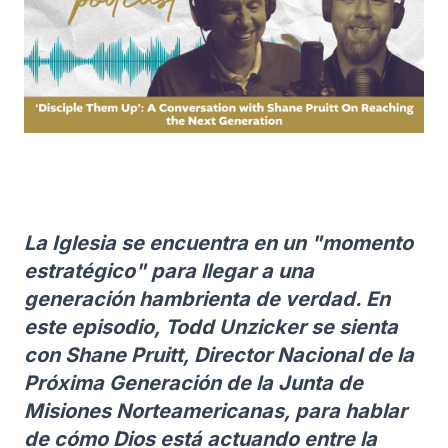
La Iglesia se encuentra en un "momento
estratégico" para llegar a una
generación hambrienta de verdad. En
este episodio, Todd Unzicker se sienta
con Shane Pruitt, Director Nacional de la
Próxima Generación de la Junta de
Misiones Norteamericanas, para hablar
de cómo Dios está actuando entre la