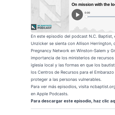
En este episodio del podcast N.C. Baptist,
Unzicker se sienta con Allison Herrington,
Pregnancy Network
en Winston-Salem y Gre
importancia de los ministerios de recursos
iglesia local y las formas en que los bauti
los Centros de Recursos para el Embarazo 
proteger a las personas vulnerables.
Para ver más episodios, visita
ncbaptist.or
en
Apple Podcasts
.
Para descargar este episodio,
haz clic aq