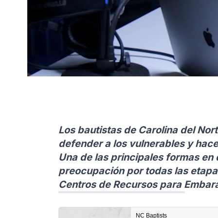
Los bautistas de Carolina del Nort
defender a los vulnerables y hace
Una de las principales formas en 
preocupación por todas las etapa
Centros de Recursos para Embara