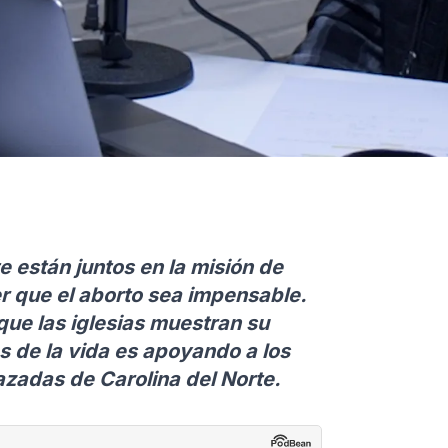
e están juntos en la misión de
r que el aborto sea impensable.
que las iglesias muestran su
s de la vida es apoyando a los
zadas de Carolina del Norte.