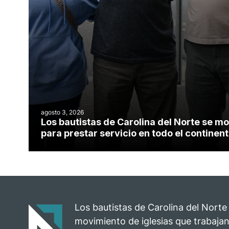
agosto 3, 2026
Los bautistas de Carolina del Norte se mo
para prestar servicio en todo el contine
Los bautistas de Carolina del Norte
movimiento de iglesias que trabajan