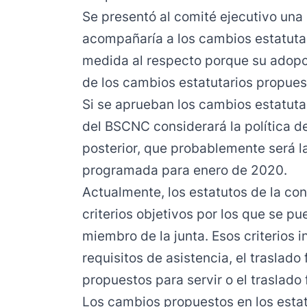
Se presentó al comité ejecutivo una
acompañaría a los cambios estatuta
medida al respecto porque su adopc
de los cambios estatutarios propues
Si se aprueban los cambios estatutar
del BSCNC considerará la política 
posterior, que probablemente será la
programada para enero de 2020.
Actualmente, los estatutos de la co
criterios objetivos por los que se pu
miembro de la junta. Esos criterios 
requisitos de asistencia, el traslado
propuestos para servir o el traslado 
Los cambios propuestos en los estat