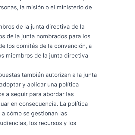
sonas, la misión o el ministerio de
bros de la junta directiva de la
os de la junta nombrados para los
de los comités de la convención, a
los miembros de la junta directiva
puestas también autorizan a la junta
adoptar y aplicar una política
s a seguir para abordar las
uar en consecuencia. La política
as a cómo se gestionan las
udiencias, los recursos y los