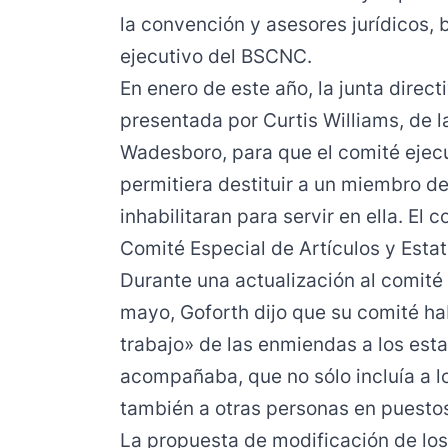
la convención y asesores jurídicos, 
ejecutivo del BSCNC.
En enero de este año, la junta dire
presentada por Curtis Williams, de l
Wadesboro, para que el comité ejecu
permitiera destituir a un miembro de
inhabilitaran para servir en ella. El 
Comité Especial de Artículos y Esta
Durante una actualización al comité 
mayo, Goforth dijo que su comité ha
trabajo
» de las enmiendas a los estat
acompañaba, que no sólo incluía a l
también a otras personas en puestos
La propuesta de modificación de los