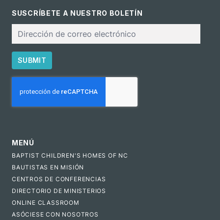
SUSCRÍBETE A NUESTRO BOLETÍN
Correo
electrónico
SUBMIT
CAPTCHA
MENÚ
BAPTIST CHILDREN'S HOMES OF NC
BAUTISTAS EN MISIÓN
CENTROS DE CONFERENCIAS
DIRECTORIO DE MINISTERIOS
ONLINE CLASSROOM
ASÓCIESE CON NOSOTROS