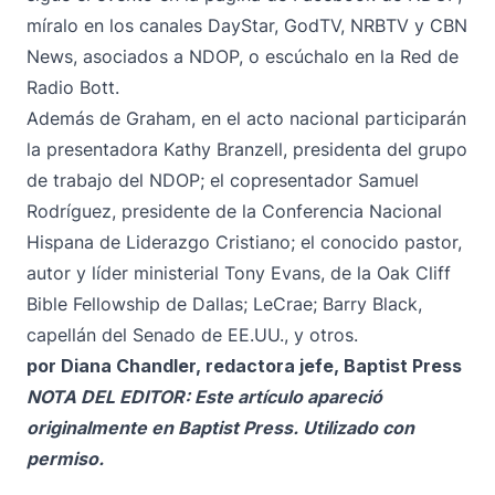
míralo en los canales DayStar, GodTV, NRBTV y CBN
News, asociados a NDOP, o escúchalo en la Red de
Radio Bott.
Además de Graham, en el acto nacional participarán
la presentadora Kathy Branzell, presidenta del grupo
de trabajo del NDOP; el copresentador Samuel
Rodríguez, presidente de la Conferencia Nacional
Hispana de Liderazgo Cristiano; el conocido pastor,
autor y líder ministerial Tony Evans, de la Oak Cliff
Bible Fellowship de Dallas; LeCrae; Barry Black,
capellán del Senado de EE.UU., y otros.
por Diana Chandler, redactora jefe, Baptist Press
NOTA DEL EDITOR: Este artículo apareció
originalmente en
Baptist Press
. Utilizado con
permiso.