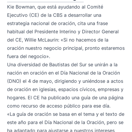
Kie Bowman, que está ayudando al Comité
Ejecutivo (CE) de la CBS a desarrollar una
estrategia nacional de oración, cita una frase
habitual del Presidente Interino y Director General
del CE, Willie McLaurin: «Si no hacemos de la
oración nuestro negocio principal, pronto estaremos
fuera del negocio».
Una diversidad de Bautistas del Sur se unirán a la
nación en oración en el Día Nacional de la Oración
(DNO) el 4 de mayo, dirigiendo y uniéndose a actos
de oración en iglesias, espacios cívicos, empresas y
hogares. El CE ha publicado una
guía de una página
como recurso de acceso público para ese día.
«La guía de oración se basa en el tema y el texto de
este año para el Día Nacional de la Oración, pero se
ha adaptado para ajustarse a nuestros intereses