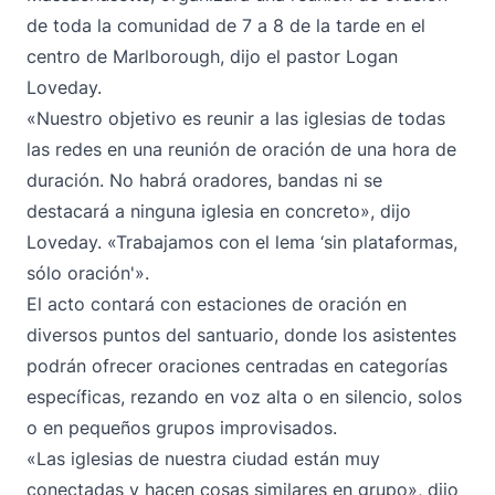
de toda la comunidad de 7 a 8 de la tarde en el
centro de Marlborough, dijo el pastor Logan
Loveday.
«Nuestro objetivo es reunir a las iglesias de todas
las redes en una reunión de oración de una hora de
duración. No habrá oradores, bandas ni se
destacará a ninguna iglesia en concreto», dijo
Loveday. «Trabajamos con el lema ‘sin plataformas,
sólo oración'».
El acto contará con estaciones de oración en
diversos puntos del santuario, donde los asistentes
podrán ofrecer oraciones centradas en categorías
específicas, rezando en voz alta o en silencio, solos
o en pequeños grupos improvisados.
«Las iglesias de nuestra ciudad están muy
conectadas y hacen cosas similares en grupo», dijo