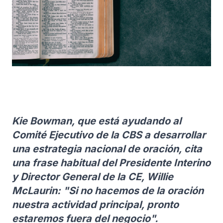
Kie Bowman, que está ayudando al
Comité Ejecutivo de la CBS a desarrollar
una estrategia nacional de oración, cita
una frase habitual del Presidente Interino
y Director General de la CE, Willie
McLaurin: "Si no hacemos de la oración
nuestra actividad principal, pronto
estaremos fuera del negocio".