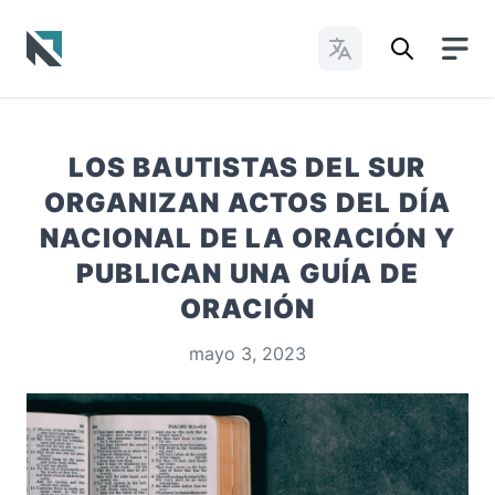
Cambiar idioma
Baptist State Convention of North Carolina
LOS BAUTISTAS DEL SUR
ORGANIZAN ACTOS DEL DÍA
NACIONAL DE LA ORACIÓN Y
PUBLICAN UNA GUÍA DE
ORACIÓN
mayo 3, 2023