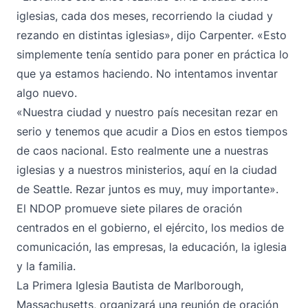
iglesias, cada dos meses, recorriendo la ciudad y
rezando en distintas iglesias», dijo Carpenter. «Esto
simplemente tenía sentido para poner en práctica lo
que ya estamos haciendo. No intentamos inventar
algo nuevo.
«Nuestra ciudad y nuestro país necesitan rezar en
serio y tenemos que acudir a Dios en estos tiempos
de caos nacional. Esto realmente une a nuestras
iglesias y a nuestros ministerios, aquí en la ciudad
de Seattle. Rezar juntos es muy, muy importante».
El NDOP promueve siete pilares de oración
centrados en el gobierno, el ejército, los medios de
comunicación, las empresas, la educación, la iglesia
y la familia.
La Primera Iglesia Bautista de Marlborough,
Massachusetts, organizará una reunión de oración