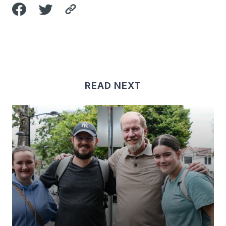
READ NEXT