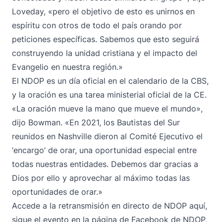
Loveday, «pero el objetivo de esto es unirnos en
espíritu con otros de todo el país orando por
peticiones específicas. Sabemos que esto seguirá
construyendo la unidad cristiana y el impacto del
Evangelio en nuestra región.»
El NDOP es un día oficial en el calendario de la CBS,
y la oración es una tarea ministerial oficial de la CE.
«La oración mueve la mano que mueve el mundo»,
dijo Bowman. «En 2021, los Bautistas del Sur
reunidos en Nashville dieron al Comité Ejecutivo el
‘encargo’ de orar, una oportunidad especial entre
todas nuestras entidades. Debemos dar gracias a
Dios por ello y aprovechar al máximo todas las
oportunidades de orar.»
Accede a la retransmisión en directo de NDOP
aquí
,
sigue el evento en la
página de Facebook
de NDOP,