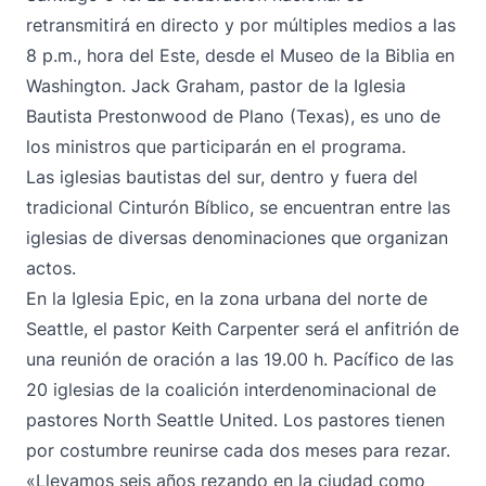
retransmitirá en directo y por múltiples medios a las
8 p.m., hora del Este, desde el Museo de la Biblia en
Washington. Jack Graham, pastor de la Iglesia
Bautista Prestonwood de Plano (Texas), es uno de
los ministros que participarán en el programa.
Las iglesias bautistas del sur, dentro y fuera del
tradicional Cinturón Bíblico, se encuentran entre las
iglesias de diversas denominaciones que organizan
actos
.
En la Iglesia Epic, en la zona urbana del norte de
Seattle, el pastor Keith Carpenter será el anfitrión de
una reunión de oración a las 19.00 h. Pacífico de las
20 iglesias de la coalición interdenominacional de
pastores North Seattle United. Los pastores tienen
por costumbre reunirse cada dos meses para rezar.
«Llevamos seis años rezando en la ciudad como