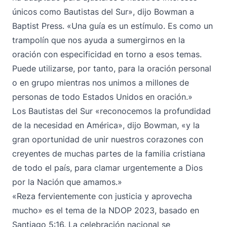
únicos como Bautistas del Sur», dijo Bowman a
Baptist Press. «Una guía es un estímulo. Es como un
trampolín que nos ayuda a sumergirnos en la
oración con especificidad en torno a esos temas.
Puede utilizarse, por tanto, para la oración personal
o en grupo mientras nos unimos a millones de
personas de todo Estados Unidos en oración.»
Los Bautistas del Sur «reconocemos la profundidad
de la necesidad en América», dijo Bowman, «y la
gran oportunidad de unir nuestros corazones con
creyentes de muchas partes de la familia cristiana
de todo el país, para clamar urgentemente a Dios
por la Nación que amamos.»
«Reza fervientemente con justicia y aprovecha
mucho» es el tema de la NDOP 2023, basado en
Santiago 5:16. La celebración nacional se