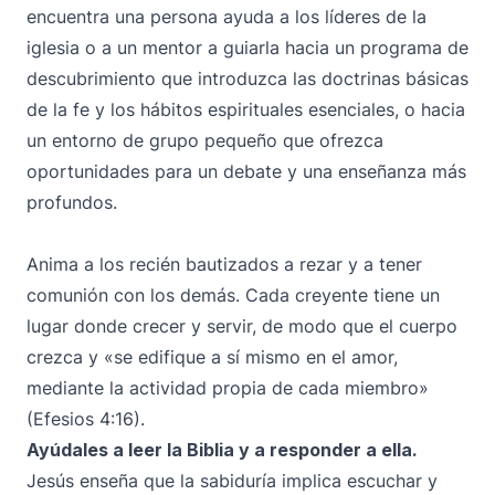
encuentra una persona ayuda a los líderes de la
iglesia o a un mentor a guiarla hacia un programa de
descubrimiento que introduzca las doctrinas básicas
de la fe y los hábitos espirituales esenciales, o hacia
un entorno de grupo pequeño que ofrezca
oportunidades para un debate y una enseñanza más
profundos.
Anima a los recién bautizados a rezar y a tener
comunión con los demás. Cada creyente tiene un
lugar donde crecer y servir, de modo que el cuerpo
crezca y «se edifique a sí mismo en el amor,
mediante la actividad propia de cada miembro»
(Efesios 4:16).
Ayúdales a leer la Biblia y a responder a ella.
Jesús enseña que la sabiduría implica escuchar y