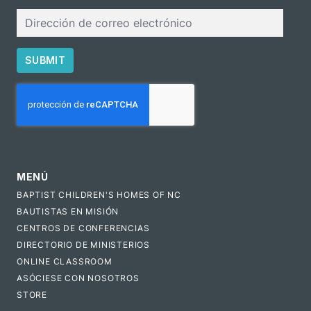
Correo
electrónico
SUBMIT
CAPTCHA
MENÚ
BAPTIST CHILDREN'S HOMES OF NC
BAUTISTAS EN MISIÓN
CENTROS DE CONFERENCIAS
DIRECTORIO DE MINISTERIOS
ONLINE CLASSROOM
ASÓCIESE CON NOSOTROS
STORE