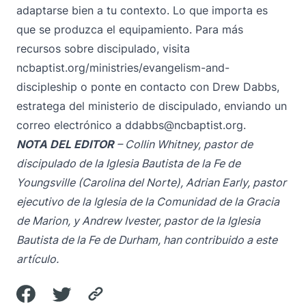
adaptarse bien a tu contexto. Lo que importa es
que se produzca el equipamiento. Para más
recursos sobre discipulado, visita
ncbaptist.org/ministries/evangelism-and-
discipleship
o ponte en contacto con Drew Dabbs,
estratega del ministerio de discipulado, enviando un
correo electrónico
a ddabbs@ncbaptist.org
.
NOTA DEL EDITOR
– Collin Whitney, pastor de
discipulado de la Iglesia Bautista de la Fe de
Youngsville (Carolina del Norte), Adrian Early, pastor
ejecutivo de la Iglesia de la Comunidad de la Gracia
de Marion, y Andrew Ivester, pastor de la Iglesia
Bautista de la Fe de Durham, han contribuido a este
artículo.