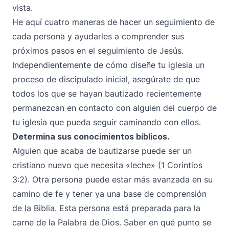
vista.
He aquí cuatro maneras de hacer un seguimiento de
cada persona y ayudarles a comprender sus
próximos pasos en el seguimiento de Jesús.
Independientemente de cómo diseñe tu iglesia un
proceso de discipulado inicial, asegúrate de que
todos los que se hayan bautizado recientemente
permanezcan en contacto con alguien del cuerpo de
tu iglesia que pueda seguir caminando con ellos.
Determina sus conocimientos bíblicos.
Alguien que acaba de bautizarse puede ser un
cristiano nuevo que necesita «leche» (1 Corintios
3:2). Otra persona puede estar más avanzada en su
camino de fe y tener ya una base de comprensión
de la Biblia. Esta persona está preparada para la
carne de la Palabra de Dios. Saber en qué punto se