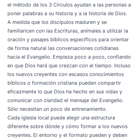
el método de los 3 Círculos ayudan a las personas a
poner palabras a su historia y a la historia de Dios.
A medida que los discípulos maduren y se
familiaricen con las Escrituras, anímales a utilizar la
oración y pasajes bíblicos específicos para orientar
de forma natural las conversaciones cotidianas
hacia el Evangelio. Empieza poco a poco, confiando
en que Dios hará que crezcan con el tiempo. Incluso
los nuevos creyentes con escasos conocimientos
bíblicos o formación cristiana pueden compartir
eficazmente lo que Dios ha hecho en sus vidas y
comunicar con claridad el mensaje del Evangelio.
Sólo necesitan un poco de entrenamiento.
Cada iglesia local puede elegir una estructura
diferente sobre dónde y cómo formar a los nuevos
creyentes. El entorno y el formato pueden y deben