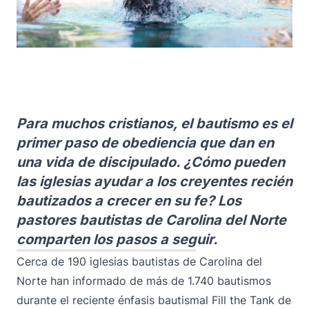
Para muchos cristianos, el bautismo es el
primer paso de obediencia que dan en
una vida de discipulado. ¿Cómo pueden
las iglesias ayudar a los creyentes recién
bautizados a crecer en su fe? Los
pastores bautistas de Carolina del Norte
comparten los pasos a seguir.
Cerca de 190 iglesias bautistas de Carolina del
Norte han informado de más de 1.740 bautismos
durante el reciente énfasis bautismal Fill the Tank de