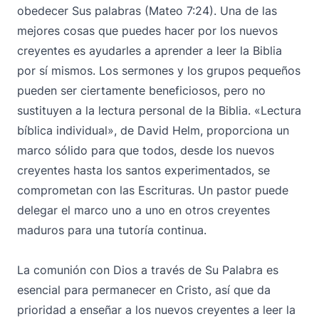
obedecer Sus palabras (Mateo 7:24). Una de las
mejores cosas que puedes hacer por los nuevos
creyentes es ayudarles a aprender a leer la Biblia
por sí mismos. Los sermones y los grupos pequeños
pueden ser ciertamente beneficiosos, pero no
sustituyen a la lectura personal de la Biblia. «Lectura
bíblica individual», de David Helm, proporciona un
marco sólido para que todos, desde los nuevos
creyentes hasta los santos experimentados, se
comprometan con las Escrituras. Un pastor puede
delegar el marco uno a uno en otros creyentes
maduros para una tutoría continua.
La comunión con Dios a través de Su Palabra es
esencial para permanecer en Cristo, así que da
prioridad a enseñar a los nuevos creyentes a leer la