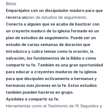
Biblia.
Emparéjalos con un discipulador maduro para que
recorra un
plan de estudios de seguimiento.
Conecta a alguien que se acaba de bautizar con
un creyente maduro de tu iglesia formado en un
plan de estudios de seguimiento. Puede ser un
estudio de varias semanas de duración que
introduzca y cubra temas como la oración, la
salvación, los fundamentos de la Biblia o cómo
compartir tu fe. También es una gran oportunidad
para educar a creyentes maduros de tu iglesia
para que discipulen activamente a hermanos y
hermanas más jóvenes en la fe. Estos estudios
también pueden hacerse en grupo.
Ayúdales a compartir su fe.
Herramientas como el Testimonio de 15 Segundos y