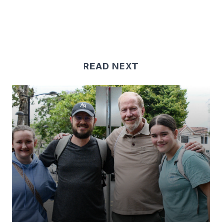
READ NEXT