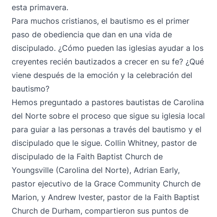
esta primavera.
Para muchos cristianos, el bautismo es el primer
paso de obediencia que dan en una vida de
discipulado. ¿Cómo pueden las iglesias ayudar a los
creyentes recién bautizados a crecer en su fe? ¿Qué
viene después de la emoción y la celebración del
bautismo?
Hemos preguntado a pastores bautistas de Carolina
del Norte sobre el proceso que sigue su iglesia local
para guiar a las personas a través del bautismo y el
discipulado que le sigue. Collin Whitney, pastor de
discipulado de la Faith Baptist Church de
Youngsville (Carolina del Norte), Adrian Early,
pastor ejecutivo de la Grace Community Church de
Marion, y Andrew Ivester, pastor de la Faith Baptist
Church de Durham, compartieron sus puntos de