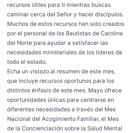
recursos útiles para ti mientras buscas
caminar cerca del Señor y hacer discípulos.
Muchos de estos recursos han sido creados
por el personal de los Bautistas de Carolina
del Norte para ayudar a satisfacer las
necesidades ministeriales de los líderes de
todo el estado.
Echa un vistazo al resumen de este mes,
que incluye recursos oportunos para los
distintos énfasis de este mes. Mayo ofrece
oportunidades únicas para centrarse en
diferentes necesidades a través del Mes
Nacional del Acogimiento Familiar, el Mes
de la Concienciación sobre la Salud Mental