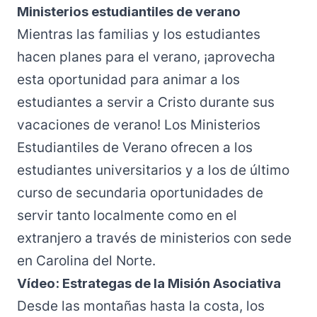
Ministerios estudiantiles de verano
Mientras las familias y los estudiantes
hacen planes para el verano, ¡aprovecha
esta oportunidad para animar a los
estudiantes a servir a Cristo durante sus
vacaciones de verano! Los Ministerios
Estudiantiles de Verano ofrecen a los
estudiantes universitarios y a los de último
curso de secundaria oportunidades de
servir tanto localmente como en el
extranjero a través de ministerios con sede
en Carolina del Norte.
Vídeo: Estrategas de la Misión Asociativa
Desde las montañas hasta la costa, los