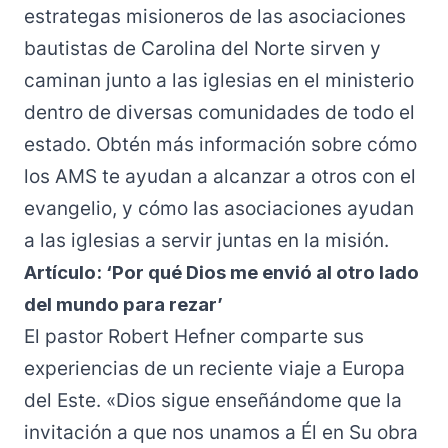
estrategas misioneros de las asociaciones
bautistas de Carolina del Norte sirven y
caminan junto a las iglesias en el ministerio
dentro de diversas comunidades de todo el
estado. Obtén más información sobre cómo
los AMS te ayudan a alcanzar a otros con el
evangelio, y cómo las asociaciones ayudan
a las iglesias a servir juntas en la misión.
Artículo: ‘Por qué Dios me envió al otro lado
del mundo para rezar’
El pastor Robert Hefner comparte sus
experiencias de un reciente viaje a Europa
del Este. «Dios sigue enseñándome que la
invitación a que nos unamos a Él en Su obra