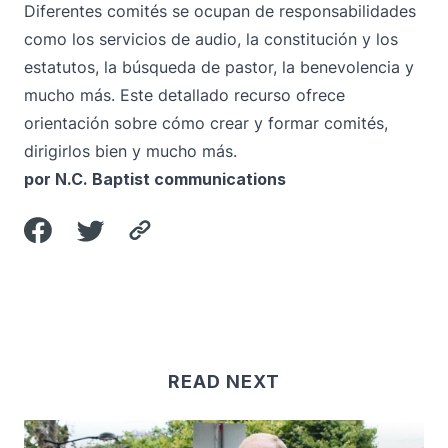
Diferentes comités se ocupan de responsabilidades
como los servicios de audio, la constitución y los
estatutos, la búsqueda de pastor, la benevolencia y
mucho más. Este detallado recurso ofrece
orientación sobre cómo crear y formar comités,
dirigirlos bien y mucho más.
por N.C. Baptist communications
READ NEXT