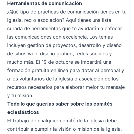
Herramientas de comunicación
¿Qué tipo de prácticas de comunicación tienes en tu
iglesia, red o asociación? Aquí tienes una lista
curada de herramientas que te ayudarán a enfocar
las comunicaciones con excelencia. Los temas
incluyen gestión de proyectos, desarrollo y diseño
de sitios web, diseño gráfico, redes sociales y
mucho más. El 19 de octubre se impartirá una
formación gratuita en línea
para dotar al personal y
a los voluntarios de la iglesia o asociación de los
recursos necesarios para elaborar mejor tu mensaje
y tu misión.
Todo lo que querías saber sobre los comités
eclesiásticos
El trabajo de cualquier comité de la iglesia debe
contribuir a cumplir la visión o misión de la iglesia.