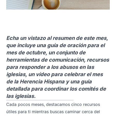
Echa un vistazo al resumen de este mes,
que incluye una guía de oración para el
mes de octubre, un conjunto de
herramientas de comunicación, recursos
para responder a los abusos en las
iglesias, un vídeo para celebrar el mes
de la Herencia Hispana y una guía
detallada para coordinar los comités de
las iglesias.
Cada pocos meses, destacamos cinco recursos
útiles para ti mientras buscas caminar cerca del