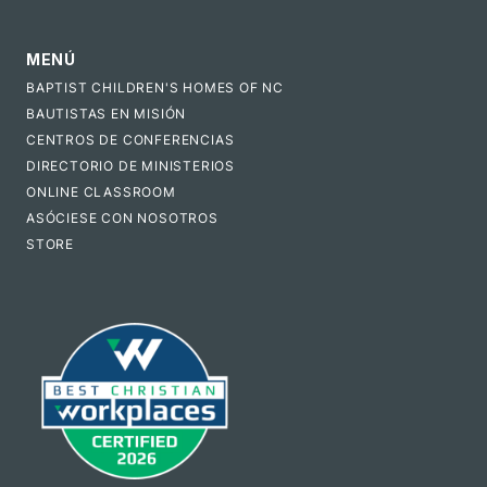
MENÚ
BAPTIST CHILDREN'S HOMES OF NC
BAUTISTAS EN MISIÓN
CENTROS DE CONFERENCIAS
DIRECTORIO DE MINISTERIOS
ONLINE CLASSROOM
ASÓCIESE CON NOSOTROS
STORE