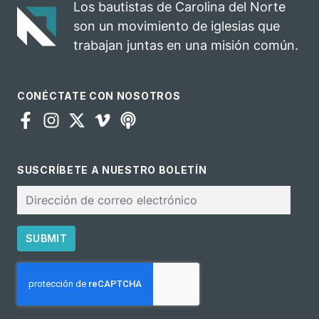
Los bautistas de Carolina del Norte
para el
son un movimiento de iglesias que
ministerio
trabajan juntas en una misión común.
CONÉCTATE CON NOSOTROS
SUSCRÍBETE A NUESTRO BOLETÍN
Correo
electrónico
SUBMIT
CAPTCHA