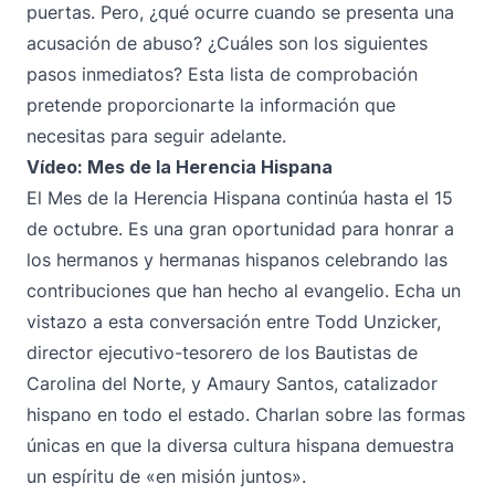
puertas. Pero, ¿qué ocurre cuando se presenta una
acusación de abuso? ¿Cuáles son los siguientes
pasos inmediatos? Esta lista de comprobación
pretende proporcionarte la información que
necesitas para seguir adelante.
Vídeo: Mes de la Herencia Hispana
El Mes de la Herencia Hispana continúa hasta el 15
de octubre. Es una gran oportunidad para honrar a
los hermanos y hermanas hispanos celebrando las
contribuciones que han hecho al evangelio. Echa un
vistazo a esta conversación entre Todd Unzicker,
director ejecutivo-tesorero de los Bautistas de
Carolina del Norte, y Amaury Santos, catalizador
hispano en todo el estado. Charlan sobre las formas
únicas en que la diversa cultura hispana demuestra
un espíritu de «en misión juntos».