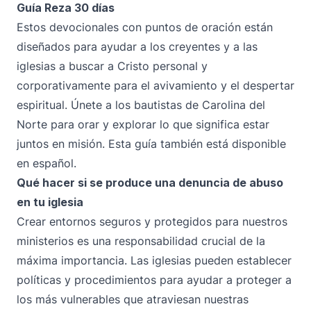
Guía Reza 30 días
Estos devocionales con puntos de oración están
diseñados para ayudar a los creyentes y a las
iglesias a buscar a Cristo personal y
corporativamente para el avivamiento y el despertar
espiritual. Únete a los bautistas de Carolina del
Norte para orar y explorar lo que significa estar
juntos en misión. Esta guía también está
disponible
en español
.
Qué hacer si se produce una denuncia de abuso
en tu iglesia
Crear entornos seguros y protegidos para nuestros
ministerios es una responsabilidad crucial de la
máxima importancia. Las iglesias pueden establecer
políticas y procedimientos para ayudar a proteger a
los más vulnerables que atraviesan nuestras