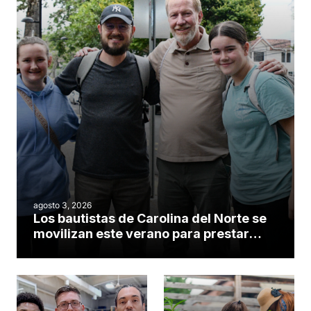
agosto 3, 2026
Los bautistas de Carolina del Norte se
movilizan este verano para prestar
servicio en todo el continente
americano