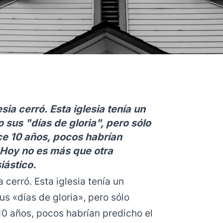
sia cerró. Esta iglesia tenía un
o sus "días de gloria", pero sólo
e 10 años, pocos habrían
. Hoy no es más que otra
iástico.
 cerró. Esta iglesia tenía un
us «días de gloria», pero sólo
0 años, pocos habrían predicho el