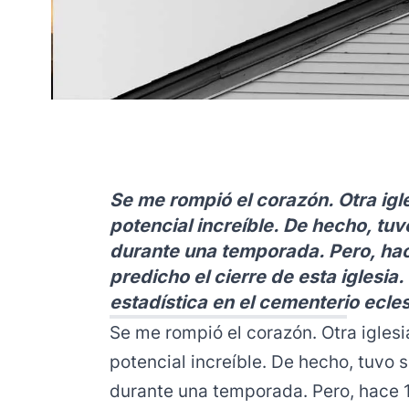
Se me rompió el corazón. Otra igle
potencial increíble. De hecho, tuv
durante una temporada. Pero, hac
predicho el cierre de esta iglesia
estadística en el cementerio ecles
Se me rompió el corazón. Otra iglesia
potencial increíble. De hecho, tuvo s
durante una temporada. Pero, hace 1