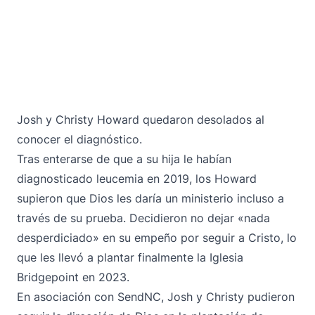
Josh y Christy Howard quedaron desolados al
conocer el diagnóstico.
Tras enterarse de que a su hija le habían
diagnosticado leucemia en 2019, los Howard
supieron que Dios les daría un ministerio incluso a
través de su prueba. Decidieron no dejar «nada
desperdiciado» en su empeño por seguir a Cristo, lo
que les llevó a plantar finalmente la Iglesia
Bridgepoint en 2023.
En asociación con SendNC, Josh y Christy pudieron