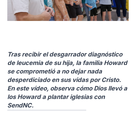
Tras recibir el desgarrador diagnóstico
de leucemia de su hija, la familia Howard
se comprometió a no dejar nada
desperdiciado en sus vidas por Cristo.
En este vídeo, observa cómo Dios llevó a
los Howard a plantar iglesias con
SendNC.