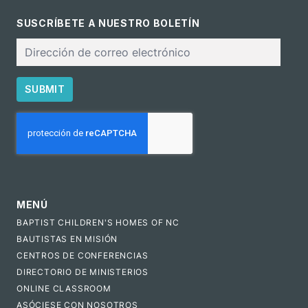
SUSCRÍBETE A NUESTRO BOLETÍN
Correo
electrónico
SUBMIT
CAPTCHA
MENÚ
BAPTIST CHILDREN'S HOMES OF NC
BAUTISTAS EN MISIÓN
CENTROS DE CONFERENCIAS
DIRECTORIO DE MINISTERIOS
ONLINE CLASSROOM
ASÓCIESE CON NOSOTROS