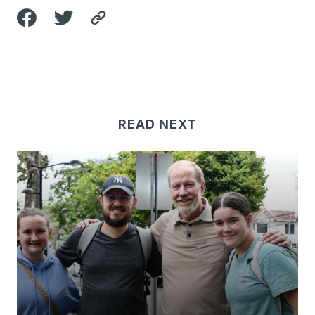
READ NEXT