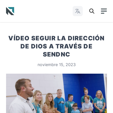
Cambiar idioma
Baptist State Convention of North Carolina
VÍDEO SEGUIR LA DIRECCIÓN
DE DIOS A TRAVÉS DE
SENDNC
noviembre 15, 2023