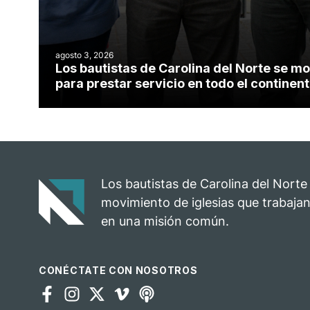
agosto 3, 2026
Los bautistas de Carolina del Norte se mo
para prestar servicio en todo el contine
Los bautistas de Carolina del Norte
movimiento de iglesias que trabajan
en una misión común.
CONÉCTATE CON NOSOTROS