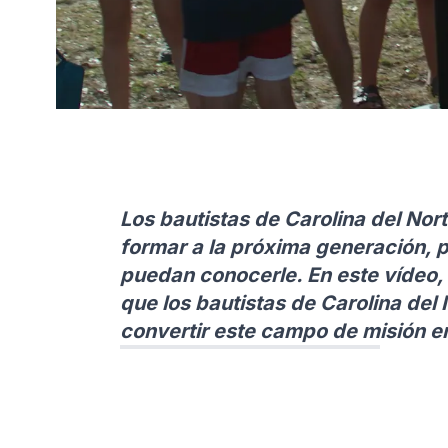
Los bautistas de Carolina del Nort
formar a la próxima generación, 
puedan conocerle. En este vídeo,
que los bautistas de Carolina del
convertir este campo de misión e