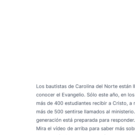
Los bautistas de Carolina del Norte están
conocer el Evangelio. Sólo este año, en l
más de 400 estudiantes recibir a Cristo, 
más de 500 sentirse llamados al ministerio
generación está preparada para responder.
Mira el vídeo de arriba para saber más sob