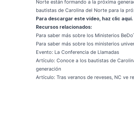
Norte están formando a la próxima generac
bautistas de Carolina del Norte para la pr
Para descargar este vídeo,
haz clic aquí
.
Recursos relacionados:
Para saber más sobre los Ministerios
BeDoT
Para saber más sobre los ministerios univer
Evento:
La Conferencia de Llamadas
Artículo:
Conoce a los bautistas de Carolin
generación
Artículo:
Tras veranos de reveses, NC ve re