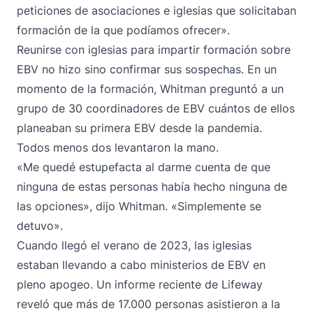
peticiones de asociaciones e iglesias que solicitaban
formación de la que podíamos ofrecer».
Reunirse con iglesias para impartir formación sobre
EBV no hizo sino confirmar sus sospechas. En un
momento de la formación, Whitman preguntó a un
grupo de 30 coordinadores de EBV cuántos de ellos
planeaban su primera EBV desde la pandemia.
Todos menos dos levantaron la mano.
«Me quedé estupefacta al darme cuenta de que
ninguna de estas personas había hecho ninguna de
las opciones», dijo Whitman. «Simplemente se
detuvo».
Cuando llegó el verano de 2023, las iglesias
estaban llevando a cabo ministerios de EBV en
pleno apogeo. Un informe reciente de Lifeway
reveló que más de 17.000 personas asistieron a la