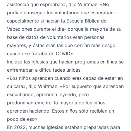
asistencia que esperaban», dijo Whitman. «No
podían conseguir los voluntarios que esperaban -
especialmente si hacían la Escuela Bíblica de
Vacaciones durante el día- porque la mayoría de su
base de datos de voluntarios eran personas
mayores, y éstas eran las que corrían más riesgo
cuando se trataba de COVID».
Incluso las iglesias que hacían programas en línea se
enfrentaban a dificultades únicas.
«Los niños aprenden cuando eres capaz de estar en
su cara», dijo Whitman. «Por supuesto que aprenden
escuchando, aprenden leyendo, pero
predominantemente, la mayoría de los niños
aprenden haciendo. Estos niños sólo recibían un
poco de eso».
En 2022, muchas iglesias estaban preparadas para