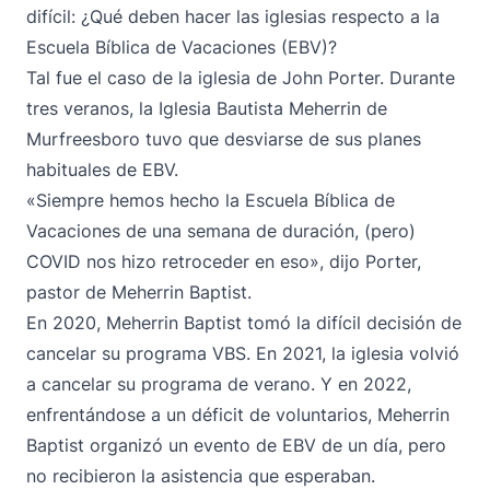
difícil: ¿Qué deben hacer las iglesias respecto a la
Escuela Bíblica de Vacaciones (EBV)?
Tal fue el caso de la iglesia de John Porter. Durante
tres veranos, la Iglesia Bautista Meherrin de
Murfreesboro tuvo que desviarse de sus planes
habituales de EBV.
«Siempre hemos hecho la Escuela Bíblica de
Vacaciones de una semana de duración, (pero)
COVID nos hizo retroceder en eso», dijo Porter,
pastor de Meherrin Baptist.
En 2020, Meherrin Baptist tomó la difícil decisión de
cancelar su programa VBS. En 2021, la iglesia volvió
a cancelar su programa de verano. Y en 2022,
enfrentándose a un déficit de voluntarios, Meherrin
Baptist organizó un evento de EBV de un día, pero
no recibieron la asistencia que esperaban.