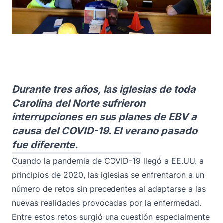
Durante tres años, las iglesias de toda
Carolina del Norte sufrieron
interrupciones en sus planes de EBV a
causa del COVID-19. El verano pasado
fue diferente.
Cuando la pandemia de COVID-19 llegó a EE.UU. a
principios de 2020, las iglesias se enfrentaron a un
número de retos sin precedentes al adaptarse a las
nuevas realidades provocadas por la enfermedad.
Entre estos retos surgió una cuestión especialmente