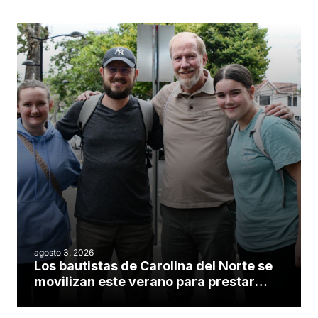
agosto 3, 2026
Los bautistas de Carolina del Norte se
movilizan este verano para prestar
servicio en todo el continente
americano