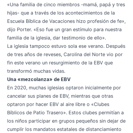
«Una familia de cinco miembros -mamá, papá y tres
hijas- que a través de los acontecimientos de la
Escuela Bíblica de Vacaciones hizo profesión de fe»,
dijo Porter. «Eso fue un gran estímulo para nuestra
familia de la iglesia, dar testimonio de ello».
La iglesia tampoco estuvo sola ese verano. Después
de tres años de reveses, Carolina del Norte vio por
fin este verano un resurgimiento de la EBV que
transformó muchas vidas.
Una «mezcolanza» de EBV
En 2020, muchas iglesias optaron inicialmente por
cancelar sus planes de EBV, mientras que otras
optaron por hacer EBV al aire libre o «Clubes
Bíblicos de Patio Trasero». Estos clubes permitían a
los niños participar en grupos pequeños sin dejar de
cumplir los mandatos estatales de distanciamiento