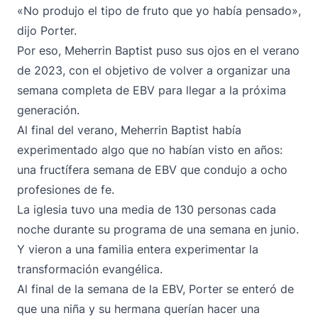
«No produjo el tipo de fruto que yo había pensado»,
dijo Porter.
Por eso, Meherrin Baptist puso sus ojos en el verano
de 2023, con el objetivo de volver a organizar una
semana completa de EBV para llegar a la próxima
generación.
Al final del verano, Meherrin Baptist había
experimentado algo que no habían visto en años:
una fructífera semana de EBV que condujo a ocho
profesiones de fe.
La iglesia tuvo una media de 130 personas cada
noche durante su programa de una semana en junio.
Y vieron a una familia entera experimentar la
transformación evangélica.
Al final de la semana de la EBV, Porter se enteró de
que una niña y su hermana querían hacer una