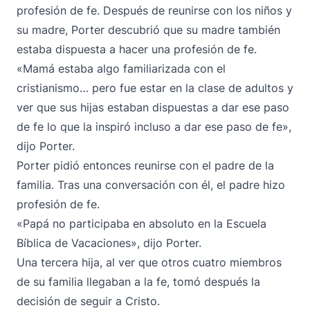
profesión de fe. Después de reunirse con los niños y
su madre, Porter descubrió que su madre también
estaba dispuesta a hacer una profesión de fe.
«Mamá estaba algo familiarizada con el
cristianismo… pero fue estar en la clase de adultos y
ver que sus hijas estaban dispuestas a dar ese paso
de fe lo que la inspiró incluso a dar ese paso de fe»,
dijo Porter.
Porter pidió entonces reunirse con el padre de la
familia. Tras una conversación con él, el padre hizo
profesión de fe.
«Papá no participaba en absoluto en la Escuela
Bíblica de Vacaciones», dijo Porter.
Una tercera hija, al ver que otros cuatro miembros
de su familia llegaban a la fe, tomó después la
decisión de seguir a Cristo.