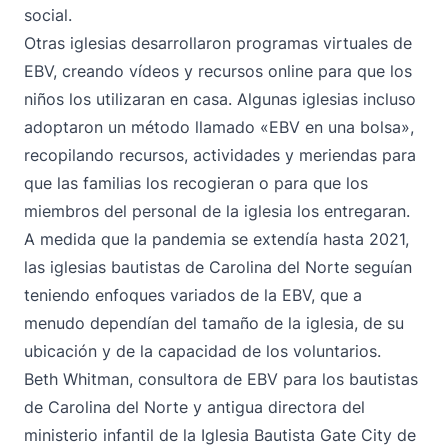
social.
Otras iglesias desarrollaron programas virtuales de
EBV, creando vídeos y recursos online para que los
niños los utilizaran en casa. Algunas iglesias incluso
adoptaron un método llamado «EBV en una bolsa»,
recopilando recursos, actividades y meriendas para
que las familias los recogieran o para que los
miembros del personal de la iglesia los entregaran.
A medida que la pandemia se extendía hasta 2021,
las iglesias bautistas de Carolina del Norte seguían
teniendo enfoques variados de la EBV, que a
menudo dependían del tamaño de la iglesia, de su
ubicación y de la capacidad de los voluntarios.
Beth Whitman, consultora de EBV para los bautistas
de Carolina del Norte y antigua directora del
ministerio infantil de la Iglesia Bautista Gate City de