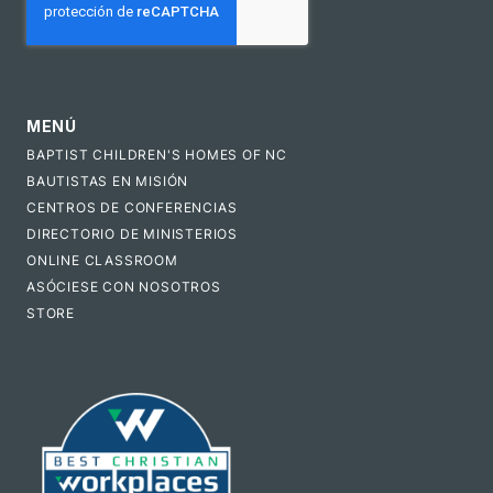
MENÚ
BAPTIST CHILDREN'S HOMES OF NC
BAUTISTAS EN MISIÓN
CENTROS DE CONFERENCIAS
DIRECTORIO DE MINISTERIOS
ONLINE CLASSROOM
ASÓCIESE CON NOSOTROS
STORE