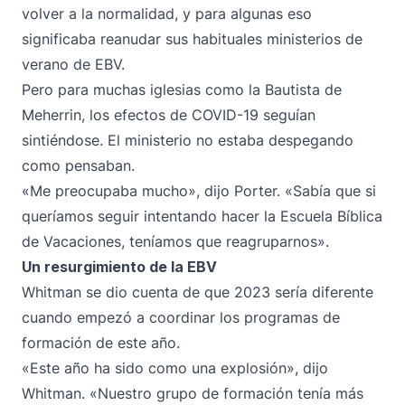
volver a la normalidad, y para algunas eso
significaba reanudar sus habituales ministerios de
verano de EBV.
Pero para muchas iglesias como la Bautista de
Meherrin, los efectos de COVID-19 seguían
sintiéndose. El ministerio no estaba despegando
como pensaban.
«Me preocupaba mucho», dijo Porter. «Sabía que si
queríamos seguir intentando hacer la Escuela Bíblica
de Vacaciones, teníamos que reagruparnos».
Un resurgimiento de la EBV
Whitman se dio cuenta de que 2023 sería diferente
cuando empezó a coordinar los programas de
formación de este año.
«Este año ha sido como una explosión», dijo
Whitman. «Nuestro grupo de formación tenía más