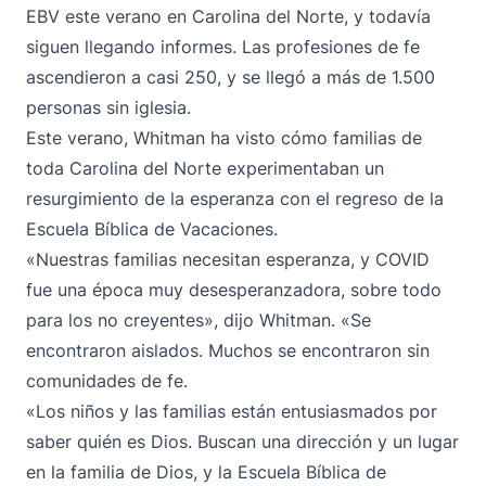
EBV este verano en Carolina del Norte, y todavía
siguen llegando informes. Las profesiones de fe
ascendieron a casi 250, y se llegó a más de 1.500
personas sin iglesia.
Este verano, Whitman ha visto cómo familias de
toda Carolina del Norte experimentaban un
resurgimiento de la esperanza con el regreso de la
Escuela Bíblica de Vacaciones.
«Nuestras familias necesitan esperanza, y COVID
fue una época muy desesperanzadora, sobre todo
para los no creyentes», dijo Whitman. «Se
encontraron aislados. Muchos se encontraron sin
comunidades de fe.
«Los niños y las familias están entusiasmados por
saber quién es Dios. Buscan una dirección y un lugar
en la familia de Dios, y la Escuela Bíblica de