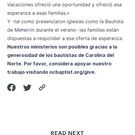
Vacaciones ofreció una oportunidad y ofreció esa
esperanza a esas familias.»
Y -tal como presenciaron iglesias como la Bautista
de Meherrin durante el verano- las familias están
dispuestas a responder a esa oferta de esperanza.
Nuestros ministerios son posibles gracias a la
generosidad de los bautistas de Carolina del
Norte. Por favor, considera apoyar nuestro
trabajo visitando
ncbaptist.org/give
.
READ NEXT