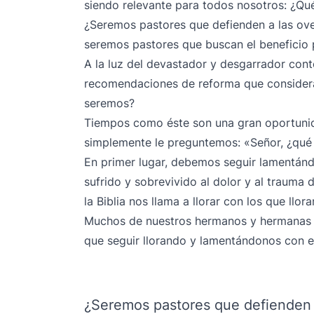
siendo relevante para todos nosotros: ¿Qu
¿Seremos pastores que defienden a las ove
seremos pastores que buscan el beneficio 
A la luz del devastador y desgarrador cont
recomendaciones de reforma que consider
seremos?
Tiempos como éste son una gran oportuni
simplemente le preguntemos: «Señor, ¿qué 
En primer lugar, debemos seguir lamentánd
sufrido y sobrevivido al dolor y al trauma
la Biblia nos llama a llorar con los que llor
Muchos de nuestros hermanos y hermanas 
que seguir llorando y lamentándonos con el
¿Seremos pastores que defienden a