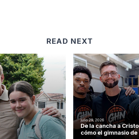
READ NEXT
julio 29, 2026
De la cancha a Cristo
cómo el gimnasio de