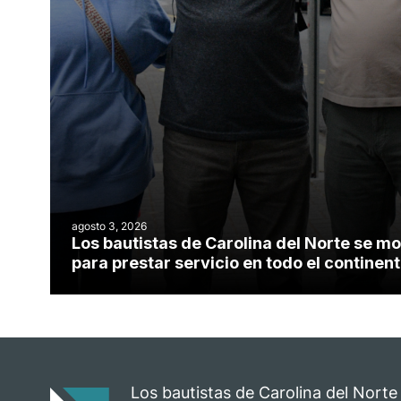
agosto 3, 2026
Los bautistas de Carolina del Norte se mo
para prestar servicio en todo el contine
Los bautistas de Carolina del Norte