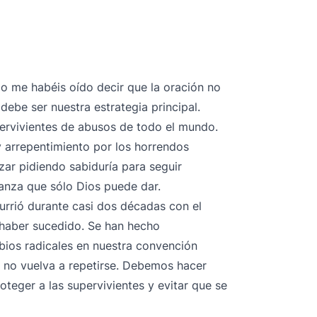
 me habéis oído decir que la oración no
debe ser nuestra estrategia principal.
ervivientes de abusos de todo el mundo.
 arrepentimiento por los horrendos
ar pidiendo sabiduría para seguir
anza que sólo Dios puede dar.
urrió durante casi dos décadas con el
 haber sucedido. Se han hecho
ios radicales en nuestra convención
do no vuelva a repetirse. Debemos hacer
roteger a las supervivientes y evitar que se