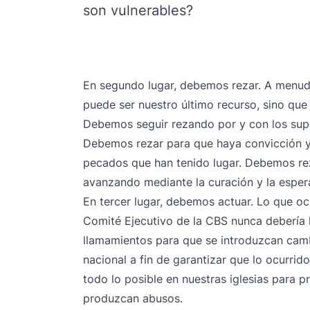
son vulnerables?
En segundo lugar, debemos rezar. A menudo
puede ser nuestro último recurso, sino que 
Debemos seguir rezando por y con los sup
Debemos rezar para que haya convicción y
pecados que han tenido lugar. Debemos rez
avanzando mediante la curación y la esper
En tercer lugar, debemos actuar. Lo que oc
Comité Ejecutivo de la CBS nunca debería
llamamientos para que se introduzcan camb
nacional a fin de garantizar que lo ocurri
todo lo posible en nuestras iglesias para p
produzcan abusos.