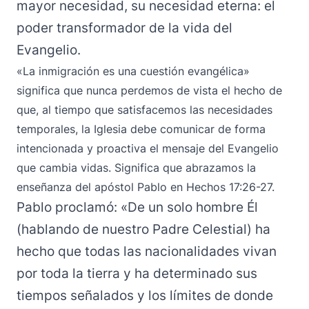
mayor necesidad, su necesidad eterna: el
poder transformador de la vida del
Evangelio.
«La inmigración es una cuestión evangélica»
significa que nunca perdemos de vista el hecho de
que, al tiempo que satisfacemos las necesidades
temporales, la Iglesia debe comunicar de forma
intencionada y proactiva el mensaje del Evangelio
que cambia vidas. Significa que abrazamos la
enseñanza del apóstol Pablo en Hechos 17:26-27.
Pablo proclamó: «De un solo hombre Él
(hablando de nuestro Padre Celestial) ha
hecho que todas las nacionalidades vivan
por toda la tierra y ha determinado sus
tiempos señalados y los límites de donde