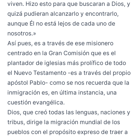
viven. Hizo esto para que buscaran a Dios, y
quizá pudieran alcanzarlo y encontrarlo,
aunque Él no está lejos de cada uno de
nosotros.»
Así pues, es a través de ese misionero
centrado en la Gran Comisión que es el
plantador de iglesias más prolífico de todo
el Nuevo Testamento -es a través del propio
apóstol Pablo- como se nos recuerda que la
inmigración es, en última instancia, una
cuestión evangélica.
Dios, que creó todas las lenguas, naciones y
tribus, dirige la migración mundial de los
pueblos con el propósito expreso de traer a