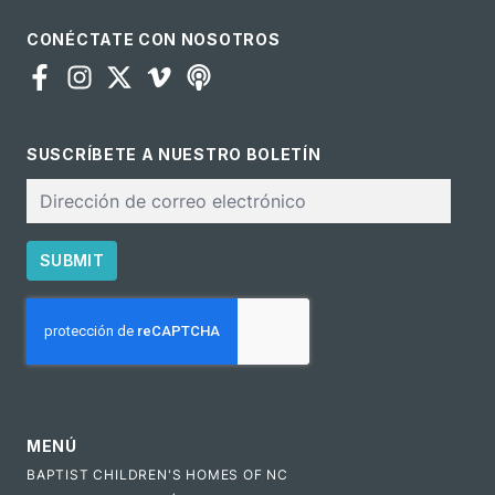
CONÉCTATE CON NOSOTROS
SUSCRÍBETE A NUESTRO BOLETÍN
Correo
electrónico
SUBMIT
CAPTCHA
MENÚ
BAPTIST CHILDREN'S HOMES OF NC