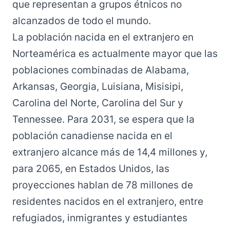
que representan a grupos étnicos no
alcanzados de todo el mundo.
La población nacida en el extranjero en
Norteamérica es actualmente mayor que las
poblaciones combinadas de Alabama,
Arkansas, Georgia, Luisiana, Misisipi,
Carolina del Norte, Carolina del Sur y
Tennessee. Para 2031, se espera que la
población canadiense nacida en el
extranjero alcance más de 14,4 millones y,
para 2065, en Estados Unidos, las
proyecciones hablan de 78 millones de
residentes nacidos en el extranjero, entre
refugiados, inmigrantes y estudiantes