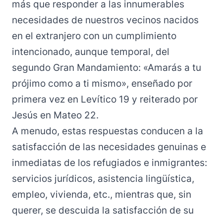
más que responder a las innumerables
necesidades de nuestros vecinos nacidos
en el extranjero con un cumplimiento
intencionado, aunque temporal, del
segundo Gran Mandamiento: «Amarás a tu
prójimo como a ti mismo», enseñado por
primera vez en Levítico 19 y reiterado por
Jesús en Mateo 22.
A menudo, estas respuestas conducen a la
satisfacción de las necesidades genuinas e
inmediatas de los refugiados e inmigrantes:
servicios jurídicos, asistencia lingüística,
empleo, vivienda, etc., mientras que, sin
querer, se descuida la satisfacción de su