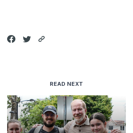
READ NEXT