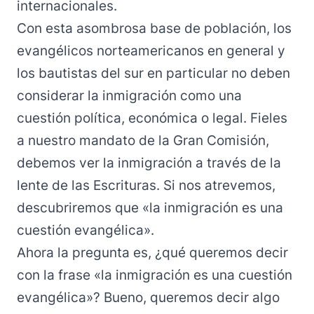
internacionales.
Con esta asombrosa base de población, los
evangélicos norteamericanos en general y
los bautistas del sur en particular no deben
considerar la inmigración como una
cuestión política, económica o legal. Fieles
a nuestro mandato de la Gran Comisión,
debemos ver la inmigración a través de la
lente de las Escrituras. Si nos atrevemos,
descubriremos que «la inmigración es una
cuestión evangélica».
Ahora la pregunta es, ¿qué queremos decir
con la frase «la inmigración es una cuestión
evangélica»? Bueno, queremos decir algo