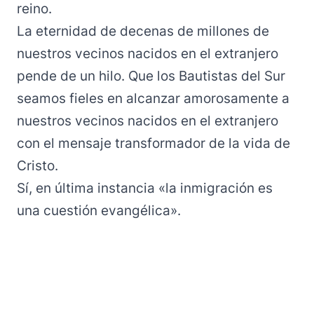
reino.
La eternidad de decenas de millones de
nuestros vecinos nacidos en el extranjero
pende de un hilo. Que los Bautistas del Sur
seamos fieles en alcanzar amorosamente a
nuestros vecinos nacidos en el extranjero
con el mensaje transformador de la vida de
Cristo.
Sí, en última instancia «la inmigración es
una cuestión evangélica».