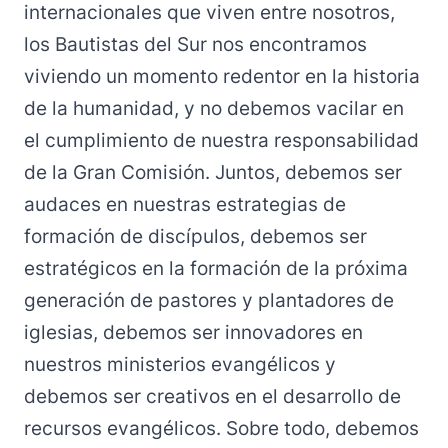
internacionales que viven entre nosotros,
los Bautistas del Sur nos encontramos
viviendo un momento redentor en la historia
de la humanidad, y no debemos vacilar en
el cumplimiento de nuestra responsabilidad
de la Gran Comisión. Juntos, debemos ser
audaces en nuestras estrategias de
formación de discípulos, debemos ser
estratégicos en la formación de la próxima
generación de pastores y plantadores de
iglesias, debemos ser innovadores en
nuestros ministerios evangélicos y
debemos ser creativos en el desarrollo de
recursos evangélicos. Sobre todo, debemos