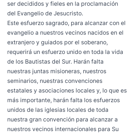
ser decididos y fieles en la proclamación
del Evangelio de Jesucristo.
Este esfuerzo sagrado, para alcanzar con el
evangelio a nuestros vecinos nacidos en el
extranjero y guiados por el soberano,
requerirá un esfuerzo unido en toda la vida
de los Bautistas del Sur. Harán falta
nuestras juntas misioneras, nuestros
seminarios, nuestras convenciones
estatales y asociaciones locales y, lo que es
más importante, harán falta los esfuerzos
unidos de las iglesias locales de toda
nuestra gran convención para alcanzar a
nuestros vecinos internacionales para Su