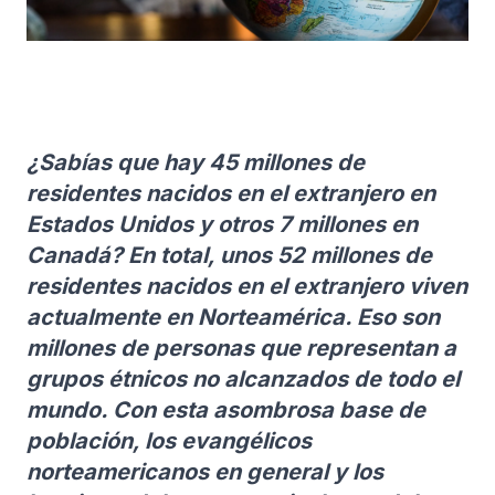
¿Sabías que hay 45 millones de
residentes nacidos en el extranjero en
Estados Unidos y otros 7 millones en
Canadá? En total, unos 52 millones de
residentes nacidos en el extranjero viven
actualmente en Norteamérica. Eso son
millones de personas que representan a
grupos étnicos no alcanzados de todo el
mundo. Con esta asombrosa base de
población, los evangélicos
norteamericanos en general y los