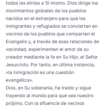
todas las etnias a Sí mismo. Dios dirige los
movimientos globales de los pueblos
nacidos en el extranjero para que los
inmigrantes y refugiados se conviertan en
vecinos de los pueblos que comparten el
Evangelio y, a través de esas relaciones de
vecindad, experimenten el amor de su
creador mediante la fe en Su Hijo, el Señor
Jesucristo. Por tanto, en última instancia,
«la inmigración es una cuestión
evangélica».
Dios, en Su soberanía, ha traído y sigue
trayendo al mundo para que sea nuestro
prójimo. Con la afluencia de vecinos