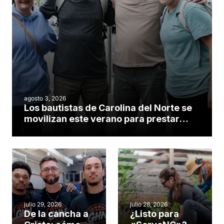
agosto 3, 2026
Los bautistas de Carolina del Norte se
movilizan este verano para prestar
servicio en todo el continente
americano
julio 29, 2026
julio 28, 2026
De la cancha a
¿Listo para