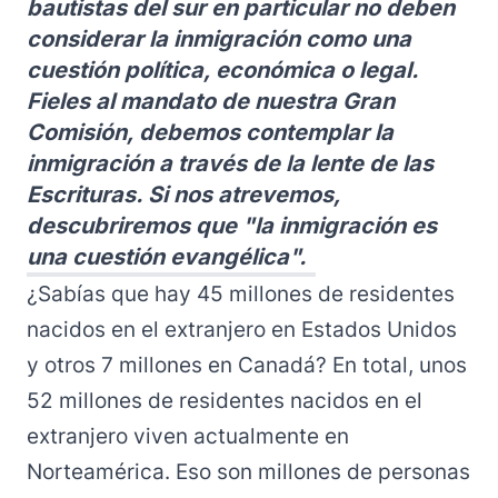
bautistas del sur en particular no deben
considerar la inmigración como una
cuestión política, económica o legal.
Fieles al mandato de nuestra Gran
Comisión, debemos contemplar la
inmigración a través de la lente de las
Escrituras. Si nos atrevemos,
descubriremos que "la inmigración es
una cuestión evangélica".
¿Sabías que hay 45 millones de residentes
nacidos en el extranjero en Estados Unidos
y otros 7 millones en Canadá? En total, unos
52 millones de residentes nacidos en el
extranjero viven actualmente en
Norteamérica. Eso son millones de personas