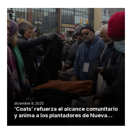
diciembre 9, 2025
‘Coats’ refuerza el alcance comunitario
y anima a los plantadores de Nueva
York