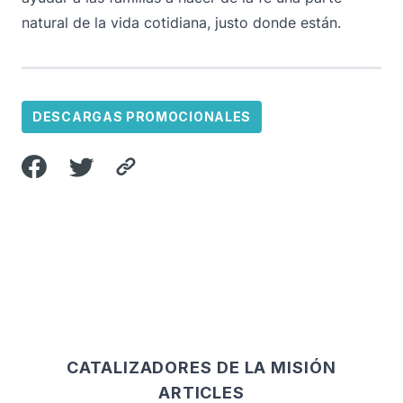
natural de la vida cotidiana, justo donde están.
DESCARGAS PROMOCIONALES
CATALIZADORES DE LA MISIÓN
ARTICLES