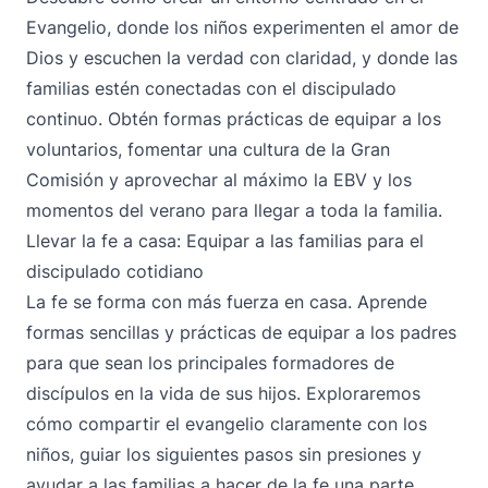
Evangelio, donde los niños experimenten el amor de
Dios y escuchen la verdad con claridad, y donde las
familias estén conectadas con el discipulado
continuo. Obtén formas prácticas de equipar a los
voluntarios, fomentar una cultura de la Gran
Comisión y aprovechar al máximo la EBV y los
momentos del verano para llegar a toda la familia.
Llevar la fe a casa: Equipar a las familias para el
discipulado cotidiano
La fe se forma con más fuerza en casa. Aprende
formas sencillas y prácticas de equipar a los padres
para que sean los principales formadores de
discípulos en la vida de sus hijos. Exploraremos
cómo compartir el evangelio claramente con los
niños, guiar los siguientes pasos sin presiones y
ayudar a las familias a hacer de la fe una parte