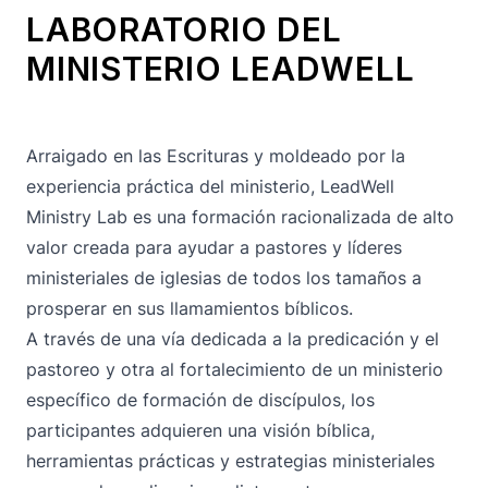
LABORATORIO DEL
MINISTERIO LEADWELL
Arraigado en las Escrituras y moldeado por la
experiencia práctica del ministerio, LeadWell
Ministry Lab es una formación racionalizada de alto
valor creada para ayudar a pastores y líderes
ministeriales de iglesias de todos los tamaños a
prosperar en sus llamamientos bíblicos.
A través de una vía dedicada a la predicación y el
pastoreo y otra al fortalecimiento de un ministerio
específico de formación de discípulos, los
participantes adquieren una visión bíblica,
herramientas prácticas y estrategias ministeriales