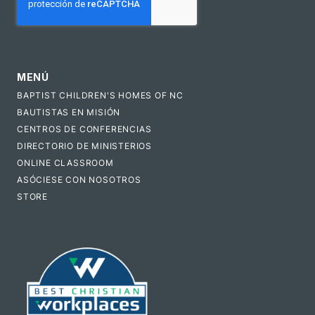
MENÚ
BAPTIST CHILDREN'S HOMES OF NC
BAUTISTAS EN MISIÓN
CENTROS DE CONFERENCIAS
DIRECTORIO DE MINISTERIOS
ONLINE CLASSROOM
ASÓCIESE CON NOSOTROS
STORE