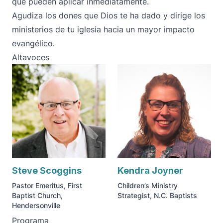
que pueden aplicar inmediatamente.
Agudiza los dones que Dios te ha dado y dirige los
ministerios de tu iglesia hacia un mayor impacto
evangélico.
Altavoces
Steve Scoggins
Kendra Joyner
Pastor Emeritus, First
Children’s Ministry
Baptist Church,
Strategist, N.C. Baptists
Hendersonville
Programa