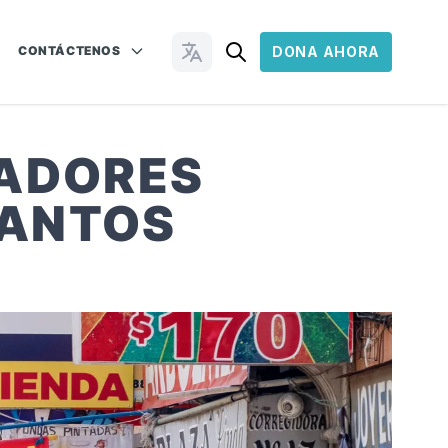
CONTÁCTENOS
DONA AHORA
Cambiar idioma
ZADORES
SANTOS