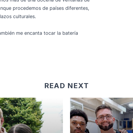
unque procedemos de países diferentes,
azos culturales.
ambién me encanta tocar la batería
READ NEXT