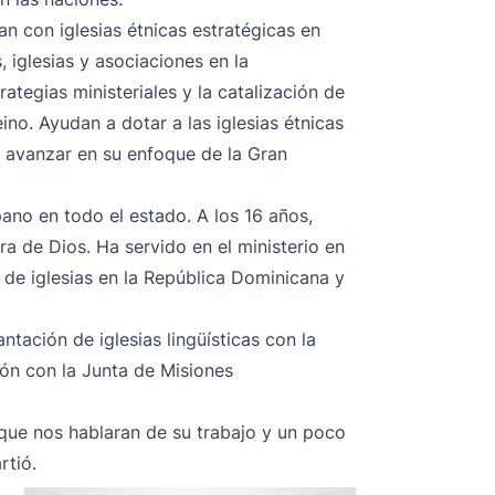
an con iglesias étnicas estratégicas en
 iglesias y asociaciones en la
rategias ministeriales y la catalización de
no. Ayudan a dotar a las iglesias étnicas
a avanzar en su enfoque de la Gran
ano en todo el estado. A los 16 años,
ra de Dios. Ha servido en el ministerio en
de iglesias en la República Dominicana y
tación de iglesias lingüísticas con la
ión con la Junta de Misiones
 que nos hablaran de su trabajo y un poco
rtió.