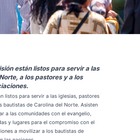
ión están listos para servir a las
Norte, a los pastores y a los
ciaciones.
listos para servir a las iglesias, pastores
s bautistas de Carolina del Norte. Asisten
tar a las comunidades con el evangelio,
das y lugares para el compromiso con el
iones a movilizar a los bautistas de
 las naciones.