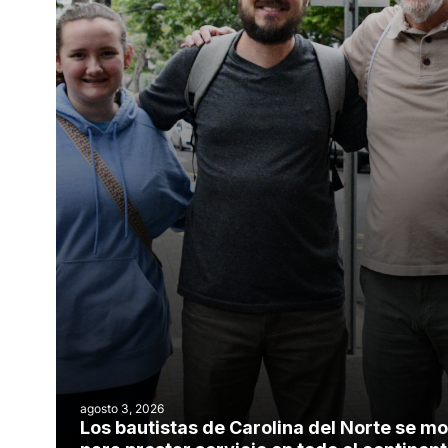
agosto 3, 2026
Los bautistas de Carolina del Norte se mo