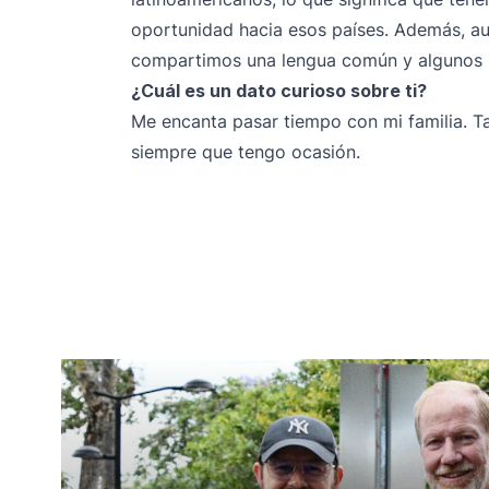
oportunidad hacia esos países. Además, a
compartimos una lengua común y algunos l
¿Cuál es un dato curioso sobre ti?
Me encanta pasar tiempo con mi familia. T
siempre que tengo ocasión.