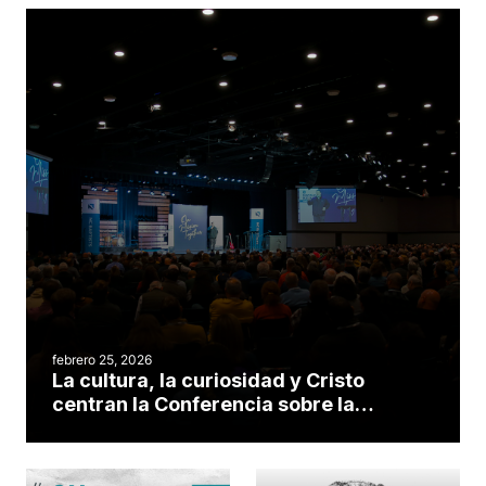
febrero 25, 2026
La cultura, la curiosidad y Cristo
centran la Conferencia sobre la
Formación de Discípulos