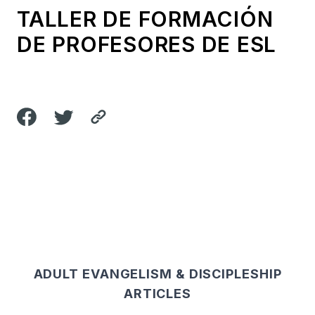
TALLER DE FORMACIÓN
DE PROFESORES DE ESL
ADULT EVANGELISM & DISCIPLESHIP
ARTICLES