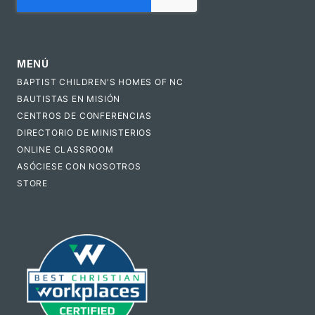
MENÚ
BAPTIST CHILDREN'S HOMES OF NC
BAUTISTAS EN MISIÓN
CENTROS DE CONFERENCIAS
DIRECTORIO DE MINISTERIOS
ONLINE CLASSROOM
ASÓCIESE CON NOSOTROS
STORE