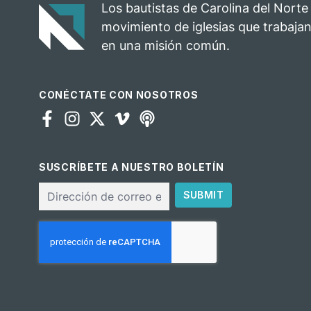
Los bautistas de Carolina del Norte
movimiento de iglesias que trabajan
en una misión común.
CONÉCTATE CON NOSOTROS
SUSCRÍBETE A NUESTRO BOLETÍN
Correo
SUBMIT
electrónico
CAPTCHA