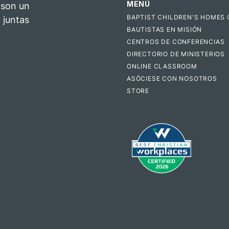
MENÚ
 son un
BAPTIST CHILDREN'S HOMES 
 juntas
BAUTISTAS EN MISIÓN
CENTROS DE CONFERENCIAS
DIRECTORIO DE MINISTERIOS
ONLINE CLASSROOM
ASÓCIESE CON NOSOTROS
STORE