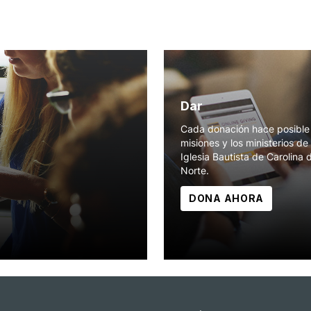
Dar
Cada donación hace posible 
misiones y los ministerios de 
Iglesia Bautista de Carolina 
Norte.
DONA AHORA