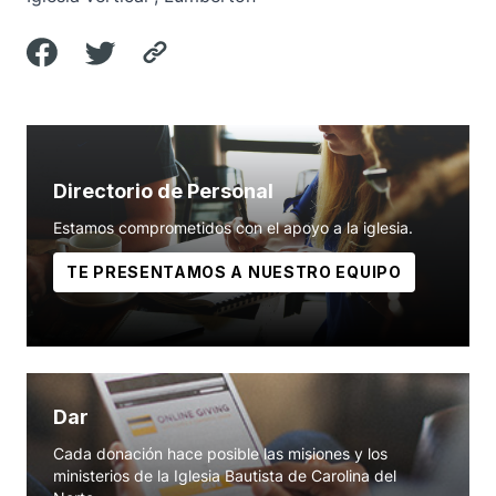
Directorio de Personal
Estamos comprometidos con el apoyo a la iglesia.
TE PRESENTAMOS A NUESTRO EQUIPO
Dar
Cada donación hace posible las misiones y los
ministerios de la Iglesia Bautista de Carolina del