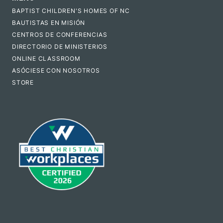
BAPTIST CHILDREN'S HOMES OF NC
BAUTISTAS EN MISIÓN
CENTROS DE CONFERENCIAS
DIRECTORIO DE MINISTERIOS
ONLINE CLASSROOM
ASÓCIESE CON NOSOTROS
STORE