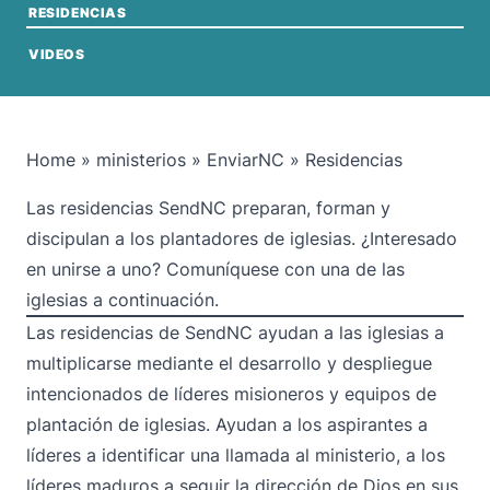
RESIDENCIAS
VIDEOS
Home
»
ministerios
»
EnviarNC
»
Residencias
Las residencias SendNC preparan, forman y
discipulan a los plantadores de iglesias. ¿Interesado
en unirse a uno? Comuníquese con una de las
iglesias a continuación.
Las residencias de SendNC ayudan a las iglesias a
multiplicarse mediante el desarrollo y despliegue
intencionados de líderes misioneros y equipos de
plantación de iglesias. Ayudan a los aspirantes a
líderes a identificar una llamada al ministerio, a los
líderes maduros a seguir la dirección de Dios en sus