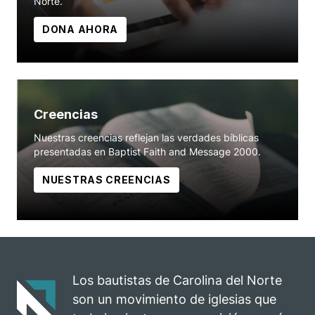
Norte.
DONA AHORA
Creencias
Nuestras creencias reflejan las verdades bíblicas
presentadas en Baptist Faith and Message 2000.
NUESTRAS CREENCIAS
Los bautistas de Carolina del Norte
son un movimiento de iglesias que