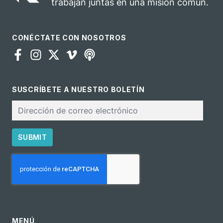
trabajan juntas en una misión común.
CONÉCTATE CON NOSOTROS
SUSCRÍBETE A NUESTRO BOLETÍN
Correo
electrónico
SUBMIT
CAPTCHA
MENÚ