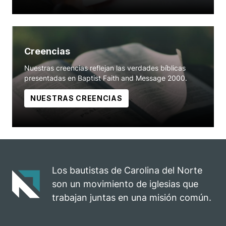
Creencias
Nuestras creencias reflejan las verdades bíblicas
presentadas en Baptist Faith and Message 2000.
NUESTRAS CREENCIAS
Los bautistas de Carolina del Norte
son un movimiento de iglesias que
trabajan juntas en una misión común.