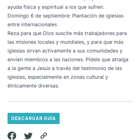
ayuda física y espiritual a los que sufren.
Domingo 6 de septiembre: Plantación de iglesias
entre internacionales
Reza para que Dios suscite más trabajadores para
las misiones locales y mundiales, y para que más
iglesias sirvan activamente a sus comunidades y
envíen miembros a las naciones. Pídele que atraiga
a la gente a Jesús a través del testimonio de las
iglesias, especialmente en zonas cultural y
étnicamente diversas.
DESCARGAR GUÍA