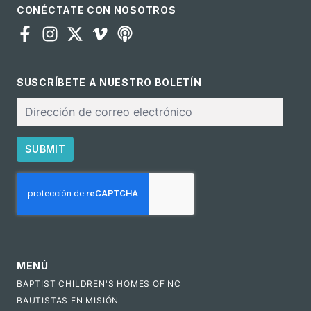
CONÉCTATE CON NOSOTROS
SUSCRÍBETE A NUESTRO BOLETÍN
Correo
electrónico
SUBMIT
CAPTCHA
MENÚ
BAPTIST CHILDREN'S HOMES OF NC
BAUTISTAS EN MISIÓN