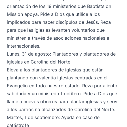
orientación de los 19 ministerios que Baptists on
Mission apoya. Pide a Dios que utilice a los
implicados para hacer discípulos de Jesús. Reza
para que las iglesias levanten voluntarios que
ministren a través de asociaciones nacionales e
internacionales.
Lunes, 31 de agosto: Plantadores y plantadores de
iglesias en Carolina del Norte
Eleva a los plantadores de iglesias que están
plantando con valentía iglesias centradas en el
Evangelio en todo nuestro estado. Reza por aliento,
sabiduría y un ministerio fructífero. Pide a Dios que
llame a nuevos obreros para plantar iglesias y servir
a los barrios no alcanzados de Carolina del Norte.
Martes, 1 de septiembre: Ayuda en caso de
catástrofe