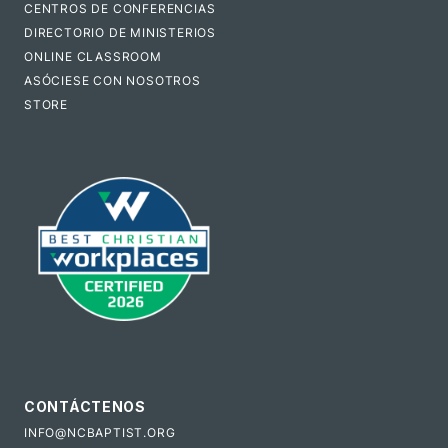
CENTROS DE CONFERENCIAS
DIRECTORIO DE MINISTERIOS
ONLINE CLASSROOM
ASÓCIESE CON NOSOTROS
STORE
CONTÁCTENOS
INFO@NCBAPTIST.ORG