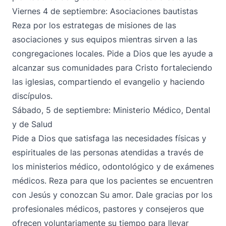
Viernes 4 de septiembre: Asociaciones bautistas
Reza por los estrategas de misiones de las
asociaciones y sus equipos mientras sirven a las
congregaciones locales. Pide a Dios que les ayude a
alcanzar sus comunidades para Cristo fortaleciendo
las iglesias, compartiendo el evangelio y haciendo
discípulos.
Sábado, 5 de septiembre: Ministerio Médico, Dental
y de Salud
Pide a Dios que satisfaga las necesidades físicas y
espirituales de las personas atendidas a través de
los ministerios médico, odontológico y de exámenes
médicos. Reza para que los pacientes se encuentren
con Jesús y conozcan Su amor. Dale gracias por los
profesionales médicos, pastores y consejeros que
ofrecen voluntariamente su tiempo para llevar