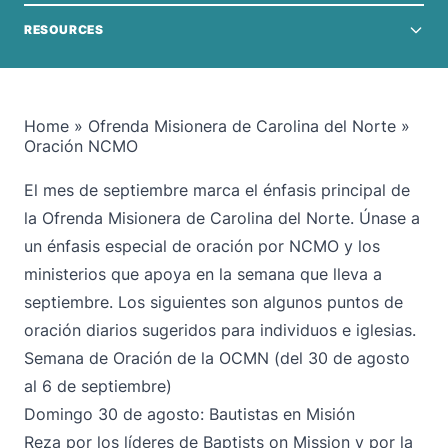
RESOURCES
Home
»
Ofrenda Misionera de Carolina del Norte
»
Oración NCMO
El mes de septiembre marca el énfasis principal de
la Ofrenda Misionera de Carolina del Norte. Únase a
un énfasis especial de oración por NCMO y los
ministerios que apoya en la semana que lleva a
septiembre. Los siguientes son algunos puntos de
oración diarios sugeridos para individuos e iglesias.
Semana de Oración de la OCMN (del 30 de agosto
al 6 de septiembre)
Domingo 30 de agosto: Bautistas en Misión
Reza por los líderes de Baptists on Mission y por la