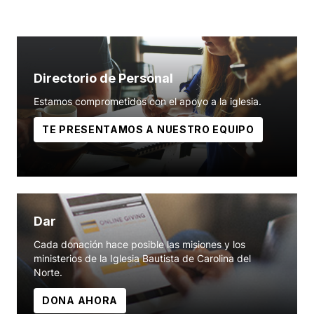
Directorio de Personal
Estamos comprometidos con el apoyo a la iglesia.
TE PRESENTAMOS A NUESTRO EQUIPO
Dar
Cada donación hace posible las misiones y los
ministerios de la Iglesia Bautista de Carolina del
Norte.
DONA AHORA