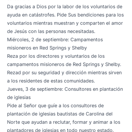
Da gracias a Dios por la labor de los voluntarios de
ayuda en catástrofes. Pide Sus bendiciones para los
voluntarios mientras muestran y comparten el amor
de Jesús con las personas necesitadas.
Miércoles, 2 de septiembre: Campamentos
misioneros en Red Springs y Shelby
Reza por los directores y voluntarios de los
campamentos misioneros de Red Springs y Shelby.
Rezad por su seguridad y dirección mientras sirven
a los residentes de estas comunidades.
Jueves, 3 de septiembre: Consultores en plantación
de iglesias
Pide al Señor que guíe a los consultores de
plantación de iglesias bautistas de Carolina del
Norte que ayudan a reclutar, formar y animar a los
plantadores de iglesias en todo nuestro estado.