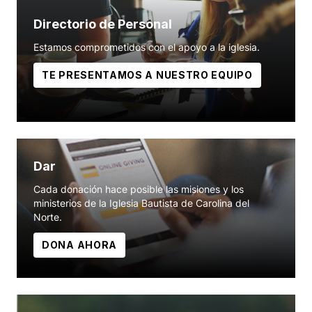
Directorio de Personal
Estamos comprometidos con el apoyo a la iglesia.
TE PRESENTAMOS A NUESTRO EQUIPO
Dar
Cada donación hace posible las misiones y los
ministerios de la Iglesia Bautista de Carolina del
Norte.
DONA AHORA