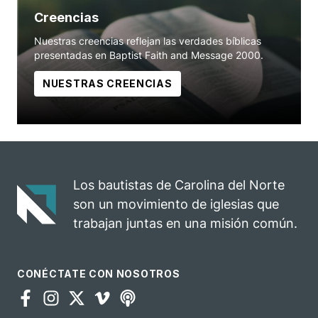
Creencias
Nuestras creencias reflejan las verdades bíblicas
presentadas en Baptist Faith and Message 2000.
NUESTRAS CREENCIAS
Los bautistas de Carolina del Norte
son un movimiento de iglesias que
trabajan juntas en una misión común.
CONÉCTATE CON NOSOTROS