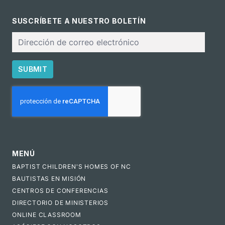
SUSCRÍBETE A NUESTRO BOLETÍN
Correo
electrónico
SUBMIT
CAPTCHA
MENÚ
BAPTIST CHILDREN'S HOMES OF NC
BAUTISTAS EN MISIÓN
CENTROS DE CONFERENCIAS
DIRECTORIO DE MINISTERIOS
ONLINE CLASSROOM