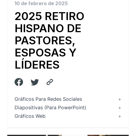
10 de febrero de 2025
2025 RETIRO
HISPANO DE
PASTORES,
ESPOSAS Y
LÍDERES
Gráficos Para Redes Sociales
Diapositivas (Para PowerPoint)
Gráficos Web