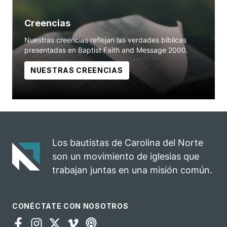
Creencias
Nuestras creencias reflejan las verdades bíblicas
presentadas en Baptist Faith and Message 2000.
NUESTRAS CREENCIAS
Los bautistas de Carolina del Norte
son un movimiento de iglesias que
trabajan juntas en una misión común.
CONÉCTATE CON NOSOTROS