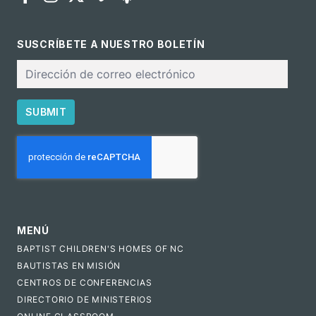
SUSCRÍBETE A NUESTRO BOLETÍN
Correo
electrónico
SUBMIT
CAPTCHA
MENÚ
BAPTIST CHILDREN'S HOMES OF NC
BAUTISTAS EN MISIÓN
CENTROS DE CONFERENCIAS
DIRECTORIO DE MINISTERIOS