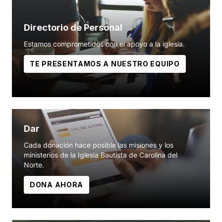
Directorio de Personal
Estamos comprometidos con el apoyo a la iglesia.
TE PRESENTAMOS A NUESTRO EQUIPO
Dar
Cada donación hace posible las misiones y los
ministerios de la Iglesia Bautista de Carolina del
Norte.
DONA AHORA