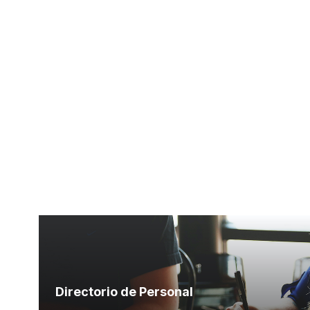
Directorio de Personal