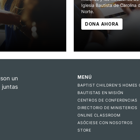
Iglesia Bautista de Carolina 
Norte.
DONA AHORA
MENÚ
 son un
BAPTIST CHILDREN'S HOMES 
 juntas
BAUTISTAS EN MISIÓN
CENTROS DE CONFERENCIAS
DIRECTORIO DE MINISTERIOS
ONLINE CLASSROOM
ASÓCIESE CON NOSOTROS
STORE