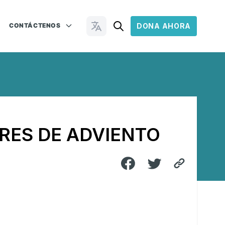
CONTÁCTENOS
DONA AHORA
Cambiar idioma
RES DE ADVIENTO