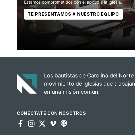
Estamos comprometidos con el apoyo a la iglesia.
TE PRESENTAMOS A NUESTRO EQUIPO
Los bautistas de Carolina del Norte
movimiento de iglesias que trabajan
en una misión común.
CONÉCTATE CON NOSOTROS