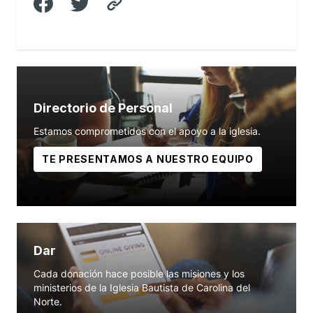
Directorio de Personal
Estamos comprometidos con el apoyo a la iglesia.
TE PRESENTAMOS A NUESTRO EQUIPO
Dar
Cada donación hace posible las misiones y los
ministerios de la Iglesia Bautista de Carolina del
Norte.