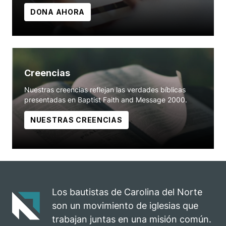
DONA AHORA
Creencias
Nuestras creencias reflejan las verdades bíblicas
presentadas en Baptist Faith and Message 2000.
NUESTRAS CREENCIAS
Los bautistas de Carolina del Norte
son un movimiento de iglesias que
trabajan juntas en una misión común.