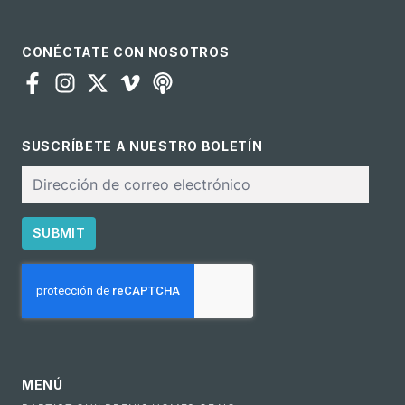
CONÉCTATE CON NOSOTROS
SUSCRÍBETE A NUESTRO BOLETÍN
Correo
electrónico
SUBMIT
CAPTCHA
MENÚ