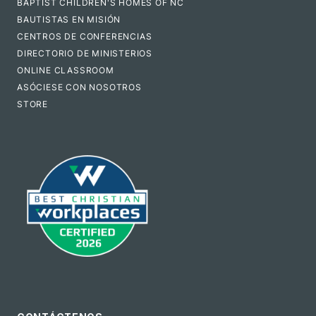
BAPTIST CHILDREN'S HOMES OF NC
BAUTISTAS EN MISIÓN
CENTROS DE CONFERENCIAS
DIRECTORIO DE MINISTERIOS
ONLINE CLASSROOM
ASÓCIESE CON NOSOTROS
STORE