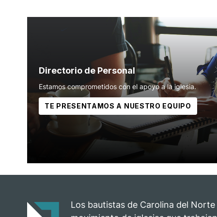
Directorio de Personal
Estamos comprometidos con el apoyo a la iglesia.
TE PRESENTAMOS A NUESTRO EQUIPO
Los bautistas de Carolina del Norte