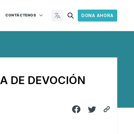
CONTÁCTENOS
DONA AHORA
Cambiar idioma
ÍA DE DEVOCIÓN